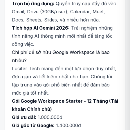
Trọn bộ ứng dụng:
Quyền truy cập đầy đủ vào
Gmail, Drive (30GB/user), Calendar, Meet,
Docs, Sheets, Slides, và nhiều hơn nữa.
Tích hợp AI Gemini 2026:
Trải nghiệm những
tính năng AI thông minh mới nhất để tăng tốc
công việc.
Chi phí để sở hữu Google Workspace là bao
nhiêu?
Lucifer Tech mang đến một lựa chọn duy nhất,
đơn giản và tiết kiệm nhất cho bạn. Chúng tôi
tập trung vào gói phổ biến nhất để đảm bảo
mức giá tốt nhất.
Gói Google Workspace Starter - 12 Tháng (Tài
khoản Chính chủ)
Giá ưu đãi:
1.000.000đ
Giá gốc từ Google:
1.400.000đ