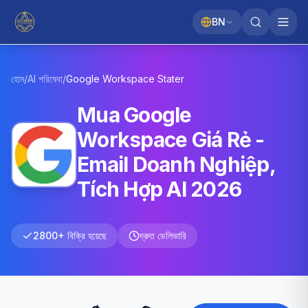
BN
হোম
/
AI পরিষেবা
/
Google Workspace
Stater
Mua Google
Workspace Giá Rẻ -
Email Doanh Nghiệp,
Tích Hợp AI 2026
2800+ বিক্রি হয়েছে
দ্রুত ডেলিভারি