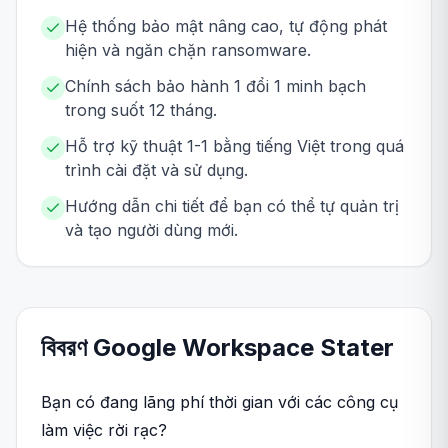
Hệ thống bảo mật nâng cao, tự động phát
hiện và ngăn chặn ransomware.
Chính sách bảo hành 1 đổi 1 minh bạch
trong suốt 12 tháng.
Hỗ trợ kỹ thuật 1-1 bằng tiếng Việt trong quá
trình cài đặt và sử dụng.
Hướng dẫn chi tiết để bạn có thể tự quản trị
và tạo người dùng mới.
বিবরণ
Google Workspace
Stater
Bạn có đang lãng phí thời gian với các công cụ
làm việc rời rạc?