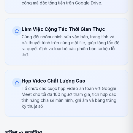
công mã độc tống tiền trên Google Drive.
Làm Việc Cộng Tác Thời Gian Thực
Cùng đội nhóm chỉnh sửa văn bản, trang tính và
bài thuyết trình trên cùng một file, giúp tăng tốc độ
ra quyết định và loại bỏ các phiên bản tài liệu lỗi
thời.
Họp Video Chất Lượng Cao
Tổ chức các cuộc họp video an toàn với Google
Meet cho tối đa 100 người tham gia, tích hợp các
tính năng chia sẻ màn hình, ghi âm và bảng trắng
kỹ thuật số.