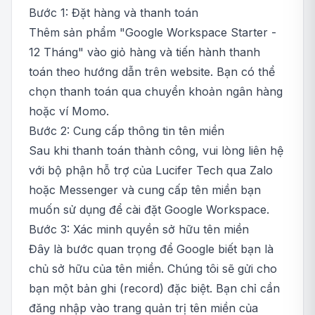
Bước 1: Đặt hàng và thanh toán
Thêm sản phẩm "Google Workspace Starter -
12 Tháng" vào giỏ hàng và tiến hành thanh
toán theo hướng dẫn trên website. Bạn có thể
chọn thanh toán qua chuyển khoản ngân hàng
hoặc ví Momo.
Bước 2: Cung cấp thông tin tên miền
Sau khi thanh toán thành công, vui lòng liên hệ
với bộ phận hỗ trợ của Lucifer Tech qua Zalo
hoặc Messenger và cung cấp tên miền bạn
muốn sử dụng để cài đặt Google Workspace.
Bước 3: Xác minh quyền sở hữu tên miền
Đây là bước quan trọng để Google biết bạn là
chủ sở hữu của tên miền. Chúng tôi sẽ gửi cho
bạn một bản ghi (record) đặc biệt. Bạn chỉ cần
đăng nhập vào trang quản trị tên miền của