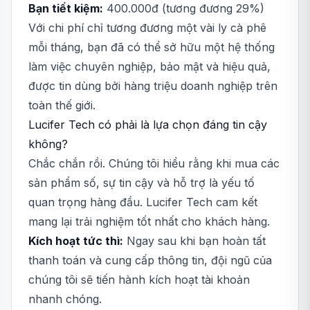
Bạn tiết kiệm:
400.000đ (tương đương 29%)
Với chi phí chỉ tương đương một vài ly cà phê
mỗi tháng, bạn đã có thể sở hữu một hệ thống
làm việc chuyên nghiệp, bảo mật và hiệu quả,
được tin dùng bởi hàng triệu doanh nghiệp trên
toàn thế giới.
Lucifer Tech có phải là lựa chọn đáng tin cậy
không?
Chắc chắn rồi. Chúng tôi hiểu rằng khi mua các
sản phẩm số, sự tin cậy và hỗ trợ là yếu tố
quan trọng hàng đầu. Lucifer Tech cam kết
mang lại trải nghiệm tốt nhất cho khách hàng.
Kích hoạt tức thì:
Ngay sau khi bạn hoàn tất
thanh toán và cung cấp thông tin, đội ngũ của
chúng tôi sẽ tiến hành kích hoạt tài khoản
nhanh chóng.