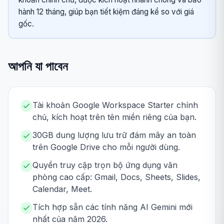
hành 12 tháng, giúp bạn tiết kiệm đáng kể so với giá
gốc.
আপনি যা পাবেন
Tài khoản Google Workspace Starter chính
chủ, kích hoạt trên tên miền riêng của bạn.
30GB dung lượng lưu trữ đám mây an toàn
trên Google Drive cho mỗi người dùng.
Quyền truy cập trọn bộ ứng dụng văn
phòng cao cấp: Gmail, Docs, Sheets, Slides,
Calendar, Meet.
Tích hợp sẵn các tính năng AI Gemini mới
nhất của năm 2026.