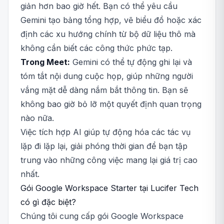
giản hơn bao giờ hết. Bạn có thể yêu cầu
Gemini tạo bảng tổng hợp, vẽ biểu đồ hoặc xác
định các xu hướng chính từ bộ dữ liệu thô mà
không cần biết các công thức phức tạp.
Trong Meet:
Gemini có thể tự động ghi lại và
tóm tắt nội dung cuộc họp, giúp những người
vắng mặt dễ dàng nắm bắt thông tin. Bạn sẽ
không bao giờ bỏ lỡ một quyết định quan trọng
nào nữa.
Việc tích hợp AI giúp tự động hóa các tác vụ
lặp đi lặp lại, giải phóng thời gian để bạn tập
trung vào những công việc mang lại giá trị cao
nhất.
Gói Google Workspace Starter tại Lucifer Tech
có gì đặc biệt?
Chúng tôi cung cấp gói Google Workspace