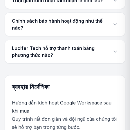
Thời gian kích hoạt tài khoản là bao lâu?
Chính sách bảo hành hoạt động như thế
nào?
Lucifer Tech hỗ trợ thanh toán bằng
phương thức nào?
ব্যবহার নির্দেশিকা
Hướng dẫn kích hoạt Google Workspace sau
khi mua
Quy trình rất đơn giản và đội ngũ của chúng tôi
sẽ hỗ trợ bạn trong từng bước.