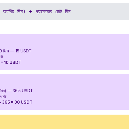
 × অবশিষ্ট দিন) ÷ প্যাকেজের মোট দিন
30 দিন) — 15 USDT
ষ্ট
30 = 10 USDT
 দিন) — 36.5 USDT
শিষ্ট
0) ÷ 365 = 30 USDT