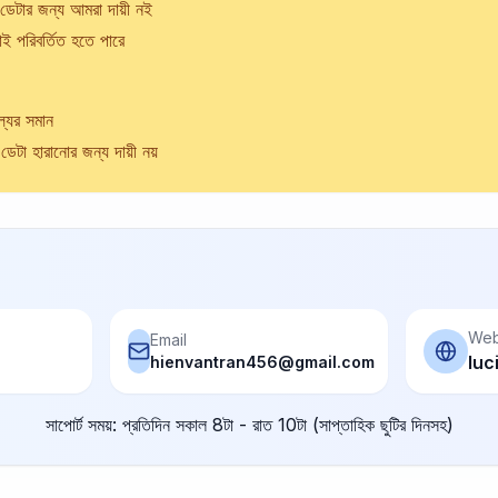
 ডেটার জন্য আমরা দায়ী নই
়াই পরিবর্তিত হতে পারে
ল্যের সমান
 ডেটা হারানোর জন্য দায়ী নয়
Web
Email
luc
hienvantran456@gmail.com
সাপোর্ট সময়: প্রতিদিন সকাল 8টা - রাত 10টা (সাপ্তাহিক ছুটির দিনসহ)