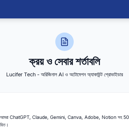
ক্রয় ও সেবার শর্তাবলি
Lucifer Tech - অরিজিনাল AI ও অটোমেশন অ্যাকাউন্ট প্রোভাইডার
! আমরা ChatGPT, Claude, Gemini, Canva, Adobe, Notion সহ 50+ 
ায়িত।