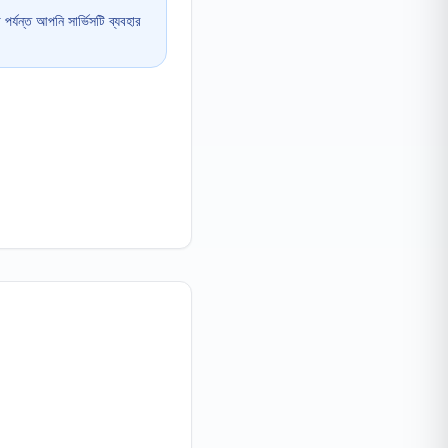
 পর্যন্ত আপনি সার্ভিসটি ব্যবহার