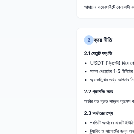
আমাদের ওয়েবসাইটে কেনাকাটা কর
ক্রয় নীতি
2
2.1 পেমেন্ট পদ্ধতি
USDT (ক্রিপ্টো) দিয়ে পেমেন্
সফল পেমেন্টের 1-5 মিনিটের মধ
অ্যাকাউন্টের তথ্য আপনার ন
2.2 প্রসেসিং সময়
অর্ডার যত দ্রুত সম্ভব প্রসেস
2.3 অর্ডারের তথ্য
প্রতিটি অর্ডারের একটি ইউন
ট্র্যাকিং ও সাপোর্টের জন্য অ