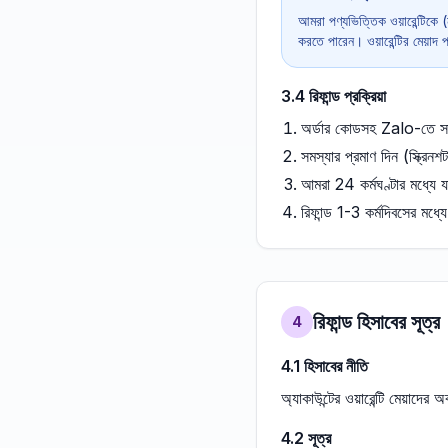
আমরা পণ্যভিত্তিক ওয়ারেন্টিকে (ন
করতে পারেন। ওয়ারেন্টির মেয়াদ 
3.4 রিফান্ড প্রক্রিয়া
অর্ডার কোডসহ Zalo-তে সা
সমস্যার প্রমাণ দিন (স্ক্রিন
আমরা 24 কর্মঘণ্টার মধ্যে য
রিফান্ড 1-3 কর্মদিবসের মধ্
রিফান্ড হিসাবের সূত্র
4
4.1 হিসাবের নীতি
অ্যাকাউন্টের ওয়ারেন্টি মেয়াদের
4.2 সূত্র