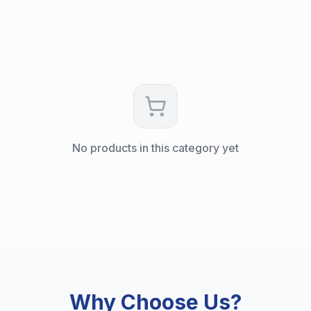
No products in this category yet
Why Choose Us?