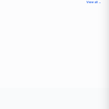
View all →