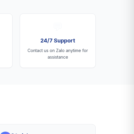
💬
24/7 Support
Contact us on Zalo anytime for
assistance