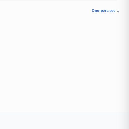
Смотреть все →