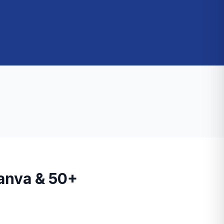
Canva & 50+