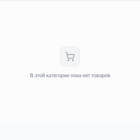
В этой категории пока нет товаров