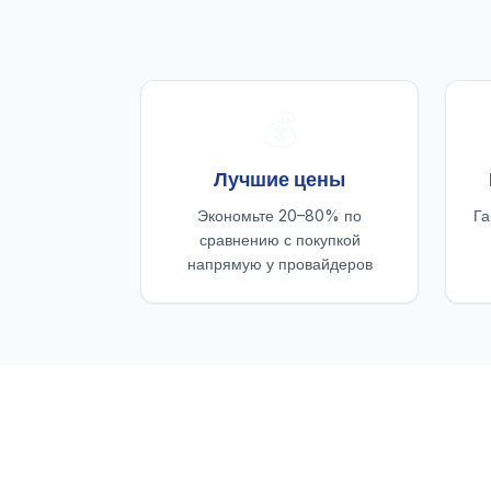
💰
Лучшие цены
Экономьте 20–80% по
Га
сравнению с покупкой
напрямую у провайдеров