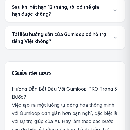
Sau khi hết hạn 12 tháng, tôi có thể gia
hạn được không?
Tài liệu hướng dẫn của Gumloop có hỗ trợ
tiếng Việt không?
Guía de uso
Hướng Dẫn Bắt Đầu Với Gumloop PRO Trong 5
Bước?
Việc tạo ra một luồng tự động hóa thông minh
với Gumloop đơn giản hơn bạn nghĩ, đặc biệt là
với sự trợ giúp của AI. Hãy làm theo các bước
sau để biến ý tưởng của bạn thành hiện thực.