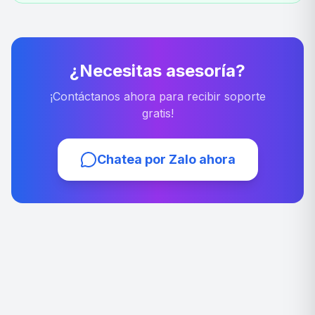
¿Necesitas asesoría?
¡Contáctanos ahora para recibir soporte
gratis!
Chatea por Zalo ahora