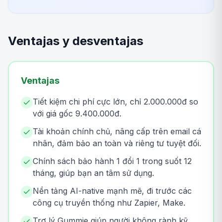
Ventajas y desventajas
Ventajas
Tiết kiệm chi phí cực lớn, chỉ 2.000.000đ so
với giá gốc 9.400.000đ.
Tài khoản chính chủ, nâng cấp trên email cá
nhân, đảm bảo an toàn và riêng tư tuyệt đối.
Chính sách bảo hành 1 đổi 1 trong suốt 12
tháng, giúp bạn an tâm sử dụng.
Nền tảng AI-native mạnh mẽ, đi trước các
công cụ truyền thống như Zapier, Make.
Trợ lý Gummie giúp người không rành kỹ