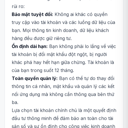
rủi ro:
Bảo mật tuyệt đối:
Không ai khác có quyền
truy cập vào tài khoản và các luồng dữ liệu của
bạn. Mọi thông tin kinh doanh, dữ liệu khách
hàng đều được giữ riêng tư.
Ổn định dài hạn:
Bạn không phải lo lắng về việc
tài khoản bị đổi mật khẩu đột ngột, bị người
khác phá hay hết hạn giữa chừng. Tài khoản là
của bạn trong suốt 12 tháng.
Toàn quyền quản lý:
Bạn có thể tự do thay đổi
thông tin cá nhân, mật khẩu và quản lý các kết
nối ứng dụng mà không cần thông qua bên thứ
ba.
Lựa chọn tài khoản chính chủ là một quyết định
đầu tư thông minh để đảm bảo an toàn cho tài
sản số và sự ổn định cho công việc kinh doanh