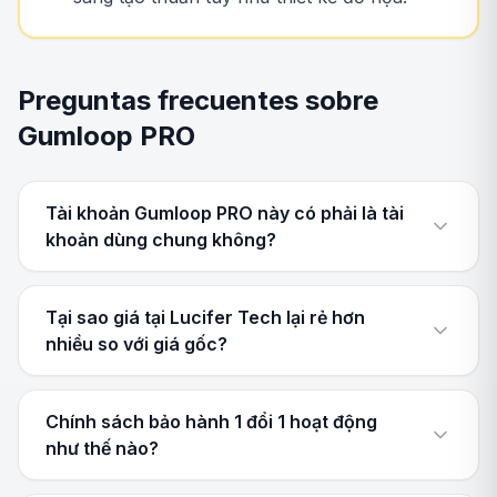
Preguntas frecuentes sobre
Gumloop PRO
Tài khoản Gumloop PRO này có phải là tài
khoản dùng chung không?
Tại sao giá tại Lucifer Tech lại rẻ hơn
nhiều so với giá gốc?
Chính sách bảo hành 1 đổi 1 hoạt động
như thế nào?