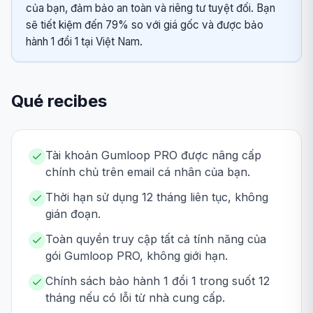
của bạn, đảm bảo an toàn và riêng tư tuyệt đối. Bạn
sẽ tiết kiệm đến 79% so với giá gốc và được bảo
hành 1 đổi 1 tại Việt Nam.
Qué recibes
Tài khoản Gumloop PRO được nâng cấp
chính chủ trên email cá nhân của bạn.
Thời hạn sử dụng 12 tháng liên tục, không
gián đoạn.
Toàn quyền truy cập tất cả tính năng của
gói Gumloop PRO, không giới hạn.
Chính sách bảo hành 1 đổi 1 trong suốt 12
tháng nếu có lỗi từ nhà cung cấp.