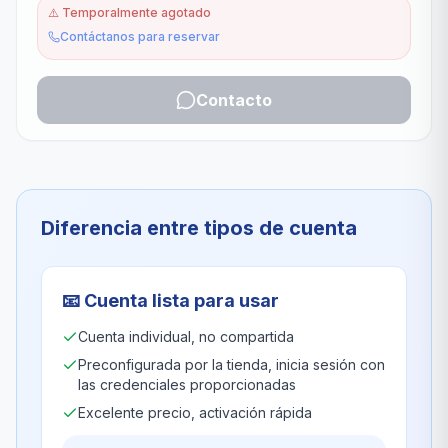
⚠️
Temporalmente agotado
Contáctanos para reservar
Contacto
Diferencia entre tipos de cuenta
📧
Cuenta lista para usar
Cuenta individual, no compartida
Preconfigurada por la tienda, inicia sesión con
las credenciales proporcionadas
Excelente precio, activación rápida