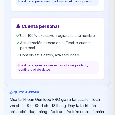
Ideal para: personas que buscan el mejor precio
👤
Cuenta personal
Uso 100% exclusivo, registrada a tu nombre
Actualización directa en tu Gmail o cuenta
personal
Conserva tus datos, alta seguridad
Ideal para: quienes necesitan alta seguridad y
continuidad de datos
QUICK ANSWER
Mua tài khoản Gumloop PRO giá rẻ tại Lucifer Tech
với chỉ 2.000.000đ cho 12 tháng. Đây là tài khoản
chính chủ, được nâng cấp trực tiếp trên email cá nhân