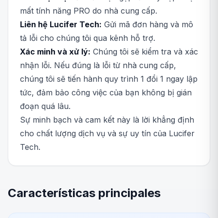
mất tính năng PRO do nhà cung cấp.
Liên hệ Lucifer Tech:
Gửi mã đơn hàng và mô
tả lỗi cho chúng tôi qua kênh hỗ trợ.
Xác minh và xử lý:
Chúng tôi sẽ kiểm tra và xác
nhận lỗi. Nếu đúng là lỗi từ nhà cung cấp,
chúng tôi sẽ tiến hành quy trình 1 đổi 1 ngay lập
tức, đảm bảo công việc của bạn không bị gián
đoạn quá lâu.
Sự minh bạch và cam kết này là lời khẳng định
cho chất lượng dịch vụ và sự uy tín của Lucifer
Tech.
Características principales