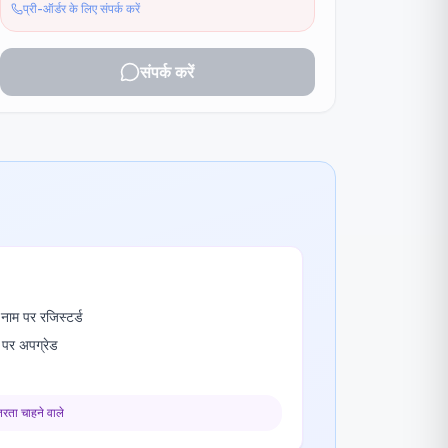
प्री-ऑर्डर के लिए संपर्क करें
संपर्क करें
ाम पर रजिस्टर्ड
पर अपग्रेड
तरता चाहने वाले