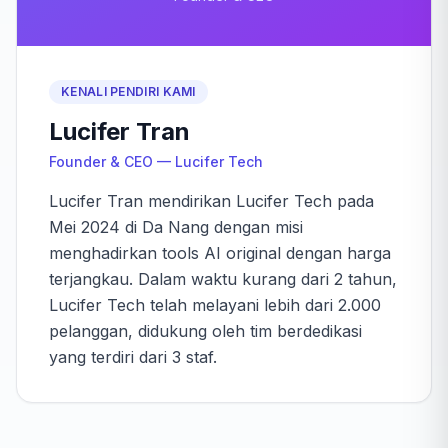
KENALI PENDIRI KAMI
Lucifer Tran
Founder & CEO — Lucifer Tech
Lucifer Tran mendirikan Lucifer Tech pada
Mei 2024 di Da Nang dengan misi
menghadirkan tools AI original dengan harga
terjangkau. Dalam waktu kurang dari 2 tahun,
Lucifer Tech telah melayani lebih dari 2.000
pelanggan, didukung oleh tim berdedikasi
yang terdiri dari 3 staf.