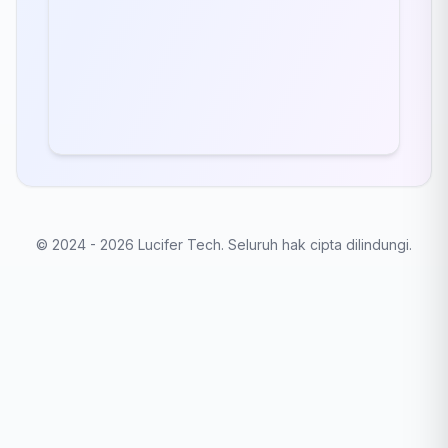
©
2024 - 2026 Lucifer Tech. Seluruh hak cipta dilindungi.