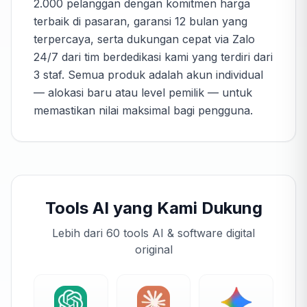
2.000 pelanggan dengan komitmen harga
terbaik di pasaran, garansi 12 bulan yang
terpercaya, serta dukungan cepat via Zalo
24/7 dari tim berdedikasi kami yang terdiri dari
3 staf. Semua produk adalah akun individual
— alokasi baru atau level pemilik — untuk
memastikan nilai maksimal bagi pengguna.
Tools AI yang Kami Dukung
Lebih dari 60 tools AI & software digital
original