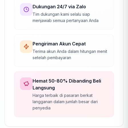
Dukungan 24/7 via Zalo
Tim dukungan kami selalu siap
menjawab semua pertanyaan Anda
Pengiriman Akun Cepat
Terima akun Anda dalam hitungan menit
setelah pembayaran
Hemat 50-80% Dibanding Beli
Langsung
Harga terbaik di pasaran berkat
langganan dalam jumlah besar dari
penyedia