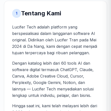
Tentang Kami
1
Lucifer Tech adalah platform yang
berspesialisasi dalam langganan software AI
original. Didirikan oleh Lucifer Tran pada Mei
2024 di Da Nang, kami dengan cepat menjadi
tujuan terpercaya bagi ribuan pelanggan.
Dengan katalog lebih dari 60 tools AI dan
software digital termasuk ChatGPT, Claude,
Canva, Adobe Creative Cloud, Cursor,
Perplexity, Google Gemini, Notion, dan
lainnya — Lucifer Tech menyediakan solusi
lengkap untuk individu, pelajar, dan bisnis.
Hingga saat ini, kami telah melayani lebih dari