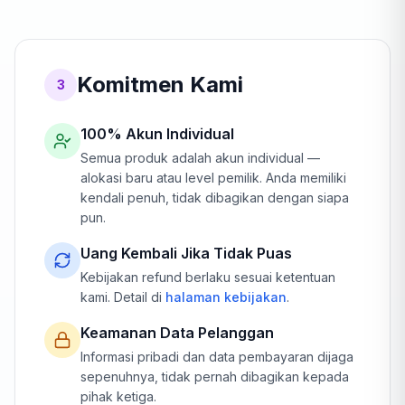
Komitmen Kami
3
100% Akun Individual
Semua produk adalah akun individual —
alokasi baru atau level pemilik. Anda memiliki
kendali penuh, tidak dibagikan dengan siapa
pun.
Uang Kembali Jika Tidak Puas
Kebijakan refund berlaku sesuai ketentuan
kami. Detail di
halaman kebijakan
.
Keamanan Data Pelanggan
Informasi pribadi dan data pembayaran dijaga
sepenuhnya, tidak pernah dibagikan kepada
pihak ketiga.