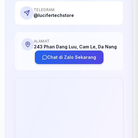
TELEGRAM
@lucifertechstore
ALAMAT
243 Phan Dang Luu, Cam Le, Da Nang
Chat di Zalo Sekarang