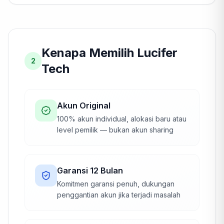
Kenapa Memilih Lucifer
2
Tech
Akun Original
100% akun individual, alokasi baru atau
level pemilik — bukan akun sharing
Garansi 12 Bulan
Komitmen garansi penuh, dukungan
penggantian akun jika terjadi masalah