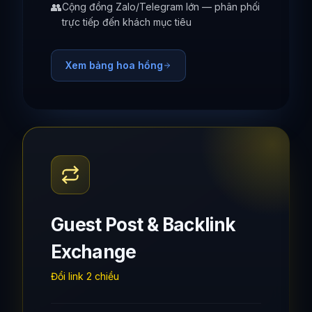
👥
Cộng đồng Zalo/Telegram lớn — phân phối
trực tiếp đến khách mục tiêu
Xem bảng hoa hồng
Guest Post & Backlink
Exchange
Đổi link 2 chiều