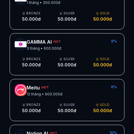
1 tháng
•
300.000đ
🥉 BRONZE
🥈 SILVER
🥇 GOLD
50.000đ
50.000đ
50.000đ
GAMMA AI
8
%
HOT
3 tháng
•
600.000đ
🥉 BRONZE
🥈 SILVER
🥇 GOLD
50.000đ
50.000đ
50.000đ
Meitu
6
%
HOT
12 tháng
•
900.000đ
🥉 BRONZE
🥈 SILVER
🥇 GOLD
50.000đ
50.000đ
50.000đ
Notion AI
10
%
HOT