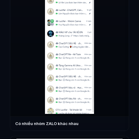
Có nhiều nhóm ZALO khác nhau