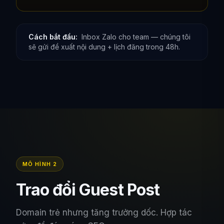
Cách bắt đầu:
Inbox Zalo cho team — chúng tôi
sẽ gửi đề xuất nội dung + lịch đăng trong 48h.
MÔ HÌNH 2
Trao đổi Guest Post
Domain trẻ nhưng tăng trưởng dốc. Hợp tác