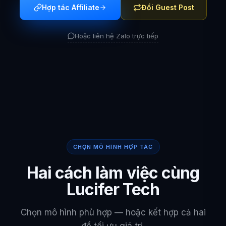
Hợp tác Affiliate
Đổi Guest Post
Hoặc liên hệ Zalo trực tiếp
CHỌN MÔ HÌNH HỢP TÁC
Hai cách làm việc cùng
Lucifer Tech
Chọn mô hình phù hợp — hoặc kết hợp cả hai