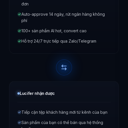
đơn
Auto-approve 14 ngày, rút ngân hàng không
phí
100+ sản phẩm AI hot, convert cao
Hỗ trợ 24/7 trực tiếp qua Zalo/Telegram
Lucifer nhận được
Tiếp cận tệp khách hàng mới từ kênh của bạn
Sản phẩm của bạn có thể bán qua hệ thống