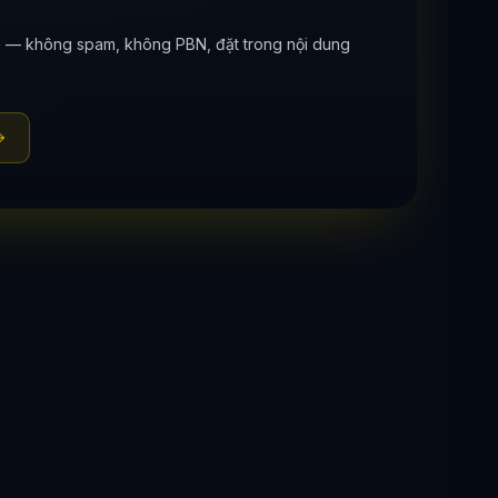
ên — không spam, không PBN, đặt trong nội dung