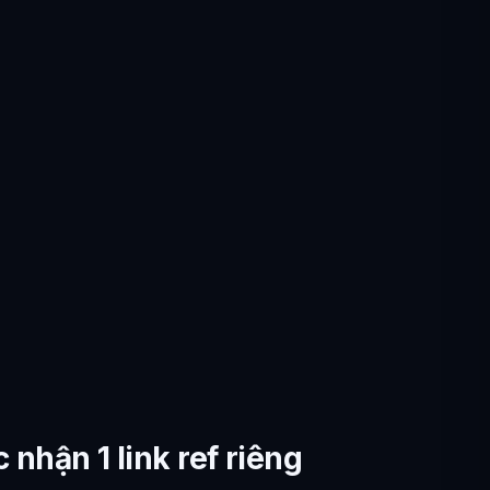
c nhận 1 link ref riêng