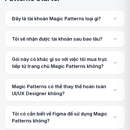
Đây là tài khoản Magic Patterns loại gì?
Tôi sẽ nhận được tài khoản sau bao lâu?
Gói này có khác gì so với việc tôi mua trực
tiếp từ trang chủ Magic Patterns không?
Magic Patterns có thể thay thế hoàn toàn
UI/UX Designer không?
Tôi có cần biết về Figma để sử dụng Magic
Patterns không?