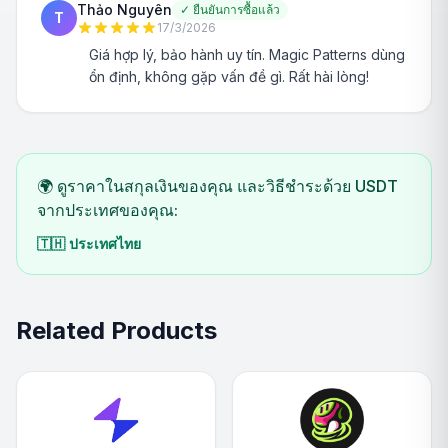
Thảo Nguyên
✓
ยืนยันการซื้อแล้ว
T
17/3/2026
Giá hợp lý, bảo hành uy tín. Magic Patterns dùng
ổn định, không gặp vấn đề gì. Rất hài lòng!
🌍 ดูราคาในสกุลเงินของคุณ และวิธีชำระด้วย USDT
จากประเทศของคุณ:
🇹🇭
ประเทศไทย
Related Products