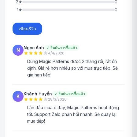
2
★
0
1
★
0
เขียนรีวิว
Ngọc Ánh
✓
ยืนยันการซื้อแล้ว
N
4/4/2026
Dùng Magic Patterns được 2 tháng rồi, rất ổn
định. Giá rẻ hơn nhiều so với mua trực tiếp. Sẽ
gia hạn tiếp!
Khánh Huyền
✓
ยืนยันการซื้อแล้ว
K
28/3/2026
Lần đầu mua ở đây, Magic Patterns hoạt động
tốt. Support Zalo phản hồi nhanh. Sẽ quay lại
mua tiếp!