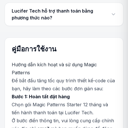
Lucifer Tech hỗ trợ thanh toán bằng
phương thức nào?
คู่มือการใช้งาน
Hướng dẫn kích hoạt và sử dụng Magic
Patterns
Để bắt đầu tăng tốc quy trình thiết kế-code của
bạn, hãy làm theo các bước đơn giản sau:
Bước 1: Hoàn tất đặt hàng
Chọn gói Magic Patterns Starter 12 tháng và
tiến hành thanh toán tại Lucifer Tech.
Ở bước điền thông tin, vui lòng cung cấp chính