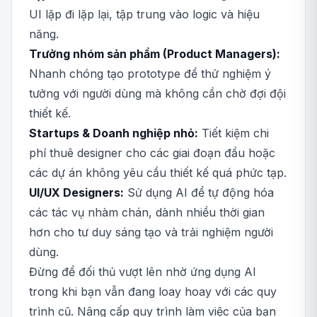
UI lặp đi lặp lại, tập trung vào logic và hiệu
năng.
Trưởng nhóm sản phẩm (Product Managers):
Nhanh chóng tạo prototype để thử nghiệm ý
tưởng với người dùng mà không cần chờ đợi đội
thiết kế.
Startups & Doanh nghiệp nhỏ:
Tiết kiệm chi
phí thuê designer cho các giai đoạn đầu hoặc
các dự án không yêu cầu thiết kế quá phức tạp.
UI/UX Designers:
Sử dụng AI để tự động hóa
các tác vụ nhàm chán, dành nhiều thời gian
hơn cho tư duy sáng tạo và trải nghiệm người
dùng.
Đừng để đối thủ vượt lên nhờ ứng dụng AI
trong khi bạn vẫn đang loay hoay với các quy
trình cũ. Nâng cấp quy trình làm việc của bạn