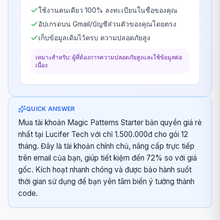
ใช้งานคนเดียว 100% ลงทะเบียนในชื่อของคุณ
อัปเกรดบน Gmail/บัญชีส่วนตัวของคุณโดยตรง
เก็บข้อมูลเดิมไว้ครบ ความปลอดภัยสูง
เหมาะสำหรับ: ผู้ที่ต้องการความปลอดภัยสูงและใช้ข้อมูลต่อ
เนื่อง
QUICK ANSWER
Mua tài khoản Magic Patterns Starter bản quyền giá rẻ
nhất tại Lucifer Tech với chỉ 1.500.000đ cho gói 12
tháng. Đây là tài khoản chính chủ, nâng cấp trực tiếp
trên email của bạn, giúp tiết kiệm đến 72% so với giá
gốc. Kích hoạt nhanh chóng và được bảo hành suốt
thời gian sử dụng để bạn yên tâm biến ý tưởng thành
code.