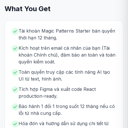
What You Get
Tài khoản Magic Patterns Starter bản quyền
thời hạn 12 tháng.
Kích hoạt trên email cá nhân của bạn (Tài
khoản Chính chủ), đảm bảo an toàn và toàn
quyền kiểm soát.
Toàn quyền truy cập các tính năng AI tạo
UI từ text, hình ảnh.
Tích hợp Figma và xuất code React
production-ready.
Bảo hành 1 đổi 1 trong suốt 12 tháng nếu có
lỗi từ nhà cung cấp.
Hóa đơn và hướng dẫn sử dụng chi tiết từ