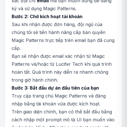
xác địa chỉ
email
mà bạn muốn dùng để đăng
ký và sử dụng Magic Patterns.
Bước 2: Chờ kích hoạt tài khoản
Sau khi nhận được đơn hàng, đội ngũ của
chúng tôi sẽ tiến hành nâng cấp bản quyền
Magic Patterns trực tiếp trên email bạn đã cung
cấp.
Bạn sẽ nhận được email xác nhận từ Magic
Patterns và/hoặc từ Lucifer Tech khi quá trình
hoàn tất. Quá trình này diễn ra nhanh chóng
trong giờ hành chính.
Bước 3: Bắt đầu dự án đầu tiên của bạn
Truy cập trang chủ Magic Patterns và đăng
nhập bằng tài khoản vừa được kích hoạt.
Trên giao diện chính, bạn có thể bắt đầu bằng
cách nhập một prompt mô tả UI bạn muốn vào