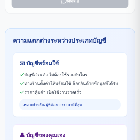
ติดต่อ
ความแตกต่างระหว่างประเภทบัญชี
📧
บัญชีพร้อมใช้
บัญชีส่วนตัว ไม่ต้องใช้ร่วมกับใคร
ทางร้านตั้งค่าให้พร้อมใช้ ล็อกอินด้วยข้อมูลที่ได้รับ
ราคาคุ้มค่า เปิดใช้งานรวดเร็ว
เหมาะสำหรับ: ผู้ที่ต้องการราคาดีที่สุด
👤
บัญชีของคุณเอง