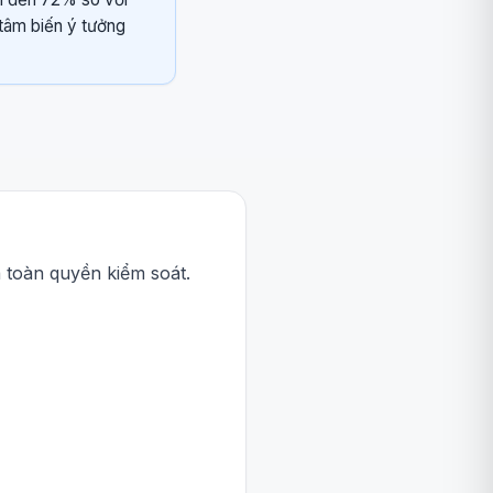
tâm biến ý tưởng
 toàn quyền kiểm soát.