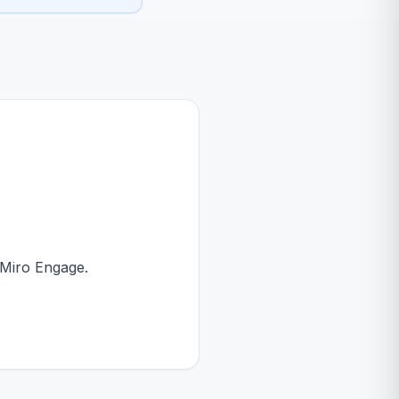
 Miro Engage.