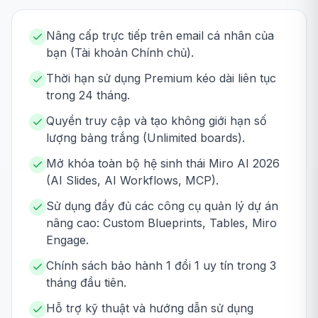
Nâng cấp trực tiếp trên email cá nhân của
bạn (Tài khoản Chính chủ).
Thời hạn sử dụng Premium kéo dài liên tục
trong 24 tháng.
Quyền truy cập và tạo không giới hạn số
lượng bảng trắng (Unlimited boards).
Mở khóa toàn bộ hệ sinh thái Miro AI 2026
(AI Slides, AI Workflows, MCP).
Sử dụng đầy đủ các công cụ quản lý dự án
nâng cao: Custom Blueprints, Tables, Miro
Engage.
Chính sách bảo hành 1 đổi 1 uy tín trong 3
tháng đầu tiên.
Hỗ trợ kỹ thuật và hướng dẫn sử dụng