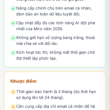
Nâng cấp chính chủ trên email cá nhân,
đảm bảo an toàn dữ liệu tuyệt đối.
Cập nhật đầy đủ các tính năng AI đột phá
nhất của Miro năm 2026.
Không giới hạn số lượng bảng trắng, thoải
mái chia sẻ với đối tác.
Kích hoạt tức thì, không mất thời gian chờ
đợi thiết lập phức tạp.
Nhược điểm
Thời gian bảo hành là 3 tháng (dù thời hạn
sử dụng lên tới 24 tháng).
Cần cung cấp địa chỉ email cá nhân để hệ