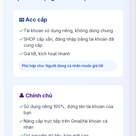
📧
Acc cấp
Tài khoản sử dụng riêng, không dùng chung
SHOP cấp sẵn, đăng nhập bằng tài khoản đã
cung cấp
Giá tốt, kích hoạt nhanh
Phù hợp cho: Người dùng cá nhân muốn giá tốt
👤
Chính chủ
Sử dụng riêng 100%, đứng tên tài khoản của
bạn
Nâng cấp trực tiếp trên Gmail/tài khoản cá
nhân
Giữ nguyên dữ liệu, bảo mật cao