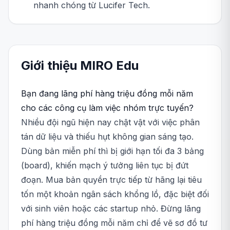
nhanh chóng từ Lucifer Tech.
Giới thiệu
MIRO
Edu
Bạn đang lãng phí hàng triệu đồng mỗi năm
cho các công cụ làm việc nhóm trực tuyến?
Nhiều đội ngũ hiện nay chật vật với việc phân
tán dữ liệu và thiếu hụt không gian sáng tạo.
Dùng bản miễn phí thì bị giới hạn tối đa 3 bảng
(board), khiến mạch ý tưởng liên tục bị đứt
đoạn. Mua bản quyền trực tiếp từ hãng lại tiêu
tốn một khoản ngân sách khổng lồ, đặc biệt đối
với sinh viên hoặc các startup nhỏ. Đừng lãng
phí hàng triệu đồng mỗi năm chỉ để vẽ sơ đồ tư