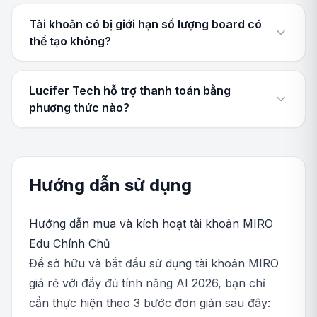
Tài khoản có bị giới hạn số lượng board có
thể tạo không?
Lucifer Tech hỗ trợ thanh toán bằng
phương thức nào?
Hướng dẫn sử dụng
Hướng dẫn mua và kích hoạt tài khoản MIRO
Edu Chính Chủ
Để sở hữu và bắt đầu sử dụng tài khoản MIRO
giá rẻ với đầy đủ tính năng AI 2026, bạn chỉ
cần thực hiện theo 3 bước đơn giản sau đây: