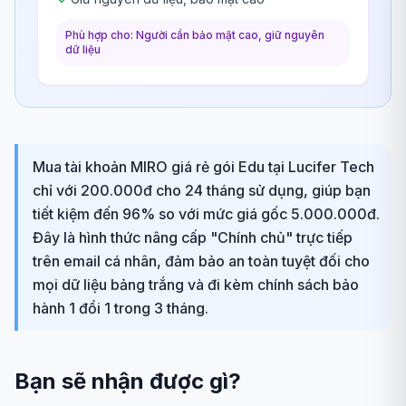
Phù hợp cho: Người cần bảo mật cao, giữ nguyên
dữ liệu
Mua tài khoản MIRO giá rẻ gói Edu tại Lucifer Tech
chỉ với 200.000đ cho 24 tháng sử dụng, giúp bạn
tiết kiệm đến 96% so với mức giá gốc 5.000.000đ.
Đây là hình thức nâng cấp "Chính chủ" trực tiếp
trên email cá nhân, đảm bảo an toàn tuyệt đối cho
mọi dữ liệu bảng trắng và đi kèm chính sách bảo
hành 1 đổi 1 trong 3 tháng.
Bạn sẽ nhận được gì?