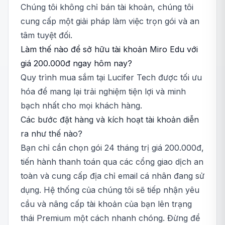
Chúng tôi không chỉ bán tài khoản, chúng tôi
cung cấp một giải pháp làm việc trọn gói và an
tâm tuyệt đối.
Làm thế nào để sở hữu tài khoản Miro Edu với
giá 200.000đ ngay hôm nay?
Quy trình mua sắm tại Lucifer Tech được tối ưu
hóa để mang lại trải nghiệm tiện lợi và minh
bạch nhất cho mọi khách hàng.
Các bước đặt hàng và kích hoạt tài khoản diễn
ra như thế nào?
Bạn chỉ cần chọn gói 24 tháng trị giá 200.000đ,
tiến hành thanh toán qua các cổng giao dịch an
toàn và cung cấp địa chỉ email cá nhân đang sử
dụng. Hệ thống của chúng tôi sẽ tiếp nhận yêu
cầu và nâng cấp tài khoản của bạn lên trạng
thái Premium một cách nhanh chóng. Đừng để