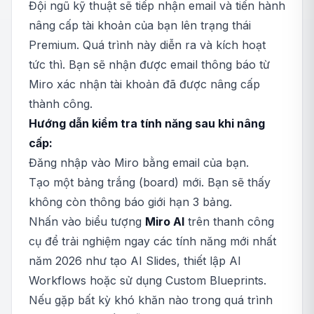
Đội ngũ kỹ thuật sẽ tiếp nhận email và tiến hành
nâng cấp tài khoản của bạn lên trạng thái
Premium. Quá trình này diễn ra và kích hoạt
tức thì. Bạn sẽ nhận được email thông báo từ
Miro xác nhận tài khoản đã được nâng cấp
thành công.
Hướng dẫn kiểm tra tính năng sau khi nâng
cấp:
Đăng nhập vào Miro bằng email của bạn.
Tạo một bảng trắng (board) mới. Bạn sẽ thấy
không còn thông báo giới hạn 3 bảng.
Nhấn vào biểu tượng
Miro AI
trên thanh công
cụ để trải nghiệm ngay các tính năng mới nhất
năm 2026 như tạo AI Slides, thiết lập AI
Workflows hoặc sử dụng Custom Blueprints.
Nếu gặp bất kỳ khó khăn nào trong quá trình