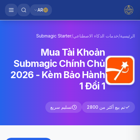
AR
الرئيسية
/
خدمات الذكاء الاصطناعي
/
Starter
Submagic
Mua Tài Khoản
Submagic Chính Chủ
2026 - Kèm Bảo Hành
1 Đổi 1
تم بيع أكثر من 2800
تسليم سريع