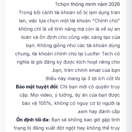
chọn thông minh năm 2026?
Trong bối cảnh tài khoản số bị lạm dụng tràn
lan, việc lựa chọn một tài khoản "Chính chủ"
không chỉ là về tính năng mà còn là về sự an
toàn và ổn định cho công việc sáng tạo của
bạn. Không giống như các tài khoản dùng
chung, tài khoản chính chủ tại Lucifer Tech có
nghĩa là gói đăng ký được kích hoạt riêng cho
bạn, trên chính email của bạn.
Điều này mang lại 3 lợi ích cốt lõi:
Bảo mật tuyệt đối:
Chỉ bạn mới có quyền truy
cập. Mọi video, ý tưởng, dự án của bạn được
bảo vệ 100%, không có nguy cơ bị người lạ
xem hay đánh cắp.
Ổn định tối đa:
Bạn sẽ không bao giờ gặp tình
trạng bị đăng xuất đột ngột hay không thể truy