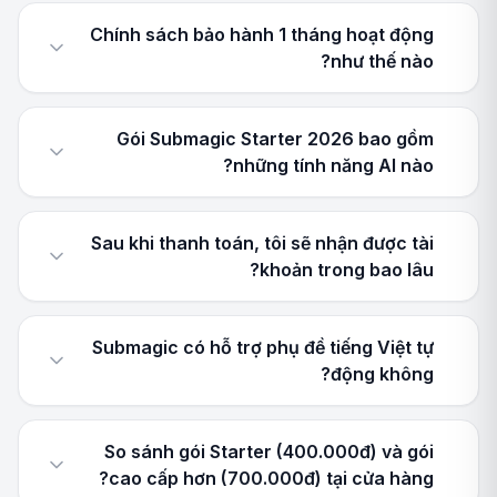
Chính sách bảo hành 1 tháng hoạt động
như thế nào?
Gói Submagic Starter 2026 bao gồm
những tính năng AI nào?
Sau khi thanh toán, tôi sẽ nhận được tài
khoản trong bao lâu?
Submagic có hỗ trợ phụ đề tiếng Việt tự
động không?
So sánh gói Starter (400.000đ) và gói
cao cấp hơn (700.000đ) tại cửa hàng?