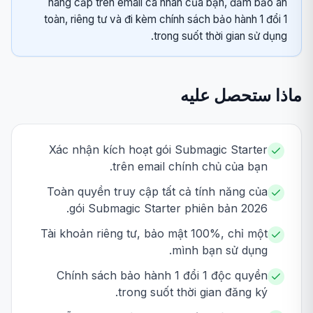
nâng cấp trên email cá nhân của bạn, đảm bảo an
toàn, riêng tư và đi kèm chính sách bảo hành 1 đổi 1
trong suốt thời gian sử dụng.
ماذا ستحصل عليه
Xác nhận kích hoạt gói Submagic Starter
trên email chính chủ của bạn.
Toàn quyền truy cập tất cả tính năng của
gói Submagic Starter phiên bản 2026.
Tài khoản riêng tư, bảo mật 100%, chỉ một
mình bạn sử dụng.
Chính sách bảo hành 1 đổi 1 độc quyền
trong suốt thời gian đăng ký.