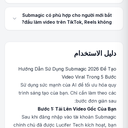
Submagic có phù hợp cho người mới bắt
đầu làm video trên TikTok, Reels không?
دليل الاستخدام
Hướng Dẫn Sử Dụng Submagic 2026 Để Tạo
Video Viral Trong 5 Bước
Sử dụng sức mạnh của AI để tối ưu hóa quy
trình sáng tạo của bạn. Chỉ cần làm theo các
bước đơn giản sau:
Bước 1: Tải Lên Video Gốc Của Bạn
Sau khi đăng nhập vào tài khoản Submagic
chính chủ đã được Lucifer Tech kích hoạt, bạn