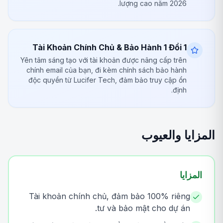
lượng cao năm 2026.
Tài Khoản Chính Chủ & Bảo Hành 1 Đổi 1
Yên tâm sáng tạo với tài khoản được nâng cấp trên
chính email của bạn, đi kèm chính sách bảo hành
độc quyền từ Lucifer Tech, đảm bảo truy cập ổn
định.
المزايا والعيوب
المزايا
Tài khoản chính chủ, đảm bảo 100% riêng
tư và bảo mật cho dự án.