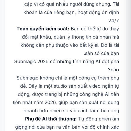
cập vì có quá nhiều người dùng chung. Tài
khoản là của riêng bạn, hoạt động ổn định
24/7.
Toàn quyền kiểm soát:
Bạn có thể tự do thay
đổi mật khẩu, quản lý thông tin cá nhân mà
không cần phụ thuộc vào bất kỳ ai. Đó là tài
sản số của bạn.
Submagic 2026 có những tính năng AI đột phá
nào?
Submagic không chỉ là một công cụ thêm phụ
đề. Đây là một studio sản xuất video ngắn tự
động, được trang bị những công nghệ AI tiên
tiến nhất năm 2026, giúp bạn sản xuất nội dung
nhanh hơn nhiều so với cách làm thủ công.
Phụ đề AI thời thượng:
Tự động phiên âm
giọng nói của bạn ra văn bản với độ chính xác