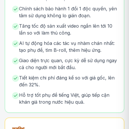
Chính sách bảo hành 1 đổi 1 độc quyền, yên
tâm sử dụng không lo gián đoạn.
Tăng tốc độ sản xuất video ngắn lên tới 10
lần so với làm thủ công.
AI tự động hóa các tác vụ nhàm chán nhất:
tạo phụ đề, tìm B-roll, thêm hiệu ứng.
Giao diện trực quan, cực kỳ dễ sử dụng ngay
cả cho người mới bắt đầu.
Tiết kiệm chi phí đáng kể so với giá gốc, lên
đến 32%.
Hỗ trợ tốt phụ đề tiếng Việt, giúp tiếp cận
khán giả trong nước hiệu quả.
অসুবিধা