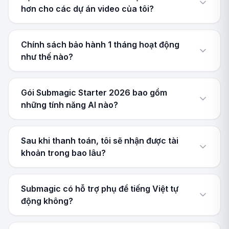
hơn cho các dự án video của tôi?
Chính sách bảo hành 1 tháng hoạt động
như thế nào?
Gói Submagic Starter 2026 bao gồm
những tính năng AI nào?
Sau khi thanh toán, tôi sẽ nhận được tài
khoản trong bao lâu?
Submagic có hỗ trợ phụ đề tiếng Việt tự
động không?