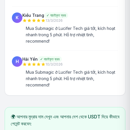
Kiều Trang
✓
যাচাইকৃত ক্রয়
K
13/3/2026
Mua Submagic ở Lucifer Tech giá tốt, kích hoạt
nhanh trong 5 phút. Hỗ trợ nhiệt tình,
recommend!
Hải Yến
✓
যাচাইকৃত ক্রয়
H
10/3/2026
Mua Submagic ở Lucifer Tech giá tốt, kích hoạt
nhanh trong 5 phút. Hỗ trợ nhiệt tình,
recommend!
🌍 আপনার মুদ্রায় দাম দেখুন এবং আপনার দেশ থেকে USDT দিয়ে কীভাবে
পেমেন্ট করবেন: