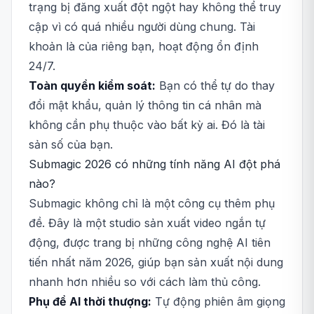
trạng bị đăng xuất đột ngột hay không thể truy
cập vì có quá nhiều người dùng chung. Tài
khoản là của riêng bạn, hoạt động ổn định
24/7.
Toàn quyền kiểm soát:
Bạn có thể tự do thay
đổi mật khẩu, quản lý thông tin cá nhân mà
không cần phụ thuộc vào bất kỳ ai. Đó là tài
sản số của bạn.
Submagic 2026 có những tính năng AI đột phá
nào?
Submagic không chỉ là một công cụ thêm phụ
đề. Đây là một studio sản xuất video ngắn tự
động, được trang bị những công nghệ AI tiên
tiến nhất năm 2026, giúp bạn sản xuất nội dung
nhanh hơn nhiều so với cách làm thủ công.
Phụ đề AI thời thượng:
Tự động phiên âm giọng