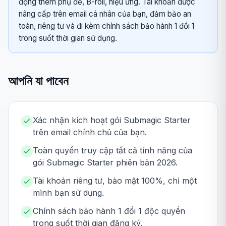
động thêm phụ đề, B-roll, hiệu ứng. Tài khoản được
nâng cấp trên email cá nhân của bạn, đảm bảo an
toàn, riêng tư và đi kèm chính sách bảo hành 1 đổi 1
trong suốt thời gian sử dụng.
আপনি যা পাবেন
Xác nhận kích hoạt gói Submagic Starter
trên email chính chủ của bạn.
Toàn quyền truy cập tất cả tính năng của
gói Submagic Starter phiên bản 2026.
Tài khoản riêng tư, bảo mật 100%, chỉ một
mình bạn sử dụng.
Chính sách bảo hành 1 đổi 1 độc quyền
trong suốt thời gian đăng ký.