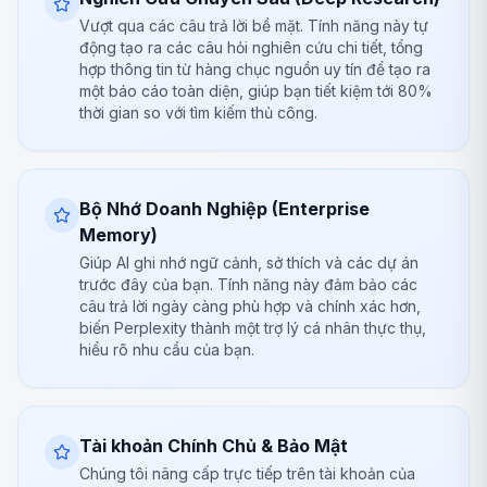
Vượt qua các câu trả lời bề mặt. Tính năng này tự
động tạo ra các câu hỏi nghiên cứu chi tiết, tổng
hợp thông tin từ hàng chục nguồn uy tín để tạo ra
một báo cáo toàn diện, giúp bạn tiết kiệm tới 80%
thời gian so với tìm kiếm thủ công.
Bộ Nhớ Doanh Nghiệp (Enterprise
Memory)
Giúp AI ghi nhớ ngữ cảnh, sở thích và các dự án
trước đây của bạn. Tính năng này đảm bảo các
câu trả lời ngày càng phù hợp và chính xác hơn,
biến Perplexity thành một trợ lý cá nhân thực thụ,
hiểu rõ nhu cầu của bạn.
Tài khoản Chính Chủ & Bảo Mật
Chúng tôi nâng cấp trực tiếp trên tài khoản của