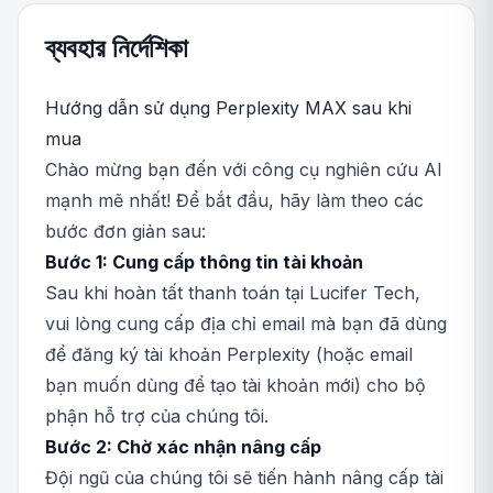
ব্যবহার নির্দেশিকা
Hướng dẫn sử dụng Perplexity MAX sau khi
mua
Chào mừng bạn đến với công cụ nghiên cứu AI
mạnh mẽ nhất! Để bắt đầu, hãy làm theo các
bước đơn giản sau:
Bước 1: Cung cấp thông tin tài khoản
Sau khi hoàn tất thanh toán tại Lucifer Tech,
vui lòng cung cấp địa chỉ email mà bạn đã dùng
để đăng ký tài khoản Perplexity (hoặc email
bạn muốn dùng để tạo tài khoản mới) cho bộ
phận hỗ trợ của chúng tôi.
Bước 2: Chờ xác nhận nâng cấp
Đội ngũ của chúng tôi sẽ tiến hành nâng cấp tài