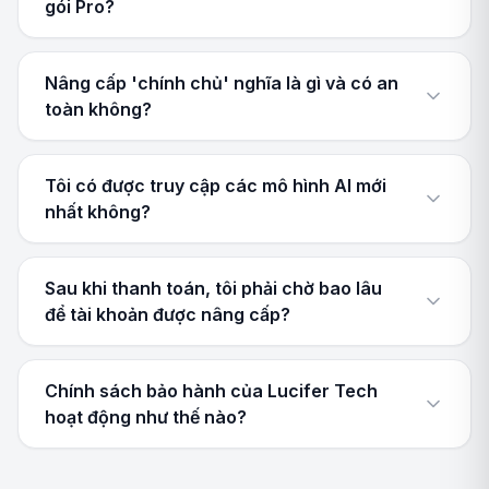
gói Pro?
Nâng cấp 'chính chủ' nghĩa là gì và có an
toàn không?
Tôi có được truy cập các mô hình AI mới
nhất không?
Sau khi thanh toán, tôi phải chờ bao lâu
để tài khoản được nâng cấp?
Chính sách bảo hành của Lucifer Tech
hoạt động như thế nào?