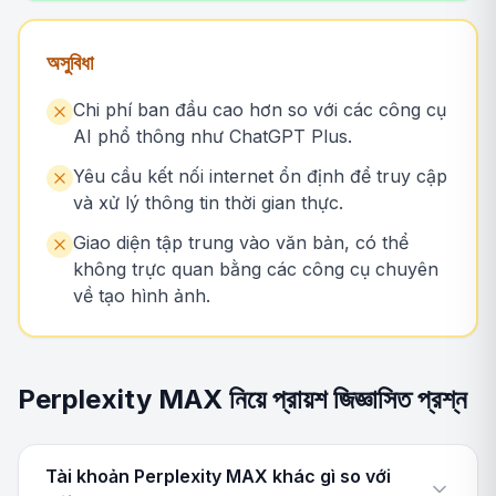
অসুবিধা
Chi phí ban đầu cao hơn so với các công cụ
AI phổ thông như ChatGPT Plus.
Yêu cầu kết nối internet ổn định để truy cập
và xử lý thông tin thời gian thực.
Giao diện tập trung vào văn bản, có thể
không trực quan bằng các công cụ chuyên
về tạo hình ảnh.
Perplexity MAX নিয়ে প্রায়শ জিজ্ঞাসিত প্রশ্ন
Tài khoản Perplexity MAX khác gì so với