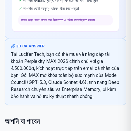
আপনার Gmail/ব্যক্তিগত অ্যাকাউন্টে সরাসরি আপগ্রেড
আপনার ডেটা অক্ষুণ্ণ থাকে, উচ্চ নিরাপত্তা
যাদের জন্য সেরা: যাদের উচ্চ নিরাপত্তা ও ডেটার ধারাবাহিকতা দরকার
QUICK ANSWER
Tại Lucifer Tech, bạn có thể mua và nâng cấp tài
khoản Perplexity MAX 2026 chính chủ với giá
4.500.000đ, kích hoạt trực tiếp trên email cá nhân của
bạn. Gói MAX mở khóa toàn bộ sức mạnh của Model
Council (GPT-5.3, Claude Sonnet 4.6), tính năng Deep
Research chuyên sâu và Enterprise Memory, đi kèm
bảo hành và hỗ trợ kỹ thuật nhanh chóng.
আপনি যা পাবেন