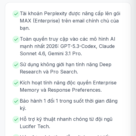
Tài khoản Perplexity được nâng cấp lên gói
MAX (Enterprise) trên email chính chủ của
bạn.
Toàn quyền truy cập vào các mô hình AI
mạnh nhất 2026: GPT-5.3-Codex, Claude
Sonnet 4.6, Gemini 3.1 Pro.
Sử dụng không giới hạn tính năng Deep
Research và Pro Search.
Kích hoạt tính năng độc quyền Enterprise
Memory và Response Preferences.
Bảo hành 1 đổi 1 trong suốt thời gian đăng
ký.
Hỗ trợ kỹ thuật nhanh chóng từ đội ngũ
Lucifer Tech.