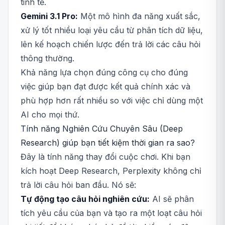
tinh tế.
Gemini 3.1 Pro:
Một mô hình đa năng xuất sắc,
xử lý tốt nhiều loại yêu cầu từ phân tích dữ liệu,
lên kế hoạch chiến lược đến trả lời các câu hỏi
thông thường.
Khả năng lựa chọn đúng công cụ cho đúng
việc giúp bạn đạt được kết quả chính xác và
phù hợp hơn rất nhiều so với việc chỉ dùng một
AI cho mọi thứ.
Tính năng Nghiên Cứu Chuyên Sâu (Deep
Research) giúp bạn tiết kiệm thời gian ra sao?
Đây là tính năng thay đổi cuộc chơi. Khi bạn
kích hoạt Deep Research, Perplexity không chỉ
trả lời câu hỏi ban đầu. Nó sẽ:
Tự động tạo câu hỏi nghiên cứu:
AI sẽ phân
tích yêu cầu của bạn và tạo ra một loạt câu hỏi