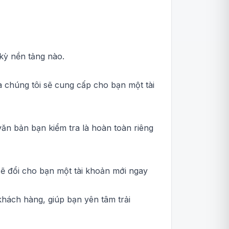
 kỳ nền tảng nào.
à chúng tôi sẽ cung cấp cho bạn một tài
ăn bản bạn kiểm tra là hoàn toàn riêng
sẽ đổi cho bạn một tài khoản mới ngay
khách hàng, giúp bạn yên tâm trải