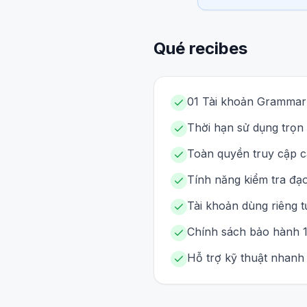
Qué recibes
01 Tài khoản Grammarly
Thời hạn sử dụng trọn
Toàn quyền truy cập cá
Tính năng kiểm tra đạo
Tài khoản dùng riêng t
Chính sách bảo hành 1 
Hỗ trợ kỹ thuật nhanh 