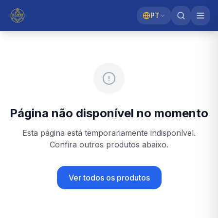
PT
Página não disponível no momento
Esta página está temporariamente indisponível.
Confira outros produtos abaixo.
Ver todos os produtos