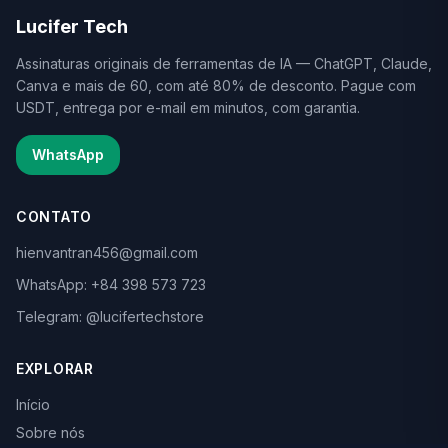
Lucifer Tech
Assinaturas originais de ferramentas de IA — ChatGPT, Claude,
Canva e mais de 60, com até 80% de desconto. Pague com
USDT, entrega por e-mail em minutos, com garantia.
WhatsApp
CONTATO
hienvantran456@gmail.com
WhatsApp: +84 398 573 723
Telegram: @lucifertechstore
EXPLORAR
Início
Sobre nós