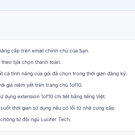
nâng cấp trên email chính chủ của bạn.
 theo lựa chọn thanh toán.
t cả tính năng của gói đã chọn trong thời gian đăng ký.
ới giá niêm yết trên trang chủ 1of10.
 dụng extension 1of10 chi tiết bằng tiếng Việt.
 suốt thời gian sử dụng nếu có lỗi từ nhà cung cấp.
chóng từ đội ngũ Lucifer Tech.