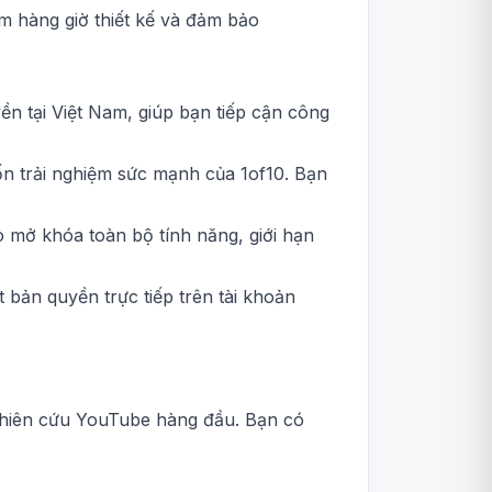
ệm hàng giờ thiết kế và đảm bảo
ền tại Việt Nam, giúp bạn tiếp cận công
 trải nghiệm sức mạnh của 1of10. Bạn
 mở khóa toàn bộ tính năng, giới hạn
t bản quyền trực tiếp trên tài khoản
nghiên cứu YouTube hàng đầu. Bạn có