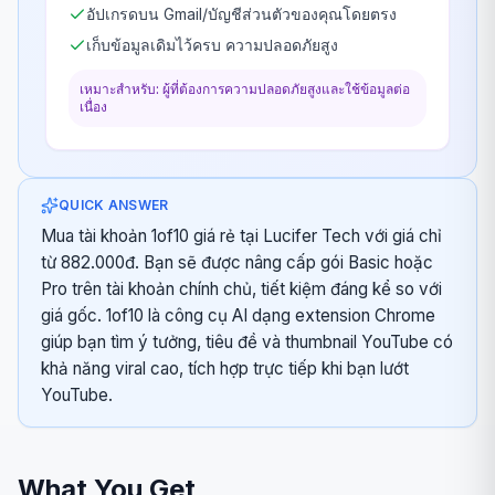
อัปเกรดบน Gmail/บัญชีส่วนตัวของคุณโดยตรง
เก็บข้อมูลเดิมไว้ครบ ความปลอดภัยสูง
เหมาะสำหรับ: ผู้ที่ต้องการความปลอดภัยสูงและใช้ข้อมูลต่อ
เนื่อง
QUICK ANSWER
Mua tài khoản 1of10 giá rẻ tại Lucifer Tech với giá chỉ
từ 882.000đ. Bạn sẽ được nâng cấp gói Basic hoặc
Pro trên tài khoản chính chủ, tiết kiệm đáng kể so với
giá gốc. 1of10 là công cụ AI dạng extension Chrome
giúp bạn tìm ý tưởng, tiêu đề và thumbnail YouTube có
khả năng viral cao, tích hợp trực tiếp khi bạn lướt
YouTube.
What You Get