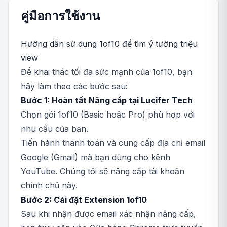
คู่มือการใช้งาน
Hướng dẫn sử dụng 1of10 để tìm ý tưởng triệu
view
Để khai thác tối đa sức mạnh của 1of10, bạn
hãy làm theo các bước sau:
Bước 1: Hoàn tất Nâng cấp tại Lucifer Tech
Chọn gói 1of10 (Basic hoặc Pro) phù hợp với
nhu cầu của bạn.
Tiến hành thanh toán và cung cấp địa chỉ email
Google (Gmail) mà bạn dùng cho kênh
YouTube. Chúng tôi sẽ nâng cấp tài khoản
chính chủ này.
Bước 2: Cài đặt Extension 1of10
Sau khi nhận được email xác nhận nâng cấp,