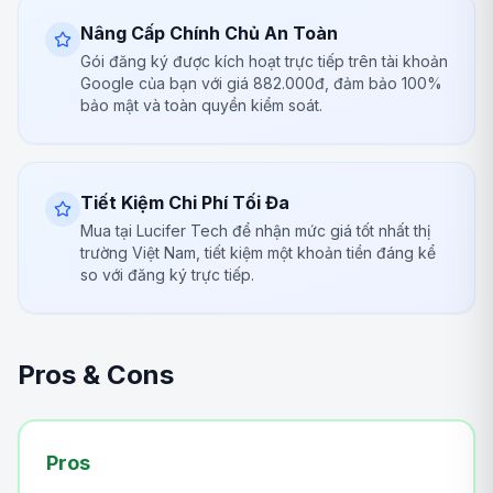
Nâng Cấp Chính Chủ An Toàn
Gói đăng ký được kích hoạt trực tiếp trên tài khoản
Google của bạn với giá 882.000đ, đảm bảo 100%
bảo mật và toàn quyền kiểm soát.
Tiết Kiệm Chi Phí Tối Đa
Mua tại Lucifer Tech để nhận mức giá tốt nhất thị
trường Việt Nam, tiết kiệm một khoản tiền đáng kể
so với đăng ký trực tiếp.
Pros & Cons
Pros