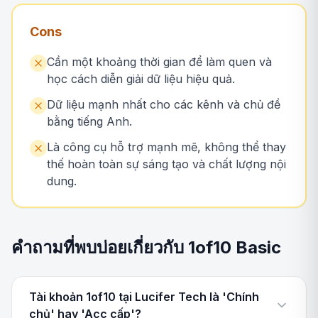
Cons
Cần một khoảng thời gian để làm quen và
học cách diễn giải dữ liệu hiệu quả.
Dữ liệu mạnh nhất cho các kênh và chủ đề
bằng tiếng Anh.
Là công cụ hỗ trợ mạnh mẽ, không thể thay
thế hoàn toàn sự sáng tạo và chất lượng nội
dung.
คำถามที่พบบ่อยเกี่ยวกับ 1of10 Basic
Tài khoản 1of10 tại Lucifer Tech là 'Chính
chủ' hay 'Acc cấp'?