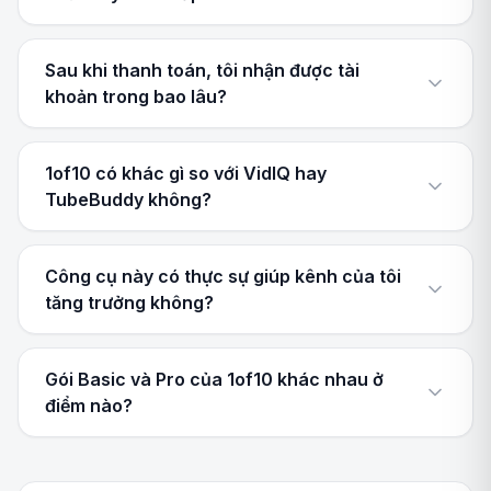
Sau khi thanh toán, tôi nhận được tài
khoản trong bao lâu?
1of10 có khác gì so với VidIQ hay
TubeBuddy không?
Công cụ này có thực sự giúp kênh của tôi
tăng trưởng không?
Gói Basic và Pro của 1of10 khác nhau ở
điểm nào?