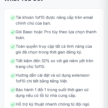
Tài khoản 1of10 được nâng cấp trên email
chính chủ của bạn.
Gói Basic hoặc Pro tùy theo lựa chọn thanh
toán.
Toàn quyền truy cập tất cả tính năng của
gói đã chọn trong thời gian đăng ký.
Tiết kiệm đến 32% so với giá niêm yết trên
trang chủ 1of10.
Hướng dẫn cài đặt và sử dụng extension
1of10 chi tiết bằng tiếng Việt.
Bảo hành 1 đổi 1 trong suốt thời gian sử
dụng nếu có lỗi từ nhà cung cấp.
Hỗ trợ kỹ thuật nhanh chóng từ đội ngũ