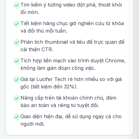
Tìm kiếm ý tưởng video đột phá, thoát khỏi
lối mòn.
Tiết kiệm hàng chục giờ nghiên cứu từ khóa
và đối thủ mỗi tuần.
Phân tích thumbnail và tiêu đề trực quan để
cải thiện CTR.
Tích hợp liền mạch vào trình duyệt Chrome,
không làm gián đoạn công việc.
Giá tại Lucifer Tech rẻ hơn nhiều so với giá
gốc (tiết kiệm đến 32%).
Nâng cấp trên tài khoản chính chủ, đảm
bảo an toàn và riêng tư tuyệt đối.
Giao diện hiện đại, dễ sử dụng ngay cả cho
người mới.