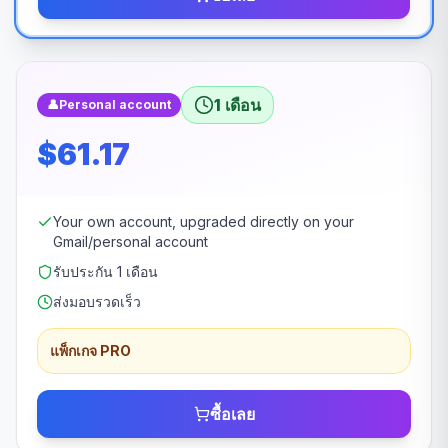
1 เดือน
👤
Personal account
$61.17
Your own account, upgraded directly on your
Gmail/personal account
รับประกัน 1 เดือน
ส่งมอบรวดเร็ว
แพ็กเกจ PRO
ซื้อเลย