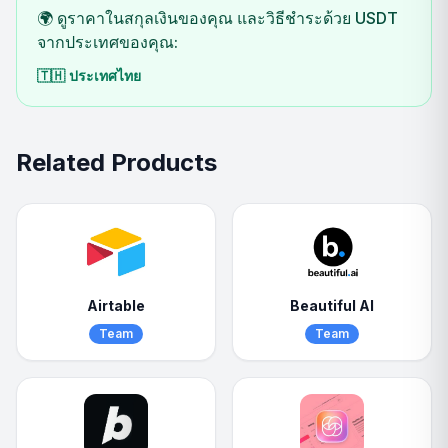
🌍 ดูราคาในสกุลเงินของคุณ และวิธีชำระด้วย USDT
จากประเทศของคุณ:
🇹🇭
ประเทศไทย
Related Products
Airtable
Beautiful AI
Team
Team