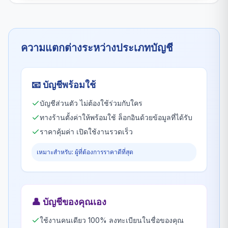
ความแตกต่างระหว่างประเภทบัญชี
📧
บัญชีพร้อมใช้
บัญชีส่วนตัว ไม่ต้องใช้ร่วมกับใคร
ทางร้านตั้งค่าให้พร้อมใช้ ล็อกอินด้วยข้อมูลที่ได้รับ
ราคาคุ้มค่า เปิดใช้งานรวดเร็ว
เหมาะสำหรับ: ผู้ที่ต้องการราคาดีที่สุด
👤
บัญชีของคุณเอง
ใช้งานคนเดียว 100% ลงทะเบียนในชื่อของคุณ