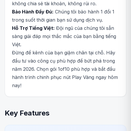
không chia sẻ tài khoản, không rủi ro.
Bảo Hành Đầy Đủ:
Chúng tôi bảo hành 1 đổi 1
trong suốt thời gian bạn sử dụng dịch vụ.
Hỗ Trợ Tiếng Việt:
Đội ngũ của chúng tôi sẵn
sàng giải đáp mọi thắc mắc của bạn bằng tiếng
Việt.
Đừng để kênh của bạn giậm chân tại chỗ. Hãy
đầu tư vào công cụ phù hợp để bứt phá trong
năm 2026. Chọn gói 1of10 phù hợp và bắt đầu
hành trình chinh phục nút Play Vàng ngay hôm
nay!
Key Features