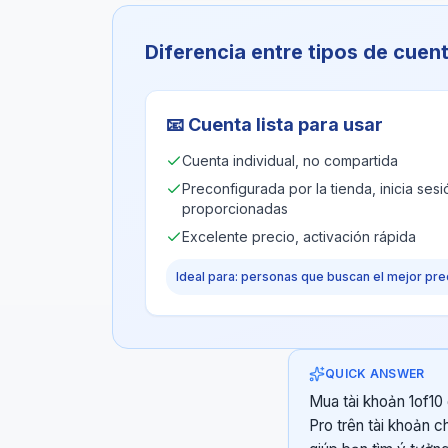
Diferencia entre tipos de cuen
📧
Cuenta lista para usar
Cuenta individual, no compartida
Preconfigurada por la tienda, inicia ses
proporcionadas
Excelente precio, activación rápida
Ideal para: personas que buscan el mejor pre
QUICK ANSWER
Mua tài khoản 1of10 
Pro trên tài khoản c