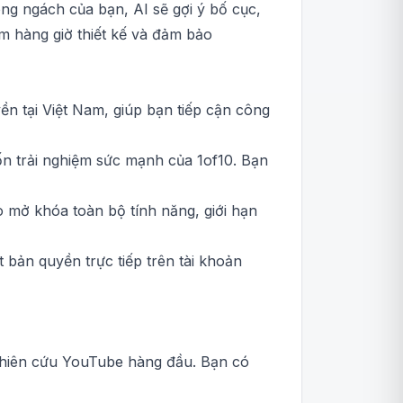
ong ngách của bạn, AI sẽ gợi ý bố cục,
ệm hàng giờ thiết kế và đảm bảo
ền tại Việt Nam, giúp bạn tiếp cận công
 trải nghiệm sức mạnh của 1of10. Bạn
 mở khóa toàn bộ tính năng, giới hạn
t bản quyền trực tiếp trên tài khoản
nghiên cứu YouTube hàng đầu. Bạn có