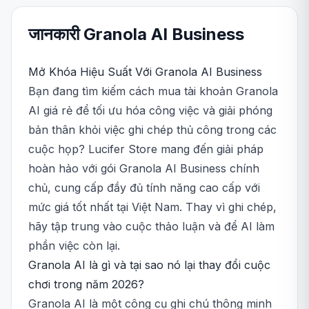
जानकारी
Granola AI
Business
Mở Khóa Hiệu Suất Với Granola AI Business
Bạn đang tìm kiếm cách mua tài khoản Granola
AI giá rẻ để tối ưu hóa công việc và giải phóng
bản thân khỏi việc ghi chép thủ công trong các
cuộc họp? Lucifer Store mang đến giải pháp
hoàn hảo với gói Granola AI Business chính
chủ, cung cấp đầy đủ tính năng cao cấp với
mức giá tốt nhất tại Việt Nam. Thay vì ghi chép,
hãy tập trung vào cuộc thảo luận và để AI làm
phần việc còn lại.
Granola AI là gì và tại sao nó lại thay đổi cuộc
chơi trong năm 2026?
Granola AI là một công cụ ghi chú thông minh