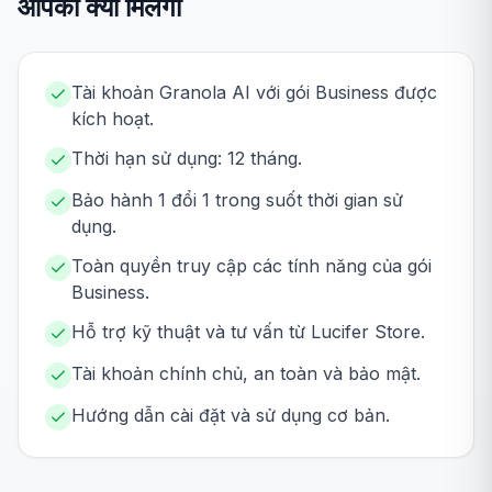
आपको क्या मिलेगा
Tài khoản Granola AI với gói Business được
kích hoạt.
Thời hạn sử dụng: 12 tháng.
Bảo hành 1 đổi 1 trong suốt thời gian sử
dụng.
Toàn quyền truy cập các tính năng của gói
Business.
Hỗ trợ kỹ thuật và tư vấn từ Lucifer Store.
Tài khoản chính chủ, an toàn và bảo mật.
Hướng dẫn cài đặt và sử dụng cơ bản.