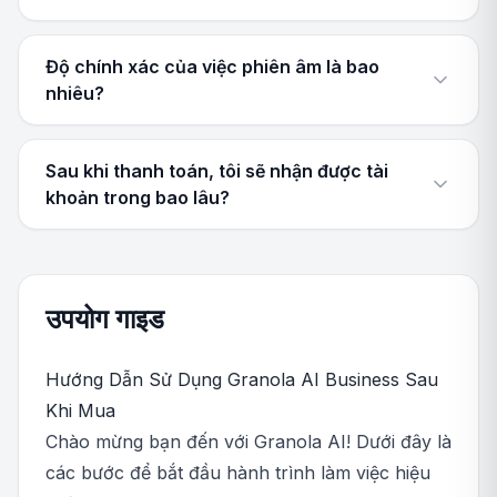
Độ chính xác của việc phiên âm là bao
nhiêu?
Sau khi thanh toán, tôi sẽ nhận được tài
khoản trong bao lâu?
उपयोग गाइड
Hướng Dẫn Sử Dụng Granola AI Business Sau
Khi Mua
Chào mừng bạn đến với Granola AI! Dưới đây là
các bước để bắt đầu hành trình làm việc hiệu