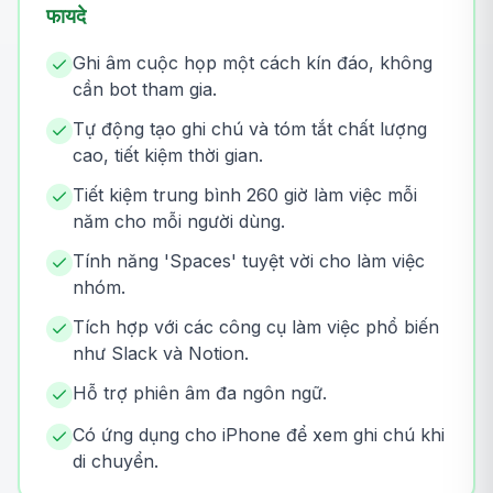
फायदे
Ghi âm cuộc họp một cách kín đáo, không
cần bot tham gia.
Tự động tạo ghi chú và tóm tắt chất lượng
cao, tiết kiệm thời gian.
Tiết kiệm trung bình 260 giờ làm việc mỗi
năm cho mỗi người dùng.
Tính năng 'Spaces' tuyệt vời cho làm việc
nhóm.
Tích hợp với các công cụ làm việc phổ biến
như Slack và Notion.
Hỗ trợ phiên âm đa ngôn ngữ.
Có ứng dụng cho iPhone để xem ghi chú khi
di chuyển.