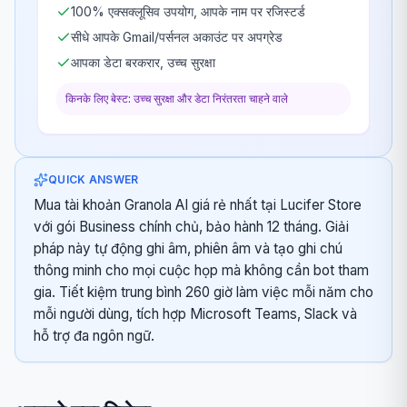
100% एक्सक्लूसिव उपयोग, आपके नाम पर रजिस्टर्ड
सीधे आपके Gmail/पर्सनल अकाउंट पर अपग्रेड
आपका डेटा बरकरार, उच्च सुरक्षा
किनके लिए बेस्ट: उच्च सुरक्षा और डेटा निरंतरता चाहने वाले
QUICK ANSWER
Mua tài khoản Granola AI giá rẻ nhất tại Lucifer Store
với gói Business chính chủ, bảo hành 12 tháng. Giải
pháp này tự động ghi âm, phiên âm và tạo ghi chú
thông minh cho mọi cuộc họp mà không cần bot tham
gia. Tiết kiệm trung bình 260 giờ làm việc mỗi năm cho
mỗi người dùng, tích hợp Microsoft Teams, Slack và
hỗ trợ đa ngôn ngữ.