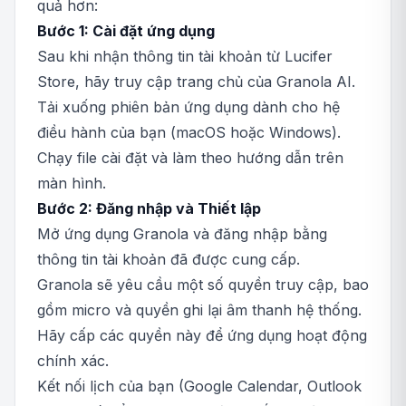
quả hơn:
Bước 1: Cài đặt ứng dụng
Sau khi nhận thông tin tài khoản từ Lucifer
Store, hãy truy cập trang chủ của Granola AI.
Tải xuống phiên bản ứng dụng dành cho hệ
điều hành của bạn (macOS hoặc Windows).
Chạy file cài đặt và làm theo hướng dẫn trên
màn hình.
Bước 2: Đăng nhập và Thiết lập
Mở ứng dụng Granola và đăng nhập bằng
thông tin tài khoản đã được cung cấp.
Granola sẽ yêu cầu một số quyền truy cập, bao
gồm micro và quyền ghi lại âm thanh hệ thống.
Hãy cấp các quyền này để ứng dụng hoạt động
chính xác.
Kết nối lịch của bạn (Google Calendar, Outlook