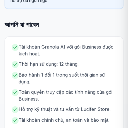
hỗ trợ đa ngôn ngữ.
আপনি যা পাবেন
Tài khoản Granola AI với gói Business được
kích hoạt.
Thời hạn sử dụng: 12 tháng.
Bảo hành 1 đổi 1 trong suốt thời gian sử
dụng.
Toàn quyền truy cập các tính năng của gói
Business.
Hỗ trợ kỹ thuật và tư vấn từ Lucifer Store.
Tài khoản chính chủ, an toàn và bảo mật.