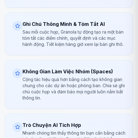
Ghi Chú Thông Minh & Tóm Tắt AI
Sau mỗi cuộc họp, Granola tự động tạo ra một bản
tóm tắt các điểm chính, quyết định và các mục
hành động. Tiết kiệm hàng giờ xem lại bản ghi thô.
Không Gian Làm Việc Nhóm (Spaces)
Cộng tác hiệu quả hơn bằng cách tạo không gian
chung cho các dự án hoặc phòng ban. Chia sẻ ghi
chú cuộc họp và đảm bảo mọi người luôn nắm bắt
thông tin.
Trò Chuyện AI Tích Hợp
Nhanh chóng tìm thấy thông tin bạn cần bằng cách