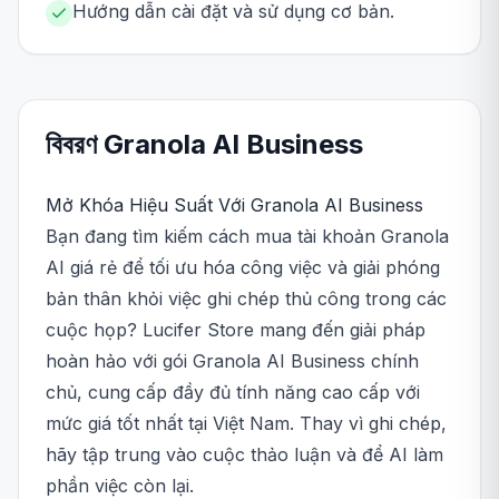
Hướng dẫn cài đặt và sử dụng cơ bản.
বিবরণ
Granola AI
Business
Mở Khóa Hiệu Suất Với Granola AI Business
Bạn đang tìm kiếm cách mua tài khoản Granola
AI giá rẻ để tối ưu hóa công việc và giải phóng
bản thân khỏi việc ghi chép thủ công trong các
cuộc họp? Lucifer Store mang đến giải pháp
hoàn hảo với gói Granola AI Business chính
chủ, cung cấp đầy đủ tính năng cao cấp với
mức giá tốt nhất tại Việt Nam. Thay vì ghi chép,
hãy tập trung vào cuộc thảo luận và để AI làm
phần việc còn lại.