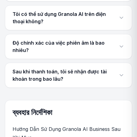
Tôi có thể sử dụng Granola AI trên điện
thoại không?
Độ chính xác của việc phiên âm là bao
nhiêu?
Sau khi thanh toán, tôi sẽ nhận được tài
khoản trong bao lâu?
ব্যবহার নির্দেশিকা
Hướng Dẫn Sử Dụng Granola AI Business Sau