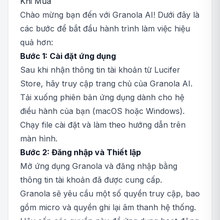
Khi Mua
Chào mừng bạn đến với Granola AI! Dưới đây là
các bước để bắt đầu hành trình làm việc hiệu
quả hơn:
Bước 1: Cài đặt ứng dụng
Sau khi nhận thông tin tài khoản từ Lucifer
Store, hãy truy cập trang chủ của Granola AI.
Tải xuống phiên bản ứng dụng dành cho hệ
điều hành của bạn (macOS hoặc Windows).
Chạy file cài đặt và làm theo hướng dẫn trên
màn hình.
Bước 2: Đăng nhập và Thiết lập
Mở ứng dụng Granola và đăng nhập bằng
thông tin tài khoản đã được cung cấp.
Granola sẽ yêu cầu một số quyền truy cập, bao
gồm micro và quyền ghi lại âm thanh hệ thống.