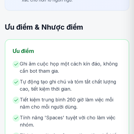
Ưu điểm & Nhược điểm
Ưu điểm
Ghi âm cuộc họp một cách kín đáo, không
cần bot tham gia.
Tự động tạo ghi chú và tóm tắt chất lượng
cao, tiết kiệm thời gian.
Tiết kiệm trung bình 260 giờ làm việc mỗi
năm cho mỗi người dùng.
Tính năng 'Spaces' tuyệt vời cho làm việc
nhóm.