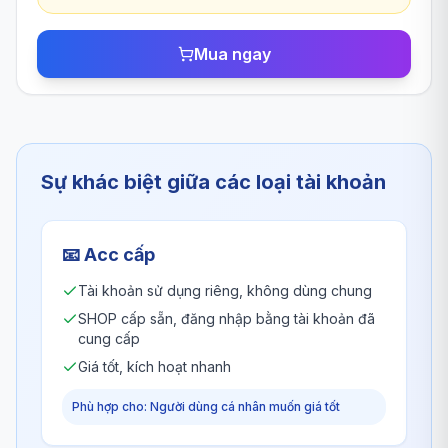
Mua ngay
Sự khác biệt giữa các loại tài khoản
📧
Acc cấp
Tài khoản sử dụng riêng, không dùng chung
SHOP cấp sẵn, đăng nhập bằng tài khoản đã
cung cấp
Giá tốt, kích hoạt nhanh
Phù hợp cho: Người dùng cá nhân muốn giá tốt