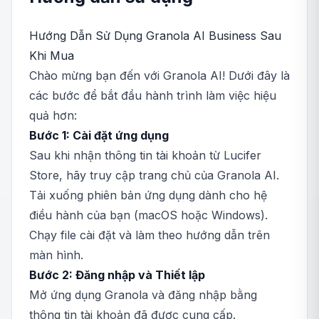
Hướng Dẫn Sử Dụng Granola AI Business Sau
Khi Mua
Chào mừng bạn đến với Granola AI! Dưới đây là
các bước để bắt đầu hành trình làm việc hiệu
quả hơn:
Bước 1: Cài đặt ứng dụng
Sau khi nhận thông tin tài khoản từ Lucifer
Store, hãy truy cập trang chủ của Granola AI.
Tải xuống phiên bản ứng dụng dành cho hệ
điều hành của bạn (macOS hoặc Windows).
Chạy file cài đặt và làm theo hướng dẫn trên
màn hình.
Bước 2: Đăng nhập và Thiết lập
Mở ứng dụng Granola và đăng nhập bằng
thông tin tài khoản đã được cung cấp.