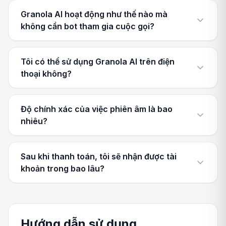
Granola AI hoạt động như thế nào mà
không cần bot tham gia cuộc gọi?
Tôi có thể sử dụng Granola AI trên điện
thoại không?
Độ chính xác của việc phiên âm là bao
nhiêu?
Sau khi thanh toán, tôi sẽ nhận được tài
khoản trong bao lâu?
Hướng dẫn sử dụng