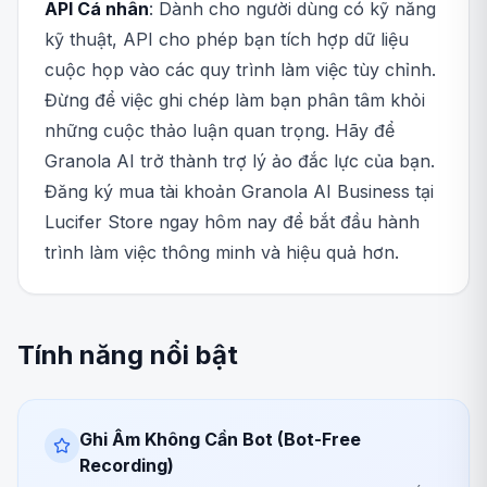
API Cá nhân
: Dành cho người dùng có kỹ năng
kỹ thuật, API cho phép bạn tích hợp dữ liệu
cuộc họp vào các quy trình làm việc tùy chỉnh.
Đừng để việc ghi chép làm bạn phân tâm khỏi
những cuộc thảo luận quan trọng. Hãy để
Granola AI trở thành trợ lý ảo đắc lực của bạn.
Đăng ký mua tài khoản Granola AI Business tại
Lucifer Store ngay hôm nay để bắt đầu hành
trình làm việc thông minh và hiệu quả hơn.
Tính năng nổi bật
Ghi Âm Không Cần Bot (Bot-Free
Recording)