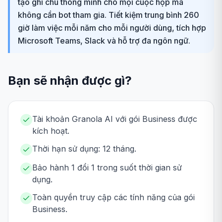
tạo ghi chú thông minh cho mọi cuộc họp mà
không cần bot tham gia. Tiết kiệm trung bình 260
giờ làm việc mỗi năm cho mỗi người dùng, tích hợp
Microsoft Teams, Slack và hỗ trợ đa ngôn ngữ.
Bạn sẽ nhận được gì?
Tài khoản Granola AI với gói Business được
kích hoạt.
Thời hạn sử dụng: 12 tháng.
Bảo hành 1 đổi 1 trong suốt thời gian sử
dụng.
Toàn quyền truy cập các tính năng của gói
Business.