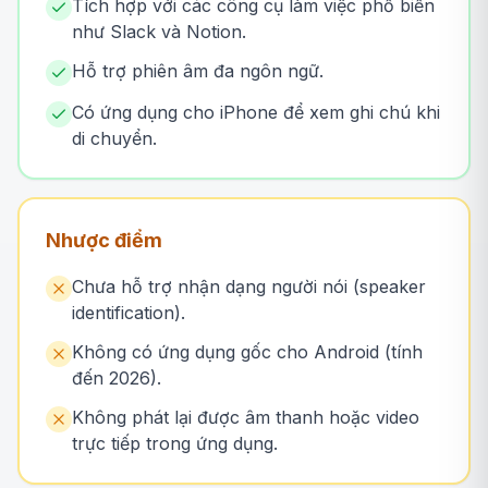
Tích hợp với các công cụ làm việc phổ biến
như Slack và Notion.
Hỗ trợ phiên âm đa ngôn ngữ.
Có ứng dụng cho iPhone để xem ghi chú khi
di chuyển.
Nhược điểm
Chưa hỗ trợ nhận dạng người nói (speaker
identification).
Không có ứng dụng gốc cho Android (tính
đến 2026).
Không phát lại được âm thanh hoặc video
trực tiếp trong ứng dụng.