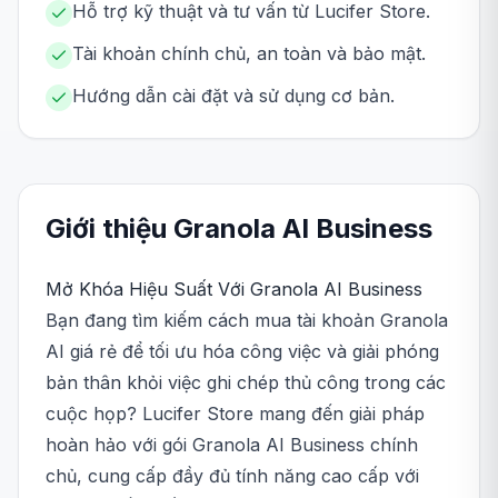
Hỗ trợ kỹ thuật và tư vấn từ Lucifer Store.
Tài khoản chính chủ, an toàn và bảo mật.
Hướng dẫn cài đặt và sử dụng cơ bản.
Giới thiệu
Granola AI
Business
Mở Khóa Hiệu Suất Với Granola AI Business
Bạn đang tìm kiếm cách mua tài khoản Granola
AI giá rẻ để tối ưu hóa công việc và giải phóng
bản thân khỏi việc ghi chép thủ công trong các
cuộc họp? Lucifer Store mang đến giải pháp
hoàn hảo với gói Granola AI Business chính
chủ, cung cấp đầy đủ tính năng cao cấp với