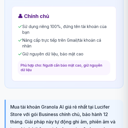
👤
Chính chủ
Sử dụng riêng 100%, đứng tên tài khoản của
bạn
Nâng cấp trực tiếp trên Gmail/tài khoản cá
nhân
Giữ nguyên dữ liệu, bảo mật cao
Phù hợp cho: Người cần bảo mật cao, giữ nguyên
dữ liệu
Mua tài khoản Granola AI giá rẻ nhất tại Lucifer
Store với gói Business chính chủ, bảo hành 12
tháng. Giải pháp này tự động ghi âm, phiên âm và