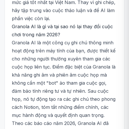
mức giá tốt nhất tại Việt Nam. Thay vì ghi chép,
hãy tập trung vào cuộc thảo luận và để AI làm
phần việc còn lại.
Granola AI là gì và tại sao nó lại thay đổi cuộc
chơi trong năm 2026?
Granola AI là một công cụ ghi chú thông minh
hoạt động trên máy tính của bạn, được thiết kế
cho những người thường xuyên tham gia các
cuộc họp liên tục. Điểm đặc biệt của Granola là
khả năng ghi âm và phiên âm cuộc họp mà
không cần một "bot" ảo tham gia cuộc gọi,
đảm bảo tính riêng tư và tự nhiên. Sau cuộc
họp, nó tự động tạo ra các ghi chú theo phong
cách Notion, tóm tắt những điểm chính, các
mục hành động và quyết định quan trọng.
Theo các báo cáo năm 2026, Granola AI đã