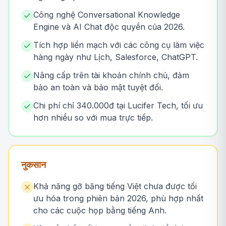
Công nghệ Conversational Knowledge
Engine và AI Chat độc quyền của 2026.
Tích hợp liền mạch với các công cụ làm việc
hàng ngày như Lịch, Salesforce, ChatGPT.
Nâng cấp trên tài khoản chính chủ, đảm
bảo an toàn và bảo mật tuyệt đối.
Chi phí chỉ 340.000đ tại Lucifer Tech, tối ưu
hơn nhiều so với mua trực tiếp.
नुकसान
Khả năng gỡ băng tiếng Việt chưa được tối
ưu hóa trong phiên bản 2026, phù hợp nhất
cho các cuộc họp bằng tiếng Anh.