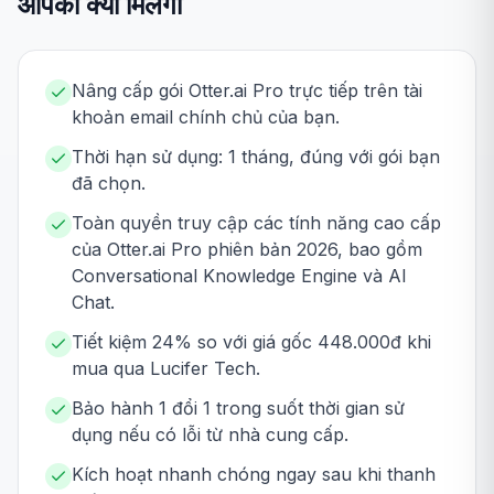
आपको क्या मिलेगा
Nâng cấp gói Otter.ai Pro trực tiếp trên tài
khoản email chính chủ của bạn.
Thời hạn sử dụng: 1 tháng, đúng với gói bạn
đã chọn.
Toàn quyền truy cập các tính năng cao cấp
của Otter.ai Pro phiên bản 2026, bao gồm
Conversational Knowledge Engine và AI
Chat.
Tiết kiệm 24% so với giá gốc 448.000đ khi
mua qua Lucifer Tech.
Bảo hành 1 đổi 1 trong suốt thời gian sử
dụng nếu có lỗi từ nhà cung cấp.
Kích hoạt nhanh chóng ngay sau khi thanh