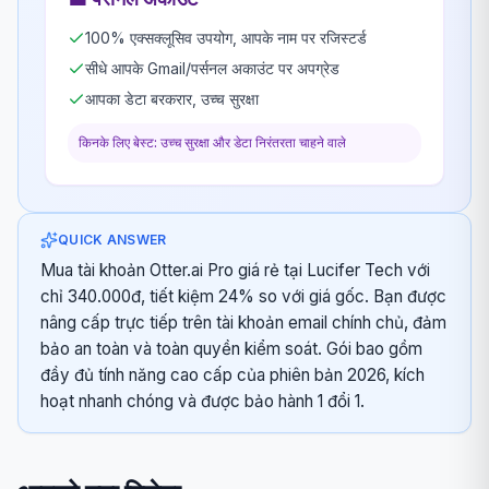
100% एक्सक्लूसिव उपयोग, आपके नाम पर रजिस्टर्ड
सीधे आपके Gmail/पर्सनल अकाउंट पर अपग्रेड
आपका डेटा बरकरार, उच्च सुरक्षा
किनके लिए बेस्ट: उच्च सुरक्षा और डेटा निरंतरता चाहने वाले
QUICK ANSWER
Mua tài khoản Otter.ai Pro giá rẻ tại Lucifer Tech với
chỉ 340.000đ, tiết kiệm 24% so với giá gốc. Bạn được
nâng cấp trực tiếp trên tài khoản email chính chủ, đảm
bảo an toàn và toàn quyền kiểm soát. Gói bao gồm
đầy đủ tính năng cao cấp của phiên bản 2026, kích
hoạt nhanh chóng và được bảo hành 1 đổi 1.