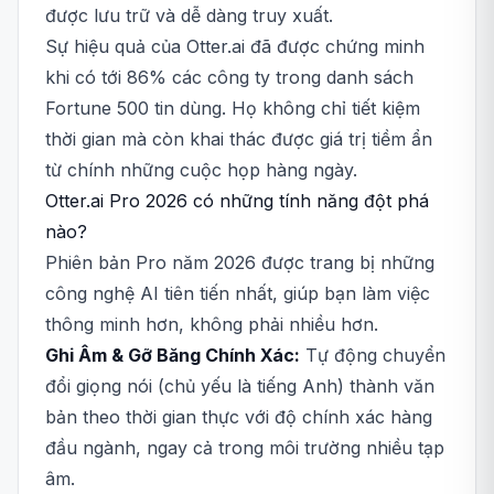
được lưu trữ và dễ dàng truy xuất.
Sự hiệu quả của Otter.ai đã được chứng minh
khi có tới 86% các công ty trong danh sách
Fortune 500 tin dùng. Họ không chỉ tiết kiệm
thời gian mà còn khai thác được giá trị tiềm ẩn
từ chính những cuộc họp hàng ngày.
Otter.ai Pro 2026 có những tính năng đột phá
nào?
Phiên bản Pro năm 2026 được trang bị những
công nghệ AI tiên tiến nhất, giúp bạn làm việc
thông minh hơn, không phải nhiều hơn.
Ghi Âm & Gỡ Băng Chính Xác:
Tự động chuyển
đổi giọng nói (chủ yếu là tiếng Anh) thành văn
bản theo thời gian thực với độ chính xác hàng
đầu ngành, ngay cả trong môi trường nhiều tạp
âm.