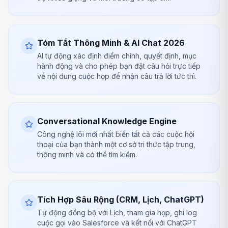
Tóm Tắt Thông Minh & AI Chat 2026
AI tự động xác định điểm chính, quyết định, mục
hành động và cho phép bạn đặt câu hỏi trực tiếp
về nội dung cuộc họp để nhận câu trả lời tức thì.
Conversational Knowledge Engine
Công nghệ lõi mới nhất biến tất cả các cuộc hội
thoại của bạn thành một cơ sở tri thức tập trung,
thông minh và có thể tìm kiếm.
Tích Hợp Sâu Rộng (CRM, Lịch, ChatGPT)
Tự động đồng bộ với Lịch, tham gia họp, ghi log
cuộc gọi vào Salesforce và kết nối với ChatGPT