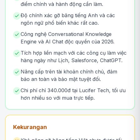
điểm chính và hành động cần làm.
Độ chính xác gỡ băng tiếng Anh và các
ngôn ngữ phổ biến khác rất cao.
Công nghệ Conversational Knowledge
Engine và AI Chat độc quyền của 2026.
Tích hợp liền mạch với các công cụ làm việc
hàng ngày như Lịch, Salesforce, ChatGPT.
Nâng cấp trên tài khoản chính chủ, đảm
bảo an toàn và bảo mật tuyệt đối.
Chi phí chỉ 340.000đ tại Lucifer Tech, tối ưu
hơn nhiều so với mua trực tiếp.
Kekurangan