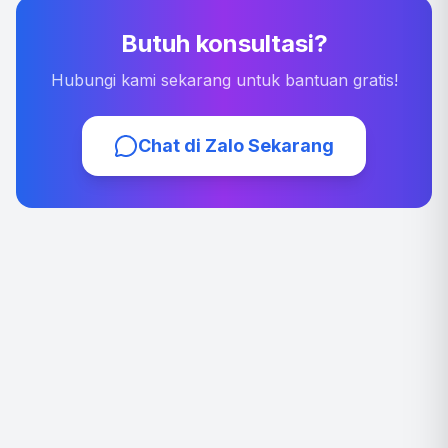
Butuh konsultasi?
Hubungi kami sekarang untuk bantuan gratis!
Chat di Zalo Sekarang