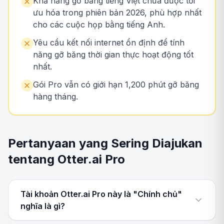
Khả năng gỡ băng tiếng Việt chưa được tối
ưu hóa trong phiên bản 2026, phù hợp nhất
cho các cuộc họp bằng tiếng Anh.
Yêu cầu kết nối internet ổn định để tính
năng gỡ băng thời gian thực hoạt động tốt
nhất.
Gói Pro vẫn có giới hạn 1,200 phút gỡ băng
hàng tháng.
Pertanyaan yang Sering Diajukan
tentang Otter.ai Pro
Tài khoản Otter.ai Pro này là "Chính chủ"
nghĩa là gì?