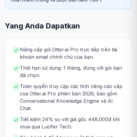
Yang Anda Dapatkan
Nâng cấp gói Otter.ai Pro trực tiếp trên tài
khoản email chính chủ của bạn.
Thời hạn sử dụng: 1 tháng, đúng với gói bạn
đã chọn.
Toàn quyền truy cập các tính năng cao cấp
của Otter.ai Pro phiên bản 2026, bao gồm
Conversational Knowledge Engine và AI
Chat.
Tiết kiệm 24% so với giá gốc 448.000đ khi
mua qua Lucifer Tech.