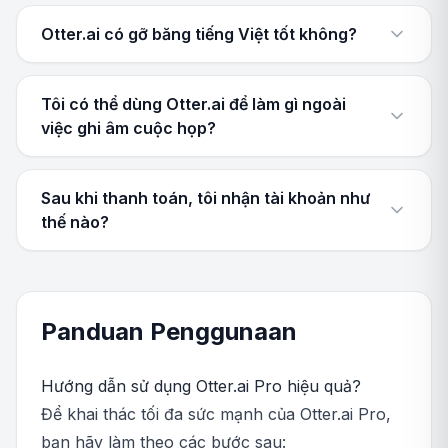
Otter.ai có gỡ băng tiếng Việt tốt không?
Tôi có thể dùng Otter.ai để làm gì ngoài
việc ghi âm cuộc họp?
Sau khi thanh toán, tôi nhận tài khoản như
thế nào?
Panduan Penggunaan
Hướng dẫn sử dụng Otter.ai Pro hiệu quả?
Để khai thác tối đa sức mạnh của Otter.ai Pro,
bạn hãy làm theo các bước sau: