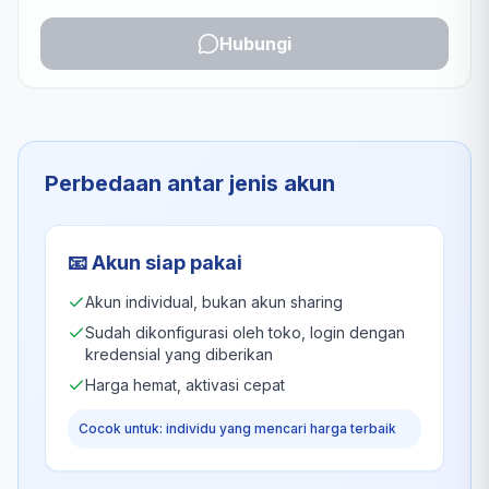
Hubungi
Perbedaan antar jenis akun
📧
Akun siap pakai
Akun individual, bukan akun sharing
Sudah dikonfigurasi oleh toko, login dengan
kredensial yang diberikan
Harga hemat, aktivasi cepat
Cocok untuk: individu yang mencari harga terbaik