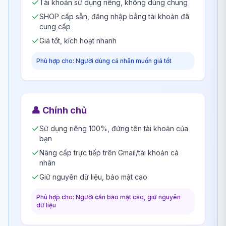
Tài khoản sử dụng riêng, không dùng chung
SHOP cấp sẵn, đăng nhập bằng tài khoản đã
cung cấp
Giá tốt, kích hoạt nhanh
Phù hợp cho: Người dùng cá nhân muốn giá tốt
👤
Chính chủ
Sử dụng riêng 100%, đứng tên tài khoản của
bạn
Nâng cấp trực tiếp trên Gmail/tài khoản cá
nhân
Giữ nguyên dữ liệu, bảo mật cao
Phù hợp cho: Người cần bảo mật cao, giữ nguyên
dữ liệu