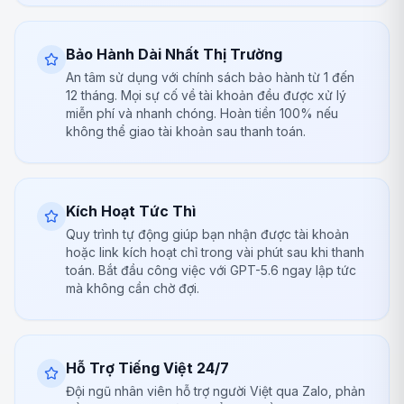
Bảo Hành Dài Nhất Thị Trường
An tâm sử dụng với chính sách bảo hành từ 1 đến
12 tháng. Mọi sự cố về tài khoản đều được xử lý
miễn phí và nhanh chóng. Hoàn tiền 100% nếu
không thể giao tài khoản sau thanh toán.
Kích Hoạt Tức Thì
Quy trình tự động giúp bạn nhận được tài khoản
hoặc link kích hoạt chỉ trong vài phút sau khi thanh
toán. Bắt đầu công việc với GPT-5.6 ngay lập tức
mà không cần chờ đợi.
Hỗ Trợ Tiếng Việt 24/7
Đội ngũ nhân viên hỗ trợ người Việt qua Zalo, phản