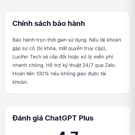
Chính sách bảo hành
Bảo hành trọn thời gian sử dụng. Nếu tài khoản
gặp sự cố (bị khóa, mất quyền truy cập),
Lucifer Tech sẽ cấp đổi hoặc xử lý miễn phí
nhanh chóng. Hỗ trợ kỹ thuật 24/7 qua Zalo.
Hoàn tiền 100% nếu không giao được tài
khoản.
Đánh giá ChatGPT Plus