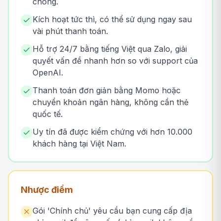
chóng.
Kích hoạt tức thì, có thể sử dụng ngay sau
vài phút thanh toán.
Hỗ trợ 24/7 bằng tiếng Việt qua Zalo, giải
quyết vấn đề nhanh hơn so với support của
OpenAI.
Thanh toán đơn giản bằng Momo hoặc
chuyển khoản ngân hàng, không cần thẻ
quốc tế.
Uy tín đã được kiểm chứng với hơn 10.000
khách hàng tại Việt Nam.
Nhược điểm
Gói 'Chính chủ' yêu cầu bạn cung cấp địa