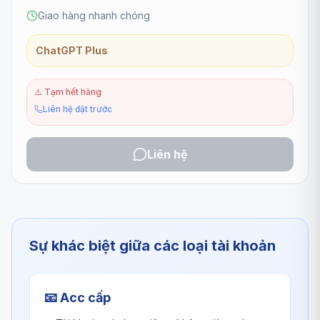
Giao hàng nhanh chóng
ChatGPT Plus
⚠️
Tạm hết hàng
Liên hệ đặt trước
Liên hệ
Sự khác biệt giữa các loại tài khoản
📧
Acc cấp