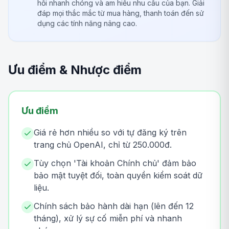
hồi nhanh chóng và am hiểu nhu cầu của bạn. Giải
đáp mọi thắc mắc từ mua hàng, thanh toán đến sử
dụng các tính năng nâng cao.
Ưu điểm & Nhược điểm
Ưu điểm
Giá rẻ hơn nhiều so với tự đăng ký trên
trang chủ OpenAI, chỉ từ 250.000đ.
Tùy chọn 'Tài khoản Chính chủ' đảm bảo
bảo mật tuyệt đối, toàn quyền kiểm soát dữ
liệu.
Chính sách bảo hành dài hạn (lên đến 12
tháng), xử lý sự cố miễn phí và nhanh