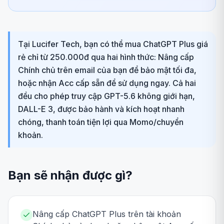
Tại Lucifer Tech, bạn có thể mua ChatGPT Plus giá
rẻ chỉ từ 250.000đ qua hai hình thức: Nâng cấp
Chính chủ trên email của bạn để bảo mật tối đa,
hoặc nhận Acc cấp sẵn để sử dụng ngay. Cả hai
đều cho phép truy cập GPT-5.6 không giới hạn,
DALL-E 3, được bảo hành và kích hoạt nhanh
chóng, thanh toán tiện lợi qua Momo/chuyển
khoản.
Bạn sẽ nhận được gì?
Nâng cấp ChatGPT Plus trên tài khoản