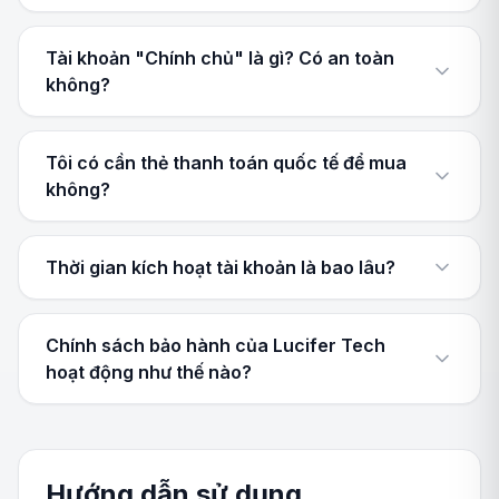
Tài khoản "Chính chủ" là gì? Có an toàn
không?
Tôi có cần thẻ thanh toán quốc tế để mua
không?
Thời gian kích hoạt tài khoản là bao lâu?
Chính sách bảo hành của Lucifer Tech
hoạt động như thế nào?
Hướng dẫn sử dụng