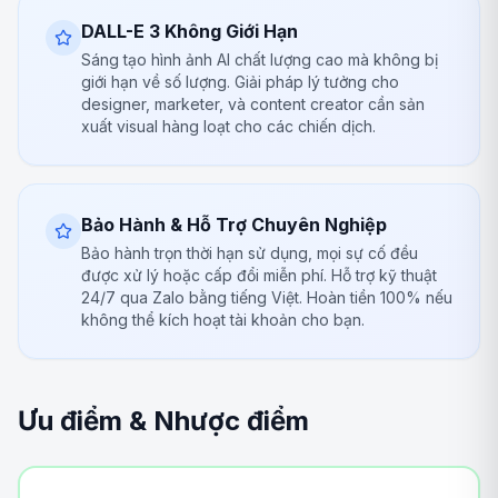
DALL-E 3 Không Giới Hạn
Sáng tạo hình ảnh AI chất lượng cao mà không bị
giới hạn về số lượng. Giải pháp lý tưởng cho
designer, marketer, và content creator cần sản
xuất visual hàng loạt cho các chiến dịch.
Bảo Hành & Hỗ Trợ Chuyên Nghiệp
Bảo hành trọn thời hạn sử dụng, mọi sự cố đều
được xử lý hoặc cấp đổi miễn phí. Hỗ trợ kỹ thuật
24/7 qua Zalo bằng tiếng Việt. Hoàn tiền 100% nếu
không thể kích hoạt tài khoản cho bạn.
Ưu điểm & Nhược điểm