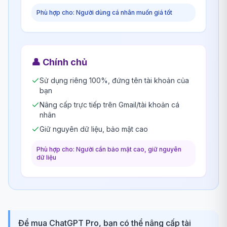
Phù hợp cho: Người dùng cá nhân muốn giá tốt
👤
Chính chủ
Sử dụng riêng 100%, đứng tên tài khoản của
bạn
Nâng cấp trực tiếp trên Gmail/tài khoản cá
nhân
Giữ nguyên dữ liệu, bảo mật cao
Phù hợp cho: Người cần bảo mật cao, giữ nguyên
dữ liệu
Để mua ChatGPT Pro, bạn có thể nâng cấp tài