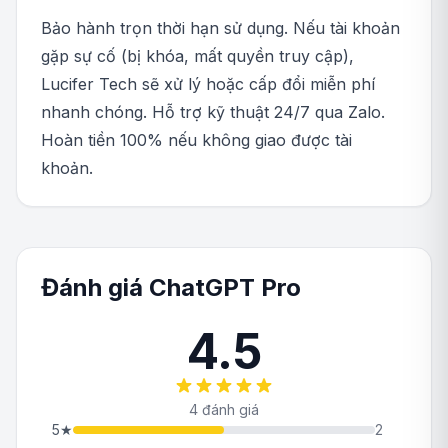
Bảo hành trọn thời hạn sử dụng. Nếu tài khoản
gặp sự cố (bị khóa, mất quyền truy cập),
Lucifer Tech sẽ xử lý hoặc cấp đổi miễn phí
nhanh chóng. Hỗ trợ kỹ thuật 24/7 qua Zalo.
Hoàn tiền 100% nếu không giao được tài
khoản.
Đánh giá ChatGPT Pro
4.5
4 đánh giá
5
★
2