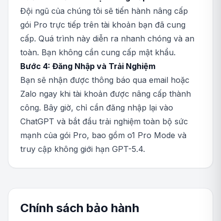
Đội ngũ của chúng tôi sẽ tiến hành nâng cấp
gói Pro trực tiếp trên tài khoản bạn đã cung
cấp. Quá trình này diễn ra nhanh chóng và an
toàn. Bạn không cần cung cấp mật khẩu.
Bước 4: Đăng Nhập và Trải Nghiệm
Bạn sẽ nhận được thông báo qua email hoặc
Zalo ngay khi tài khoản được nâng cấp thành
công. Bây giờ, chỉ cần đăng nhập lại vào
ChatGPT và bắt đầu trải nghiệm toàn bộ sức
mạnh của gói Pro, bao gồm o1 Pro Mode và
truy cập không giới hạn GPT-5.4.
Chính sách bảo hành