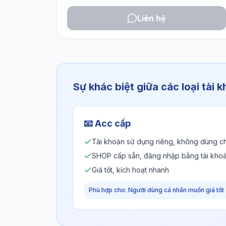
Liên hệ
Sự khác biệt giữa các loại tài 
📧
Acc cấp
Tài khoản sử dụng riêng, không dùng c
SHOP cấp sẵn, đăng nhập bằng tài kho
Giá tốt, kích hoạt nhanh
Phù hợp cho: Người dùng cá nhân muốn giá tốt