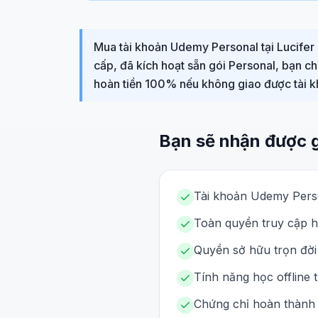
Mua tài khoản Udemy Personal tại Lucifer 
cấp, đã kích hoạt sẵn gói Personal, bạn c
hoàn tiền 100% nếu không giao được tài k
Bạn sẽ nhận được 
Tài khoản Udemy Perso
Toàn quyền truy cập h
Quyền sở hữu trọn đời 
Tính năng học offline 
Chứng chỉ hoàn thành 