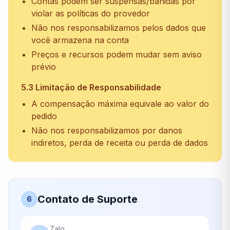
Contas podem ser suspensas/banidas por
violar as políticas do provedor
Não nos responsabilizamos pelos dados que
você armazena na conta
Preços e recursos podem mudar sem aviso
prévio
5.3 Limitação de Responsabilidade
A compensação máxima equivale ao valor do
pedido
Não nos responsabilizamos por danos
indiretos, perda de receita ou perda de dados
Contato de Suporte
6
Zalo