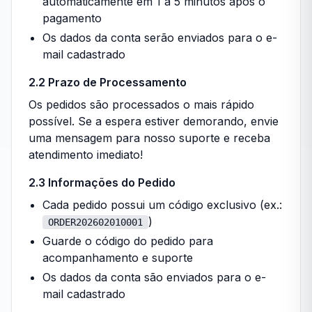
automaticamente em 1 a 5 minutos após o
pagamento
Os dados da conta serão enviados para o e-
mail cadastrado
2.2 Prazo de Processamento
Os pedidos são processados o mais rápido
possível. Se a espera estiver demorando, envie
uma mensagem para nosso suporte e receba
atendimento imediato!
2.3 Informações do Pedido
Cada pedido possui um código exclusivo
(
ex.:
)
ORDER202602010001
Guarde o código do pedido para
acompanhamento e suporte
Os dados da conta são enviados para o e-
mail cadastrado