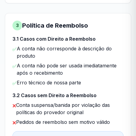
Política de Reembolso
3
3.1 Casos com Direito a Reembolso
A conta não corresponde à descrição do
✅
produto
A conta não pode ser usada imediatamente
✅
após o recebimento
Erro técnico de nossa parte
✅
3.2 Casos sem Direito a Reembolso
Conta suspensa/banida por violação das
❌
políticas do provedor original
Pedidos de reembolso sem motivo válido
❌