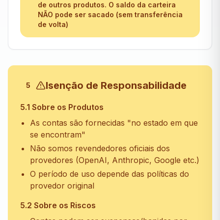
de outros produtos. O saldo da carteira
NÃO pode ser sacado (sem transferência
de volta)
Isenção de Responsabilidade
5
5.1 Sobre os Produtos
As contas são fornecidas "no estado em que
se encontram"
Não somos revendedores oficiais dos
provedores (OpenAI, Anthropic, Google etc.)
O período de uso depende das políticas do
provedor original
5.2 Sobre os Riscos