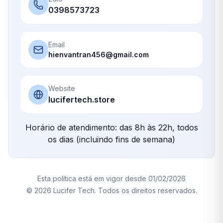
0398573723
Email
hienvantran456@gmail.com
Website
lucifertech.store
Horário de atendimento: das 8h às 22h, todos
os dias (incluindo fins de semana)
Esta política está em vigor desde 01/02/2026
©
2026 Lucifer Tech. Todos os direitos reservados.