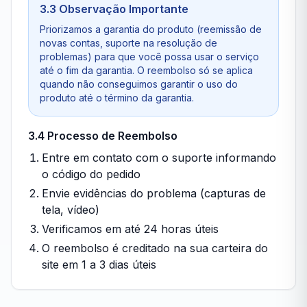
3.3 Observação Importante
Priorizamos a garantia do produto (reemissão de
novas contas, suporte na resolução de
problemas) para que você possa usar o serviço
até o fim da garantia. O reembolso só se aplica
quando não conseguimos garantir o uso do
produto até o término da garantia.
3.4 Processo de Reembolso
Entre em contato com o suporte informando
o código do pedido
Envie evidências do problema (capturas de
tela, vídeo)
Verificamos em até 24 horas úteis
O reembolso é creditado na sua carteira do
site em 1 a 3 dias úteis