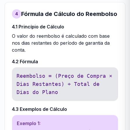
Fórmula de Cálculo do Reembolso
4
4.1 Princípio de Cálculo
O valor do reembolso é calculado com base
nos dias restantes do período de garantia da
conta.
4.2 Fórmula
Reembolso = (Preço de Compra ×
Dias Restantes) ÷ Total de
Dias do Plano
4.3 Exemplos de Cálculo
Exemplo 1: