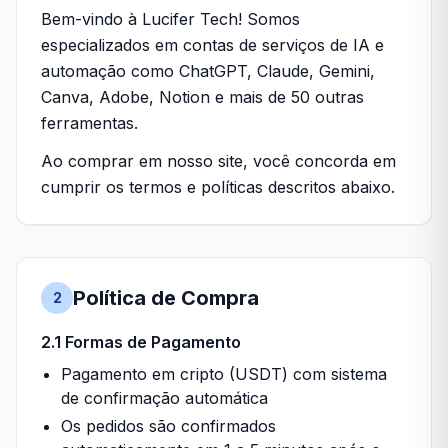
Bem-vindo à Lucifer Tech! Somos
especializados em contas de serviços de IA e
automação como ChatGPT, Claude, Gemini,
Canva, Adobe, Notion e mais de 50 outras
ferramentas.
Ao comprar em nosso site, você concorda em
cumprir os termos e políticas descritos abaixo.
Política de Compra
2
2.1 Formas de Pagamento
Pagamento em cripto (USDT) com sistema
de confirmação automática
Os pedidos são confirmados