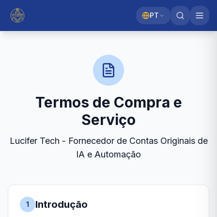
PT
Termos de Compra e
Serviço
Lucifer Tech - Fornecedor de Contas Originais de
IA e Automação
Introdução
1