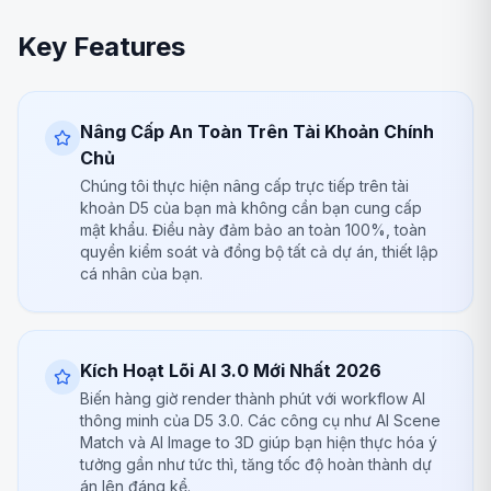
Key Features
Nâng Cấp An Toàn Trên Tài Khoản Chính
Chủ
Chúng tôi thực hiện nâng cấp trực tiếp trên tài
khoản D5 của bạn mà không cần bạn cung cấp
mật khẩu. Điều này đảm bảo an toàn 100%, toàn
quyền kiểm soát và đồng bộ tất cả dự án, thiết lập
cá nhân của bạn.
Kích Hoạt Lõi AI 3.0 Mới Nhất 2026
Biến hàng giờ render thành phút với workflow AI
thông minh của D5 3.0. Các công cụ như AI Scene
Match và AI Image to 3D giúp bạn hiện thực hóa ý
tưởng gần như tức thì, tăng tốc độ hoàn thành dự
án lên đáng kể.