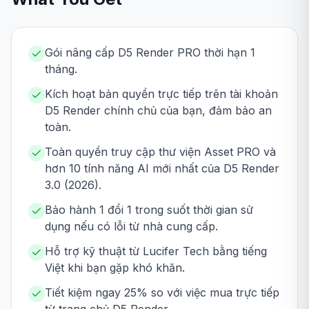
Gói nâng cấp D5 Render PRO thời hạn 1
tháng.
Kích hoạt bản quyền trực tiếp trên tài khoản
D5 Render chính chủ của bạn, đảm bảo an
toàn.
Toàn quyền truy cập thư viện Asset PRO và
hơn 10 tính năng AI mới nhất của D5 Render
3.0 (2026).
Bảo hành 1 đổi 1 trong suốt thời gian sử
dụng nếu có lỗi từ nhà cung cấp.
Hỗ trợ kỹ thuật từ Lucifer Tech bằng tiếng
Việt khi bạn gặp khó khăn.
Tiết kiệm ngay 25% so với việc mua trực tiếp