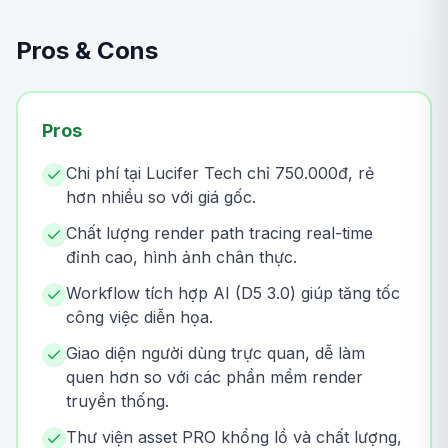
Pros & Cons
Pros
Chi phí tại Lucifer Tech chỉ 750.000đ, rẻ
hơn nhiều so với giá gốc.
Chất lượng render path tracing real-time
đỉnh cao, hình ảnh chân thực.
Workflow tích hợp AI (D5 3.0) giúp tăng tốc
công việc diễn họa.
Giao diện người dùng trực quan, dễ làm
quen hơn so với các phần mềm render
truyền thống.
Thư viện asset PRO khổng lồ và chất lượng,