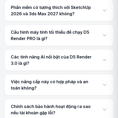
Phần mềm có tương thích với SketchUp
2026 và 3ds Max 2027 không?
Cấu hình máy tính tối thiểu để chạy D5
Render PRO là gì?
Các tính năng AI nổi bật của D5 Render
3.0 là gì?
Việc nâng cấp này có hợp pháp và an
toàn không?
Chính sách bảo hành hoạt động ra sao
nếu tài khoản gặp lỗi?