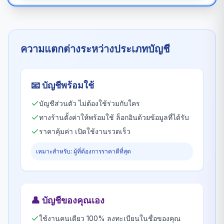
ความแตกต่างระหว่างประเภทบัญชี
📧
บัญชีพร้อมใช้
บัญชีส่วนตัว ไม่ต้องใช้ร่วมกับใคร
ทางร้านตั้งค่าให้พร้อมใช้ ล็อกอินด้วยข้อมูลที่ได้รับ
ราคาคุ้มค่า เปิดใช้งานรวดเร็ว
เหมาะสำหรับ: ผู้ที่ต้องการราคาดีที่สุด
👤
บัญชีของคุณเอง
ใช้งานคนเดียว 100% ลงทะเบียนในชื่อของคุณ