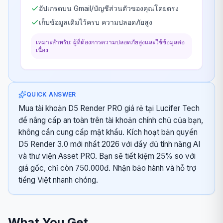
อัปเกรดบน Gmail/บัญชีส่วนตัวของคุณโดยตรง
เก็บข้อมูลเดิมไว้ครบ ความปลอดภัยสูง
เหมาะสำหรับ: ผู้ที่ต้องการความปลอดภัยสูงและใช้ข้อมูลต่อ
เนื่อง
QUICK ANSWER
Mua tài khoản D5 Render PRO giá rẻ tại Lucifer Tech
để nâng cấp an toàn trên tài khoản chính chủ của bạn,
không cần cung cấp mật khẩu. Kích hoạt bản quyền
D5 Render 3.0 mới nhất 2026 với đầy đủ tính năng AI
và thư viện Asset PRO. Bạn sẽ tiết kiệm 25% so với
giá gốc, chỉ còn 750.000đ. Nhận bảo hành và hỗ trợ
tiếng Việt nhanh chóng.
What You Get