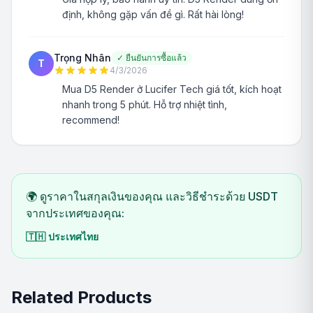
định, không gặp vấn đề gì. Rất hài lòng!
Trọng Nhân
✓
ยืนยันการซื้อแล้ว
T
4/3/2026
Mua D5 Render ở Lucifer Tech giá tốt, kích hoạt
nhanh trong 5 phút. Hỗ trợ nhiệt tình,
recommend!
🌍 ดูราคาในสกุลเงินของคุณ และวิธีชำระด้วย USDT
จากประเทศของคุณ:
🇹🇭
ประเทศไทย
Related Products