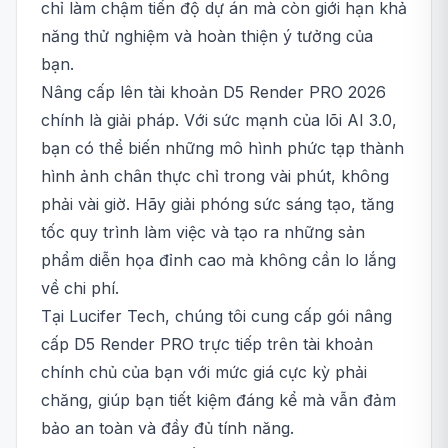
chỉ làm chậm tiến độ dự án mà còn giới hạn khả
năng thử nghiệm và hoàn thiện ý tưởng của
bạn.
Nâng cấp lên tài khoản D5 Render PRO 2026
chính là giải pháp. Với sức mạnh của lõi AI 3.0,
bạn có thể biến những mô hình phức tạp thành
hình ảnh chân thực chỉ trong vài phút, không
phải vài giờ. Hãy giải phóng sức sáng tạo, tăng
tốc quy trình làm việc và tạo ra những sản
phẩm diễn họa đỉnh cao mà không cần lo lắng
về chi phí.
Tại Lucifer Tech, chúng tôi cung cấp gói nâng
cấp D5 Render PRO trực tiếp trên tài khoản
chính chủ của bạn với mức giá cực kỳ phải
chăng, giúp bạn tiết kiệm đáng kể mà vẫn đảm
bảo an toàn và đầy đủ tính năng.