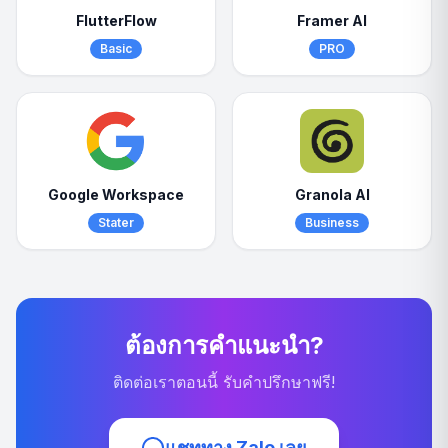
FlutterFlow
Framer AI
Basic
PRO
Google Workspace
Granola AI
Stater
Business
ต้องการคำแนะนำ?
ติดต่อเราตอนนี้ รับคำปรึกษาฟรี!
แชททาง Zalo เลย