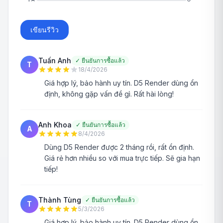
เขียนรีวิว
Tuấn Anh
✓
ยืนยันการซื้อแล้ว
T
18/4/2026
Giá hợp lý, bảo hành uy tín. D5 Render dùng ổn
định, không gặp vấn đề gì. Rất hài lòng!
Anh Khoa
✓
ยืนยันการซื้อแล้ว
A
8/4/2026
Dùng D5 Render được 2 tháng rồi, rất ổn định.
Giá rẻ hơn nhiều so với mua trực tiếp. Sẽ gia hạn
tiếp!
Thành Tùng
✓
ยืนยันการซื้อแล้ว
T
5/3/2026
Giá hợp lý, bảo hành uy tín. D5 Render dùng ổn