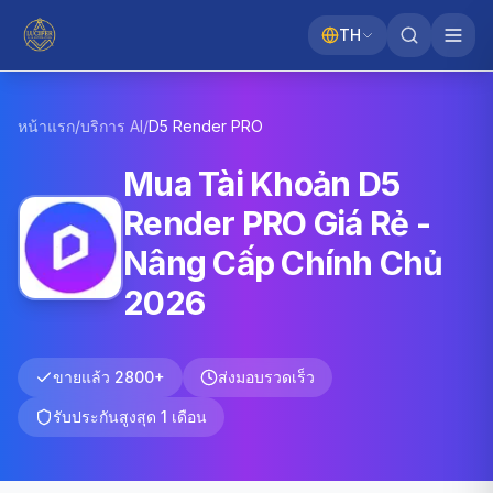
TH
หน้าแรก
/
บริการ AI
/
D5 Render
PRO
Mua Tài Khoản D5
Render PRO Giá Rẻ -
Nâng Cấp Chính Chủ
2026
ขายแล้ว 2800+
ส่งมอบรวดเร็ว
รับประกันสูงสุด 1 เดือน