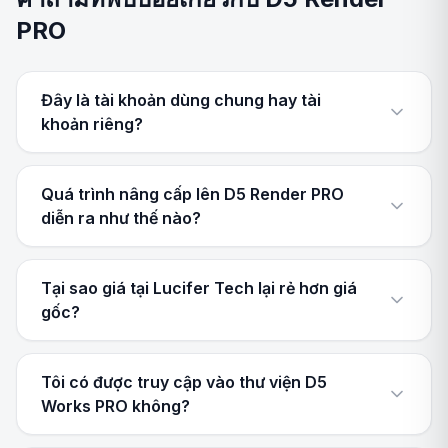
PRO
Đây là tài khoản dùng chung hay tài
khoản riêng?
Quá trình nâng cấp lên D5 Render PRO
diễn ra như thế nào?
Tại sao giá tại Lucifer Tech lại rẻ hơn giá
gốc?
Tôi có được truy cập vào thư viện D5
Works PRO không?