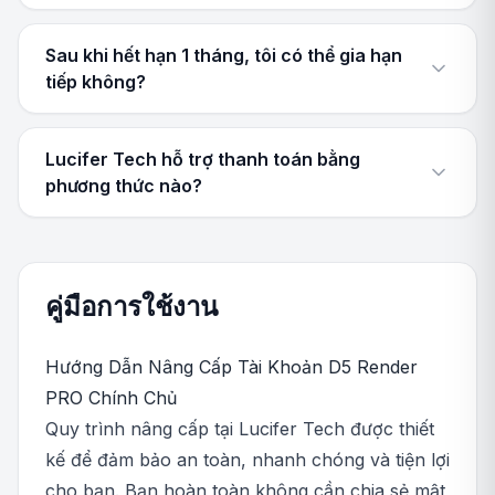
Sau khi hết hạn 1 tháng, tôi có thể gia hạn
tiếp không?
Lucifer Tech hỗ trợ thanh toán bằng
phương thức nào?
คู่มือการใช้งาน
Hướng Dẫn Nâng Cấp Tài Khoản D5 Render
PRO Chính Chủ
Quy trình nâng cấp tại Lucifer Tech được thiết
kế để đảm bảo an toàn, nhanh chóng và tiện lợi
cho bạn. Bạn hoàn toàn không cần chia sẻ mật