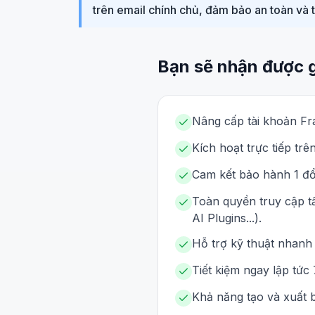
trên email chính chủ, đảm bảo an toàn và 
Bạn sẽ nhận được 
Nâng cấp tài khoản Fr
Kích hoạt trực tiếp tr
Cam kết bảo hành 1 đổi
Toàn quyền truy cập t
AI Plugins...).
Hỗ trợ kỹ thuật nhanh 
Tiết kiệm ngay lập tức 
Khả năng tạo và xuất 