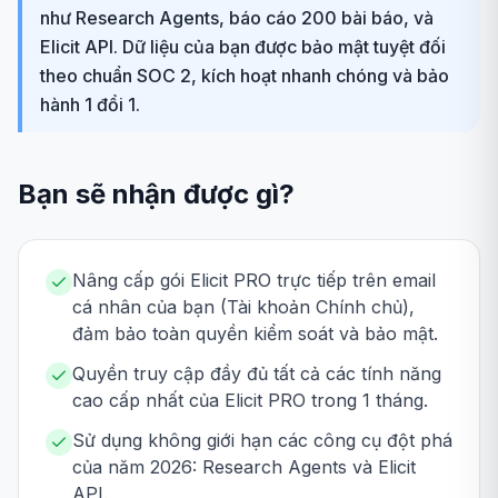
như Research Agents, báo cáo 200 bài báo, và
Elicit API. Dữ liệu của bạn được bảo mật tuyệt đối
theo chuẩn SOC 2, kích hoạt nhanh chóng và bảo
hành 1 đổi 1.
Bạn sẽ nhận được gì?
Nâng cấp gói Elicit PRO trực tiếp trên email
cá nhân của bạn (Tài khoản Chính chủ),
đảm bảo toàn quyền kiểm soát và bảo mật.
Quyền truy cập đầy đủ tất cả các tính năng
cao cấp nhất của Elicit PRO trong 1 tháng.
Sử dụng không giới hạn các công cụ đột phá
của năm 2026: Research Agents và Elicit
API.