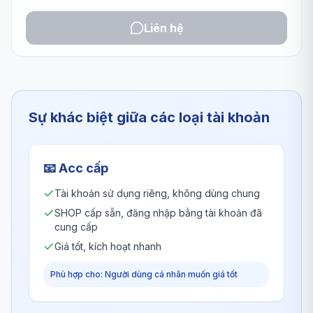
Liên hệ
Sự khác biệt giữa các loại tài khoản
📧
Acc cấp
Tài khoản sử dụng riêng, không dùng chung
SHOP cấp sẵn, đăng nhập bằng tài khoản đã
cung cấp
Giá tốt, kích hoạt nhanh
Phù hợp cho: Người dùng cá nhân muốn giá tốt