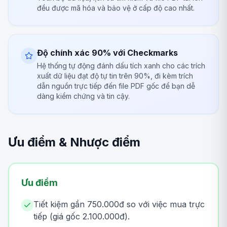
đều được mã hóa và bảo vệ ở cấp độ cao nhất.
Độ chính xác 90% với Checkmarks
Hệ thống tự động đánh dấu tích xanh cho các trích
xuất dữ liệu đạt độ tự tin trên 90%, đi kèm trích
dẫn nguồn trực tiếp đến file PDF gốc để bạn dễ
dàng kiểm chứng và tin cậy.
Ưu điểm & Nhược điểm
Ưu điểm
Tiết kiệm gần 750.000đ so với việc mua trực
tiếp (giá gốc 2.100.000đ).