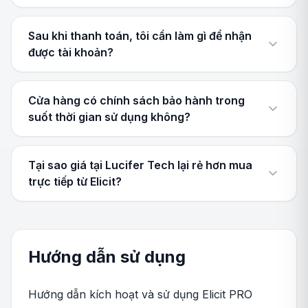
Sau khi thanh toán, tôi cần làm gì để nhận
được tài khoản?
Cửa hàng có chính sách bảo hành trong
suốt thời gian sử dụng không?
Tại sao giá tại Lucifer Tech lại rẻ hơn mua
trực tiếp từ Elicit?
Hướng dẫn sử dụng
Hướng dẫn kích hoạt và sử dụng Elicit PRO