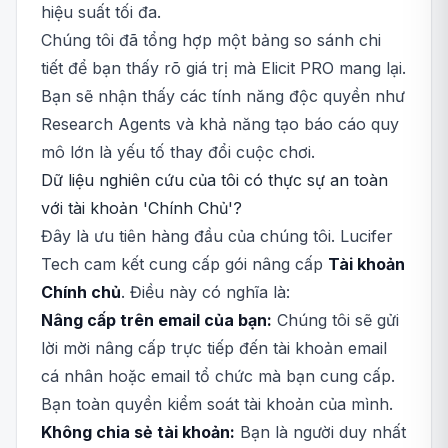
hiệu suất tối đa.
Chúng tôi đã tổng hợp một bảng so sánh chi
tiết để bạn thấy rõ giá trị mà Elicit PRO mang lại.
Bạn sẽ nhận thấy các tính năng độc quyền như
Research Agents và khả năng tạo báo cáo quy
mô lớn là yếu tố thay đổi cuộc chơi.
Dữ liệu nghiên cứu của tôi có thực sự an toàn
với tài khoản 'Chính Chủ'?
Đây là ưu tiên hàng đầu của chúng tôi. Lucifer
Tech cam kết cung cấp gói nâng cấp
Tài khoản
Chính chủ
. Điều này có nghĩa là:
Nâng cấp trên email của bạn:
Chúng tôi sẽ gửi
lời mời nâng cấp trực tiếp đến tài khoản email
cá nhân hoặc email tổ chức mà bạn cung cấp.
Bạn toàn quyền kiểm soát tài khoản của mình.
Không chia sẻ tài khoản:
Bạn là người duy nhất