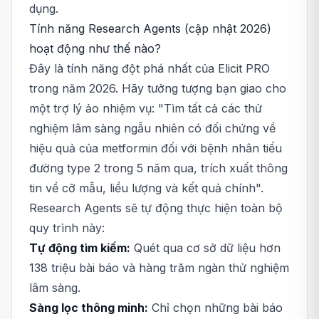
dụng.
Tính năng Research Agents (cập nhật 2026)
hoạt động như thế nào?
Đây là tính năng đột phá nhất của Elicit PRO
trong năm 2026. Hãy tưởng tượng bạn giao cho
một trợ lý ảo nhiệm vụ: "Tìm tất cả các thử
nghiệm lâm sàng ngẫu nhiên có đối chứng về
hiệu quả của metformin đối với bệnh nhân tiểu
đường type 2 trong 5 năm qua, trích xuất thông
tin về cỡ mẫu, liều lượng và kết quả chính".
Research Agents sẽ tự động thực hiện toàn bộ
quy trình này:
Tự động tìm kiếm:
Quét qua cơ sở dữ liệu hơn
138 triệu bài báo và hàng trăm ngàn thử nghiệm
lâm sàng.
Sàng lọc thông minh:
Chỉ chọn những bài báo