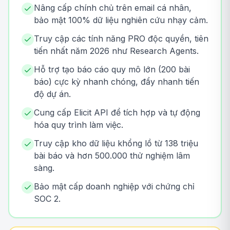
Nâng cấp chính chủ trên email cá nhân,
bảo mật 100% dữ liệu nghiên cứu nhạy cảm.
Truy cập các tính năng PRO độc quyền, tiên
tiến nhất năm 2026 như Research Agents.
Hỗ trợ tạo báo cáo quy mô lớn (200 bài
báo) cực kỳ nhanh chóng, đẩy nhanh tiến
độ dự án.
Cung cấp Elicit API để tích hợp và tự động
hóa quy trình làm việc.
Truy cập kho dữ liệu khổng lồ từ 138 triệu
bài báo và hơn 500.000 thử nghiệm lâm
sàng.
Bảo mật cấp doanh nghiệp với chứng chỉ
SOC 2.