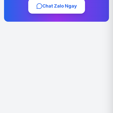
Chat Zalo Ngay