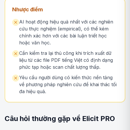
Nhược điểm
AI hoạt động hiệu quả nhất với các nghiên
cứu thực nghiệm (empirical), có thể kém
chính xác hơn với các bài luận triết học
hoặc văn học.
Cần kiểm tra lại thủ công khi trích xuất dữ
liệu từ các file PDF tiếng Việt có định dạng
phức tạp hoặc scan chất lượng thấp.
Yêu cầu người dùng có kiến thức nền tảng
về phương pháp nghiên cứu để khai thác tối
đa hiệu quả.
Câu hỏi thường gặp về Elicit PRO