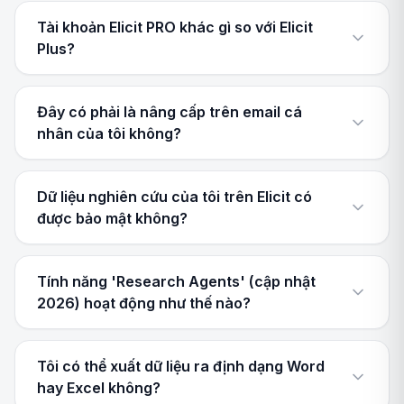
Tài khoản Elicit PRO khác gì so với Elicit
Plus?
Đây có phải là nâng cấp trên email cá
nhân của tôi không?
Dữ liệu nghiên cứu của tôi trên Elicit có
được bảo mật không?
Tính năng 'Research Agents' (cập nhật
2026) hoạt động như thế nào?
Tôi có thể xuất dữ liệu ra định dạng Word
hay Excel không?