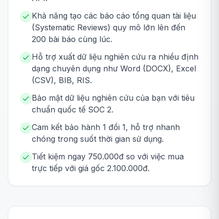
Khả năng tạo các báo cáo tổng quan tài liệu
(Systematic Reviews) quy mô lớn lên đến
200 bài báo cùng lúc.
Hỗ trợ xuất dữ liệu nghiên cứu ra nhiều định
dạng chuyên dụng như Word (DOCX), Excel
(CSV), BIB, RIS.
Bảo mật dữ liệu nghiên cứu của bạn với tiêu
chuẩn quốc tế SOC 2.
Cam kết bảo hành 1 đổi 1, hỗ trợ nhanh
chóng trong suốt thời gian sử dụng.
Tiết kiệm ngay 750.000đ so với việc mua
trực tiếp với giá gốc 2.100.000đ.