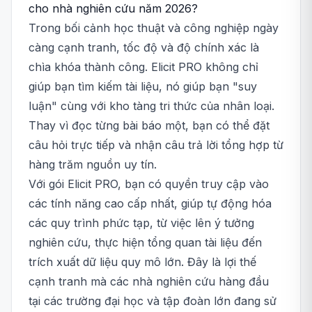
cho nhà nghiên cứu năm 2026?
Trong bối cảnh học thuật và công nghiệp ngày
càng cạnh tranh, tốc độ và độ chính xác là
chìa khóa thành công. Elicit PRO không chỉ
giúp bạn tìm kiếm tài liệu, nó giúp bạn "suy
luận" cùng với kho tàng tri thức của nhân loại.
Thay vì đọc từng bài báo một, bạn có thể đặt
câu hỏi trực tiếp và nhận câu trả lời tổng hợp từ
hàng trăm nguồn uy tín.
Với gói Elicit PRO, bạn có quyền truy cập vào
các tính năng cao cấp nhất, giúp tự động hóa
các quy trình phức tạp, từ việc lên ý tưởng
nghiên cứu, thực hiện tổng quan tài liệu đến
trích xuất dữ liệu quy mô lớn. Đây là lợi thế
cạnh tranh mà các nhà nghiên cứu hàng đầu
tại các trường đại học và tập đoàn lớn đang sử