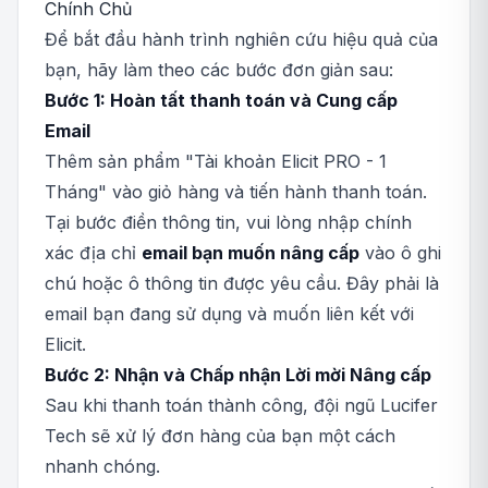
Chính Chủ
Để bắt đầu hành trình nghiên cứu hiệu quả của
bạn, hãy làm theo các bước đơn giản sau:
Bước 1: Hoàn tất thanh toán và Cung cấp
Email
Thêm sản phẩm "Tài khoản Elicit PRO - 1
Tháng" vào giỏ hàng và tiến hành thanh toán.
Tại bước điền thông tin, vui lòng nhập chính
xác địa chỉ
email bạn muốn nâng cấp
vào ô ghi
chú hoặc ô thông tin được yêu cầu. Đây phải là
email bạn đang sử dụng và muốn liên kết với
Elicit.
Bước 2: Nhận và Chấp nhận Lời mời Nâng cấp
Sau khi thanh toán thành công, đội ngũ Lucifer
Tech sẽ xử lý đơn hàng của bạn một cách
nhanh chóng.