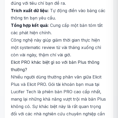
đúng với tiêu chí bạn đề ra.
Trích xuất dữ liệu:
Tự động điền vào bảng các
thông tin bạn yêu cầu.
Tổng hợp kết quả:
Cung cấp một bản tóm tắt
các phát hiện chính.
Công nghệ này giúp giảm thời gian thực hiện
một systematic review từ vài tháng xuống chỉ
còn vài ngày, thậm chí vài giờ.
Elicit PRO khác biệt gì so với bản Plus thông
thường?
Nhiều người dùng thường phân vân giữa Elicit
Plus và Elicit PRO. Gói tài khoản bạn mua tại
Lucifer Tech là phiên bản PRO cao cấp nhất,
mang lại những khả năng vượt trội mà bản Plus
không có. Sự khác biệt này là rất quan trọng
đối với các nhà nghiên cứu chuyên nghiệp cần