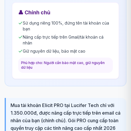
👤
Chính chủ
Sử dụng riêng 100%, đứng tên tài khoản của
bạn
Nâng cấp trực tiếp trên Gmail/tài khoản cá
nhân
Giữ nguyên dữ liệu, bảo mật cao
Phù hợp cho: Người cần bảo mật cao, giữ nguyên
dữ liệu
Mua tài khoản Elicit PRO tại Lucifer Tech chỉ với
1.350.000đ, được nâng cấp trực tiếp trên email cá
nhân của bạn (chính chủ). Gói PRO cung cấp toàn
quyền truy cập các tính năng cao cấp nhất 2026