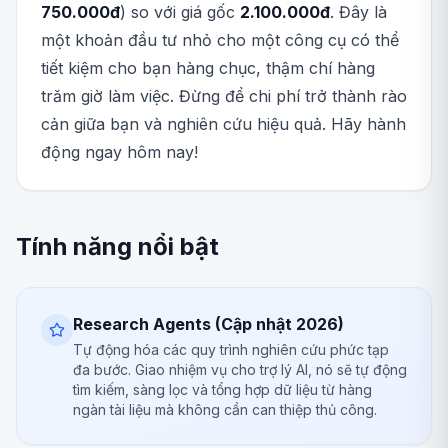
750.000đ
) so với giá gốc
2.100.000đ
. Đây là
một khoản đầu tư nhỏ cho một công cụ có thể
tiết kiệm cho bạn hàng chục, thậm chí hàng
trăm giờ làm việc. Đừng để chi phí trở thành rào
cản giữa bạn và nghiên cứu hiệu quả. Hãy hành
động ngay hôm nay!
Tính năng nổi bật
Research Agents (Cập nhật 2026)
Tự động hóa các quy trình nghiên cứu phức tạp
đa bước. Giao nhiệm vụ cho trợ lý AI, nó sẽ tự động
tìm kiếm, sàng lọc và tổng hợp dữ liệu từ hàng
ngàn tài liệu mà không cần can thiệp thủ công.