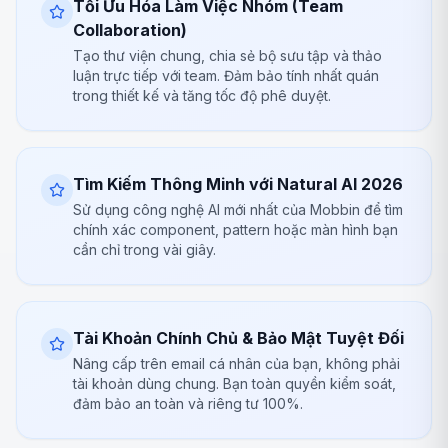
Tối Ưu Hóa Làm Việc Nhóm (Team
Collaboration)
Tạo thư viện chung, chia sẻ bộ sưu tập và thảo
luận trực tiếp với team. Đảm bảo tính nhất quán
trong thiết kế và tăng tốc độ phê duyệt.
Tìm Kiếm Thông Minh với Natural AI 2026
Sử dụng công nghệ AI mới nhất của Mobbin để tìm
chính xác component, pattern hoặc màn hình bạn
cần chỉ trong vài giây.
Tài Khoản Chính Chủ & Bảo Mật Tuyệt Đối
Nâng cấp trên email cá nhân của bạn, không phải
tài khoản dùng chung. Bạn toàn quyền kiểm soát,
đảm bảo an toàn và riêng tư 100%.