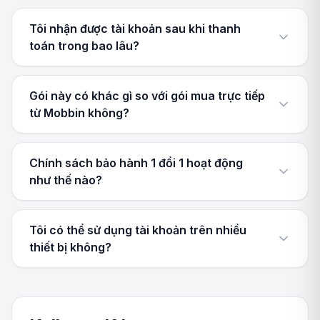
Tôi nhận được tài khoản sau khi thanh
toán trong bao lâu?
Gói này có khác gì so với gói mua trực tiếp
từ Mobbin không?
Chính sách bảo hành 1 đổi 1 hoạt động
như thế nào?
Tôi có thể sử dụng tài khoản trên nhiều
thiết bị không?