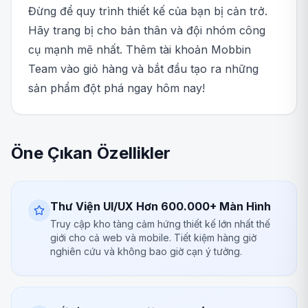
Đừng để quy trình thiết kế của bạn bị cản trở.
Hãy trang bị cho bản thân và đội nhóm công
cụ mạnh mẽ nhất. Thêm tài khoản Mobbin
Team vào giỏ hàng và bắt đầu tạo ra những
sản phẩm đột phá ngay hôm nay!
Öne Çıkan Özellikler
Thư Viện UI/UX Hơn 600.000+ Màn Hình
Truy cập kho tàng cảm hứng thiết kế lớn nhất thế
giới cho cả web và mobile. Tiết kiệm hàng giờ
nghiên cứu và không bao giờ cạn ý tưởng.