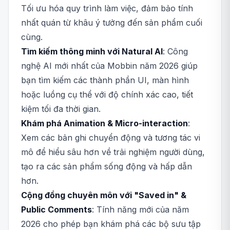
Tối ưu hóa quy trình làm việc, đảm bảo tính
nhất quán từ khâu ý tưởng đến sản phẩm cuối
cùng.
Tìm kiếm thông minh với Natural AI
: Công
nghệ AI mới nhất của Mobbin năm 2026 giúp
bạn tìm kiếm các thành phần UI, màn hình
hoặc luồng cụ thể với độ chính xác cao, tiết
kiệm tối đa thời gian.
Khám phá Animation & Micro-interaction
:
Xem các bản ghi chuyển động và tương tác vi
mô để hiểu sâu hơn về trải nghiệm người dùng,
tạo ra các sản phẩm sống động và hấp dẫn
hơn.
Cộng đồng chuyên môn với "Saved in" &
Public Comments
: Tính năng mới của năm
2026 cho phép bạn khám phá các bộ sưu tập