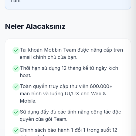
năm.
Neler Alacaksınız
Tài khoản Mobbin Team được nâng cấp trên
email chính chủ của bạn.
Thời hạn sử dụng 12 tháng kể từ ngày kích
hoạt.
Toàn quyền truy cập thư viện 600.000+
màn hình và luồng UI/UX cho Web &
Mobile.
Sử dụng đầy đủ các tính năng cộng tác độc
quyền của gói Team.
Chính sách bảo hành 1 đổi 1 trong suốt 12