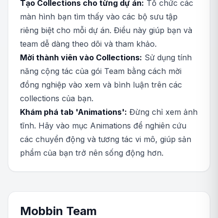
Tạo Collections cho từng dự án:
Tổ chức các
màn hình bạn tìm thấy vào các bộ sưu tập
riêng biệt cho mỗi dự án. Điều này giúp bạn và
team dễ dàng theo dõi và tham khảo.
Mời thành viên vào Collections:
Sử dụng tính
năng cộng tác của gói Team bằng cách mời
đồng nghiệp vào xem và bình luận trên các
collections của bạn.
Khám phá tab 'Animations':
Đừng chỉ xem ảnh
tĩnh. Hãy vào mục Animations để nghiên cứu
các chuyển động và tương tác vi mô, giúp sản
phẩm của bạn trở nên sống động hơn.
Mobbin Team