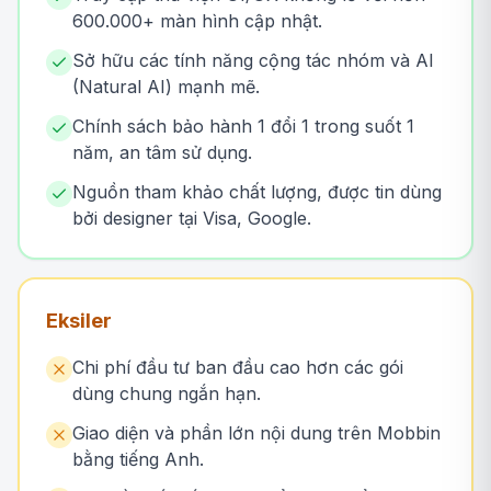
600.000+ màn hình cập nhật.
Sở hữu các tính năng cộng tác nhóm và AI
(Natural AI) mạnh mẽ.
Chính sách bảo hành 1 đổi 1 trong suốt 1
năm, an tâm sử dụng.
Nguồn tham khảo chất lượng, được tin dùng
bởi designer tại Visa, Google.
Eksiler
Chi phí đầu tư ban đầu cao hơn các gói
dùng chung ngắn hạn.
Giao diện và phần lớn nội dung trên Mobbin
bằng tiếng Anh.