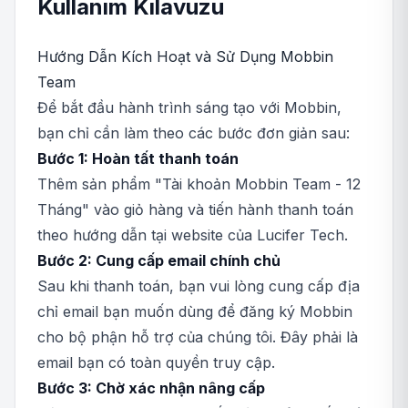
Kullanım Kılavuzu
Hướng Dẫn Kích Hoạt và Sử Dụng Mobbin
Team
Để bắt đầu hành trình sáng tạo với Mobbin,
bạn chỉ cần làm theo các bước đơn giản sau:
Bước 1: Hoàn tất thanh toán
Thêm sản phẩm "Tài khoản Mobbin Team - 12
Tháng" vào giỏ hàng và tiến hành thanh toán
theo hướng dẫn tại website của Lucifer Tech.
Bước 2: Cung cấp email chính chủ
Sau khi thanh toán, bạn vui lòng cung cấp địa
chỉ email bạn muốn dùng để đăng ký Mobbin
cho bộ phận hỗ trợ của chúng tôi. Đây phải là
email bạn có toàn quyền truy cập.
Bước 3: Chờ xác nhận nâng cấp