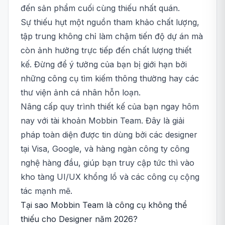
đến sản phẩm cuối cùng thiếu nhất quán.
Sự thiếu hụt một nguồn tham khảo chất lượng,
tập trung không chỉ làm chậm tiến độ dự án mà
còn ảnh hưởng trực tiếp đến chất lượng thiết
kế. Đừng để ý tưởng của bạn bị giới hạn bởi
những công cụ tìm kiếm thông thường hay các
thư viện ảnh cá nhân hỗn loạn.
Nâng cấp quy trình thiết kế của bạn ngay hôm
nay với tài khoản Mobbin Team. Đây là giải
pháp toàn diện được tin dùng bởi các designer
tại Visa, Google, và hàng ngàn công ty công
nghệ hàng đầu, giúp bạn truy cập tức thì vào
kho tàng UI/UX khổng lồ và các công cụ cộng
tác mạnh mẽ.
Tại sao Mobbin Team là công cụ không thể
thiếu cho Designer năm 2026?