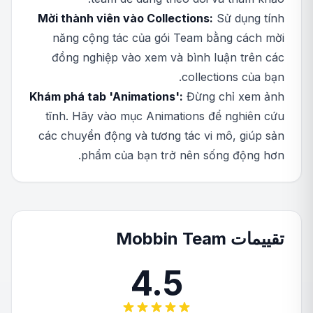
Mời thành viên vào Collections:
Sử dụng tính
năng cộng tác của gói Team bằng cách mời
đồng nghiệp vào xem và bình luận trên các
collections của bạn.
Khám phá tab 'Animations':
Đừng chỉ xem ảnh
tĩnh. Hãy vào mục Animations để nghiên cứu
các chuyển động và tương tác vi mô, giúp sản
phẩm của bạn trở nên sống động hơn.
تقييمات Mobbin Team
4.5