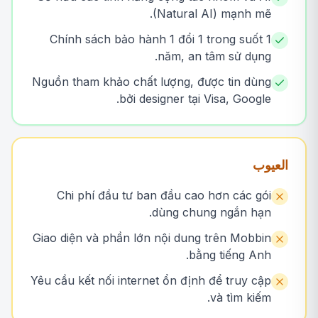
(Natural AI) mạnh mẽ.
Chính sách bảo hành 1 đổi 1 trong suốt 1
năm, an tâm sử dụng.
Nguồn tham khảo chất lượng, được tin dùng
bởi designer tại Visa, Google.
العيوب
Chi phí đầu tư ban đầu cao hơn các gói
dùng chung ngắn hạn.
Giao diện và phần lớn nội dung trên Mobbin
bằng tiếng Anh.
Yêu cầu kết nối internet ổn định để truy cập
và tìm kiếm.