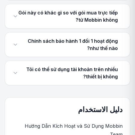
Gói này có khác gì so với gói mua trực tiếp
từ Mobbin không?
Chính sách bảo hành 1 đổi 1 hoạt động
như thế nào?
Tôi có thể sử dụng tài khoản trên nhiều
thiết bị không?
دليل الاستخدام
Hướng Dẫn Kích Hoạt và Sử Dụng Mobbin
Team