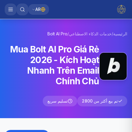
AR
الرئيسية
/
خدمات الذكاء الاصطناعي
/
Pro
Bolt AI
Mua Bolt AI Pro Giá Rẻ
2026 - Kích Hoạt
Nhanh Trên Email
Chính Chủ
تم بيع أكثر من 2800
تسليم سريع