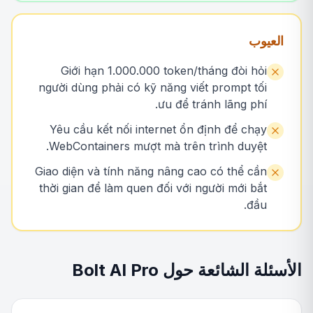
العيوب
Giới hạn 1.000.000 token/tháng đòi hỏi
người dùng phải có kỹ năng viết prompt tối
ưu để tránh lãng phí.
Yêu cầu kết nối internet ổn định để chạy
WebContainers mượt mà trên trình duyệt.
Giao diện và tính năng nâng cao có thể cần
thời gian để làm quen đối với người mới bắt
đầu.
الأسئلة الشائعة حول Bolt AI Pro