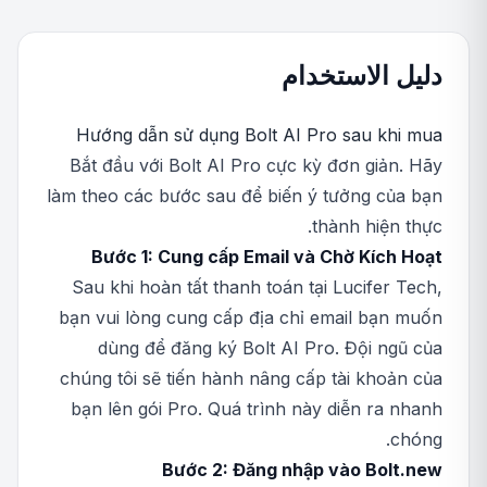
دليل الاستخدام
Hướng dẫn sử dụng Bolt AI Pro sau khi mua
Bắt đầu với Bolt AI Pro cực kỳ đơn giản. Hãy
làm theo các bước sau để biến ý tưởng của bạn
thành hiện thực.
Bước 1: Cung cấp Email và Chờ Kích Hoạt
Sau khi hoàn tất thanh toán tại Lucifer Tech,
bạn vui lòng cung cấp địa chỉ email bạn muốn
dùng để đăng ký Bolt AI Pro. Đội ngũ của
chúng tôi sẽ tiến hành nâng cấp tài khoản của
bạn lên gói Pro. Quá trình này diễn ra nhanh
chóng.
Bước 2: Đăng nhập vào Bolt.new