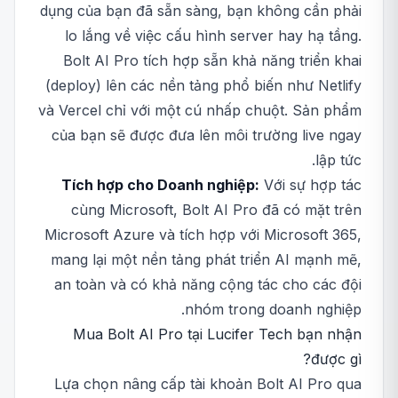
dụng của bạn đã sẵn sàng, bạn không cần phải
lo lắng về việc cấu hình server hay hạ tầng.
Bolt AI Pro tích hợp sẵn khả năng triển khai
(deploy) lên các nền tảng phổ biến như Netlify
và Vercel chỉ với một cú nhấp chuột. Sản phẩm
của bạn sẽ được đưa lên môi trường live ngay
lập tức.
Tích hợp cho Doanh nghiệp:
Với sự hợp tác
cùng Microsoft, Bolt AI Pro đã có mặt trên
Microsoft Azure và tích hợp với Microsoft 365,
mang lại một nền tảng phát triển AI mạnh mẽ,
an toàn và có khả năng cộng tác cho các đội
nhóm trong doanh nghiệp.
Mua Bolt AI Pro tại Lucifer Tech bạn nhận
được gì?
Lựa chọn nâng cấp tài khoản Bolt AI Pro qua