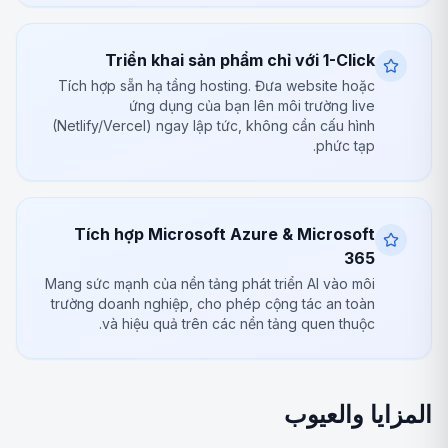
Triển khai sản phẩm chỉ với 1-Click
Tích hợp sẵn hạ tầng hosting. Đưa website hoặc
ứng dụng của bạn lên môi trường live
(Netlify/Vercel) ngay lập tức, không cần cấu hình
phức tạp.
Tích hợp Microsoft Azure & Microsoft
365
Mang sức mạnh của nền tảng phát triển AI vào môi
trường doanh nghiệp, cho phép cộng tác an toàn
và hiệu quả trên các nền tảng quen thuộc.
المزايا والعيوب