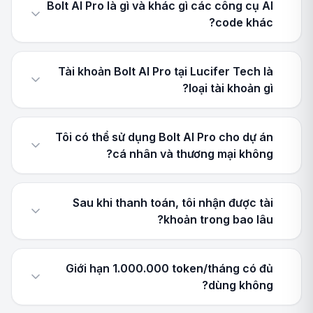
Bolt AI Pro là gì và khác gì các công cụ AI
code khác?
Tài khoản Bolt AI Pro tại Lucifer Tech là
loại tài khoản gì?
Tôi có thể sử dụng Bolt AI Pro cho dự án
cá nhân và thương mại không?
Sau khi thanh toán, tôi nhận được tài
khoản trong bao lâu?
Giới hạn 1.000.000 token/tháng có đủ
dùng không?