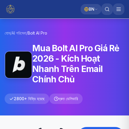
BN
হোম
/
AI পরিষেবা
/
Bolt AI
Pro
Mua Bolt AI Pro Giá Rẻ
2026 - Kích Hoạt
Nhanh Trên Email
Chính Chủ
2800+ বিক্রি হয়েছে
দ্রুত ডেলিভারি