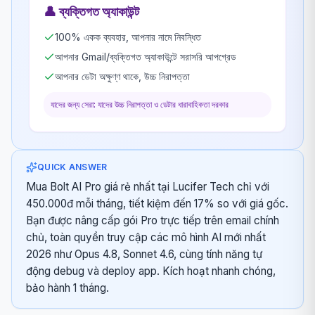
👤
ব্যক্তিগত অ্যাকাউন্ট
100% একক ব্যবহার, আপনার নামে নিবন্ধিত
আপনার Gmail/ব্যক্তিগত অ্যাকাউন্টে সরাসরি আপগ্রেড
আপনার ডেটা অক্ষুণ্ণ থাকে, উচ্চ নিরাপত্তা
যাদের জন্য সেরা: যাদের উচ্চ নিরাপত্তা ও ডেটার ধারাবাহিকতা দরকার
QUICK ANSWER
Mua Bolt AI Pro giá rẻ nhất tại Lucifer Tech chỉ với
450.000đ mỗi tháng, tiết kiệm đến 17% so với giá gốc.
Bạn được nâng cấp gói Pro trực tiếp trên email chính
chủ, toàn quyền truy cập các mô hình AI mới nhất
2026 như Opus 4.8, Sonnet 4.6, cùng tính năng tự
động debug và deploy app. Kích hoạt nhanh chóng,
bảo hành 1 tháng.