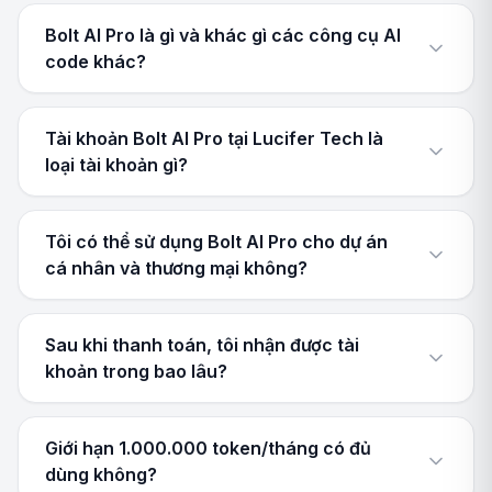
Bolt AI Pro là gì và khác gì các công cụ AI
code khác?
Tài khoản Bolt AI Pro tại Lucifer Tech là
loại tài khoản gì?
Tôi có thể sử dụng Bolt AI Pro cho dự án
cá nhân và thương mại không?
Sau khi thanh toán, tôi nhận được tài
khoản trong bao lâu?
Giới hạn 1.000.000 token/tháng có đủ
dùng không?