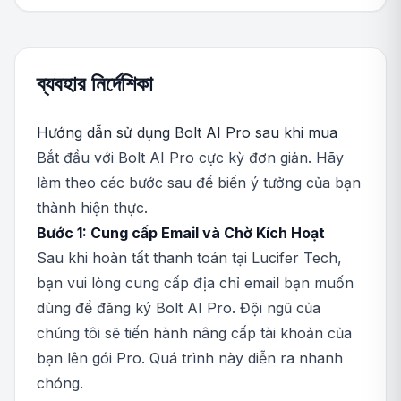
ব্যবহার নির্দেশিকা
Hướng dẫn sử dụng Bolt AI Pro sau khi mua
Bắt đầu với Bolt AI Pro cực kỳ đơn giản. Hãy
làm theo các bước sau để biến ý tưởng của bạn
thành hiện thực.
Bước 1: Cung cấp Email và Chờ Kích Hoạt
Sau khi hoàn tất thanh toán tại Lucifer Tech,
bạn vui lòng cung cấp địa chỉ email bạn muốn
dùng để đăng ký Bolt AI Pro. Đội ngũ của
chúng tôi sẽ tiến hành nâng cấp tài khoản của
bạn lên gói Pro. Quá trình này diễn ra nhanh
chóng.