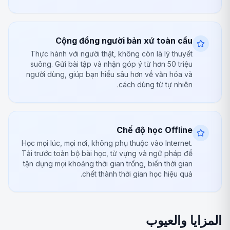
Cộng đồng người bản xứ toàn cầu
Thực hành với người thật, không còn là lý thuyết
suông. Gửi bài tập và nhận góp ý từ hơn 50 triệu
người dùng, giúp bạn hiểu sâu hơn về văn hóa và
cách dùng từ tự nhiên.
Chế độ học Offline
Học mọi lúc, mọi nơi, không phụ thuộc vào Internet.
Tải trước toàn bộ bài học, từ vựng và ngữ pháp để
tận dụng mọi khoảng thời gian trống, biến thời gian
chết thành thời gian học hiệu quả.
المزايا والعيوب