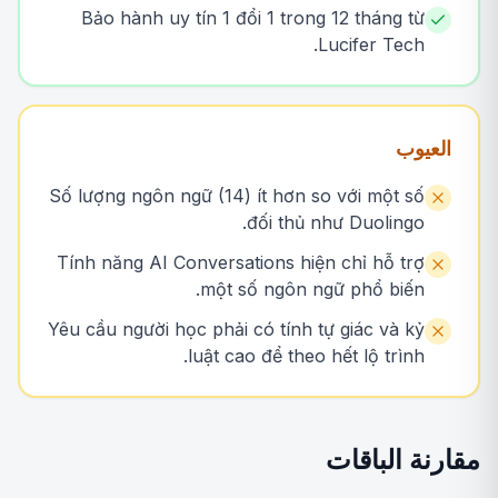
Bảo hành uy tín 1 đổi 1 trong 12 tháng từ
Lucifer Tech.
العيوب
Số lượng ngôn ngữ (14) ít hơn so với một số
đối thủ như Duolingo.
Tính năng AI Conversations hiện chỉ hỗ trợ
một số ngôn ngữ phổ biến.
Yêu cầu người học phải có tính tự giác và kỷ
luật cao để theo hết lộ trình.
مقارنة الباقات