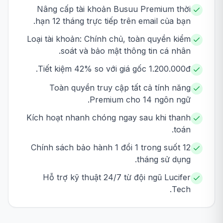
Nâng cấp tài khoản Busuu Premium thời
hạn 12 tháng trực tiếp trên email của bạn.
Loại tài khoản: Chính chủ, toàn quyền kiểm
soát và bảo mật thông tin cá nhân.
Tiết kiệm 42% so với giá gốc 1.200.000đ.
Toàn quyền truy cập tất cả tính năng
Premium cho 14 ngôn ngữ.
Kích hoạt nhanh chóng ngay sau khi thanh
toán.
Chính sách bảo hành 1 đổi 1 trong suốt 12
tháng sử dụng.
Hỗ trợ kỹ thuật 24/7 từ đội ngũ Lucifer
Tech.