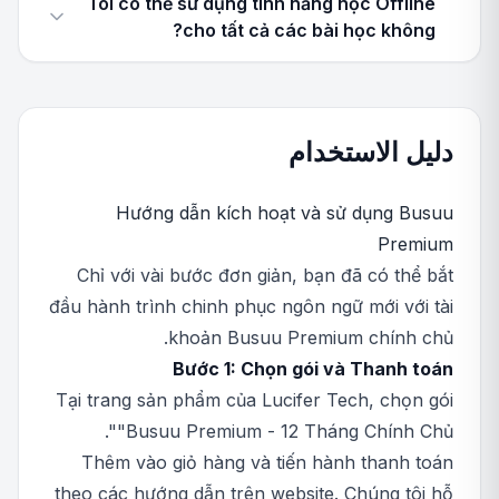
Tôi có thể sử dụng tính năng học Offline
cho tất cả các bài học không?
دليل الاستخدام
Hướng dẫn kích hoạt và sử dụng Busuu
Premium
Chỉ với vài bước đơn giản, bạn đã có thể bắt
đầu hành trình chinh phục ngôn ngữ mới với tài
khoản Busuu Premium chính chủ.
Bước 1: Chọn gói và Thanh toán
Tại trang sản phẩm của Lucifer Tech, chọn gói
"Busuu Premium - 12 Tháng Chính Chủ".
Thêm vào giỏ hàng và tiến hành thanh toán
theo các hướng dẫn trên website. Chúng tôi hỗ