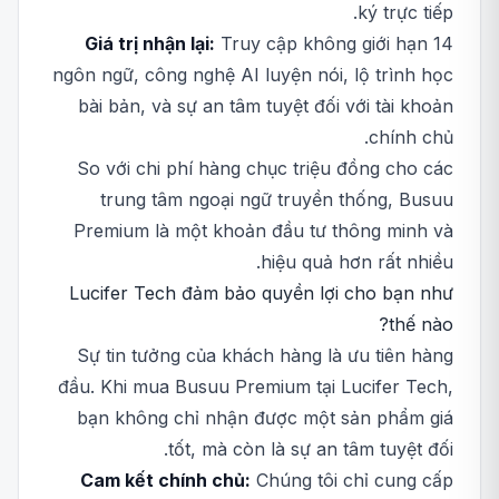
ký trực tiếp.
Giá trị nhận lại:
Truy cập không giới hạn 14
ngôn ngữ, công nghệ AI luyện nói, lộ trình học
bài bản, và sự an tâm tuyệt đối với tài khoản
chính chủ.
So với chi phí hàng chục triệu đồng cho các
trung tâm ngoại ngữ truyền thống, Busuu
Premium là một khoản đầu tư thông minh và
hiệu quả hơn rất nhiều.
Lucifer Tech đảm bảo quyền lợi cho bạn như
thế nào?
Sự tin tưởng của khách hàng là ưu tiên hàng
đầu. Khi mua Busuu Premium tại Lucifer Tech,
bạn không chỉ nhận được một sản phẩm giá
tốt, mà còn là sự an tâm tuyệt đối.
Cam kết chính chủ:
Chúng tôi chỉ cung cấp