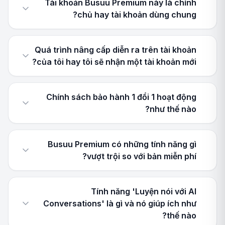
Tài khoản Busuu Premium này là chính
chủ hay tài khoản dùng chung?
Quá trình nâng cấp diễn ra trên tài khoản
của tôi hay tôi sẽ nhận một tài khoản mới?
Chính sách bảo hành 1 đổi 1 hoạt động
như thế nào?
Busuu Premium có những tính năng gì
vượt trội so với bản miễn phí?
Tính năng 'Luyện nói với AI
Conversations' là gì và nó giúp ích như
thế nào?