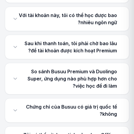
Với tài khoản này, tôi có thể học được bao
nhiêu ngôn ngữ?
Sau khi thanh toán, tôi phải chờ bao lâu
để tài khoản được kích hoạt Premium?
So sánh Busuu Premium và Duolingo
Super, ứng dụng nào phù hợp hơn cho
việc học để đi làm?
Chứng chỉ của Busuu có giá trị quốc tế
không?