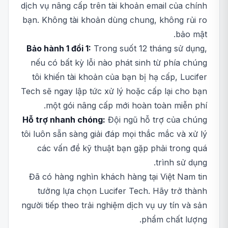
dịch vụ nâng cấp trên tài khoản email của chính
bạn. Không tài khoản dùng chung, không rủi ro
bảo mật.
Bảo hành 1 đổi 1:
Trong suốt 12 tháng sử dụng,
nếu có bất kỳ lỗi nào phát sinh từ phía chúng
tôi khiến tài khoản của bạn bị hạ cấp, Lucifer
Tech sẽ ngay lập tức xử lý hoặc cấp lại cho bạn
một gói nâng cấp mới hoàn toàn miễn phí.
Hỗ trợ nhanh chóng:
Đội ngũ hỗ trợ của chúng
tôi luôn sẵn sàng giải đáp mọi thắc mắc và xử lý
các vấn đề kỹ thuật bạn gặp phải trong quá
trình sử dụng.
Đã có hàng nghìn khách hàng tại Việt Nam tin
tưởng lựa chọn Lucifer Tech. Hãy trở thành
người tiếp theo trải nghiệm dịch vụ uy tín và sản
phẩm chất lượng.