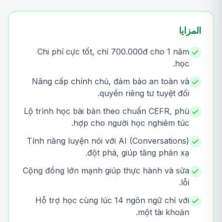
المزايا
Chi phí cực tốt, chỉ 700.000đ cho 1 năm
học.
Nâng cấp chính chủ, đảm bảo an toàn và
quyền riêng tư tuyệt đối.
Lộ trình học bài bản theo chuẩn CEFR, phù
hợp cho người học nghiêm túc.
Tính năng luyện nói với AI (Conversations)
đột phá, giúp tăng phản xạ.
Cộng đồng lớn mạnh giúp thực hành và sửa
lỗi.
Hỗ trợ học cùng lúc 14 ngôn ngữ chỉ với
một tài khoản.