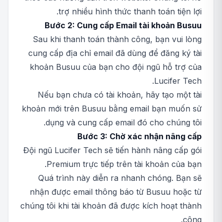
trợ nhiều hình thức thanh toán tiện lợi.
Bước 2: Cung cấp Email tài khoản Busuu
Sau khi thanh toán thành công, bạn vui lòng
cung cấp địa chỉ email đã dùng để đăng ký tài
khoản Busuu của bạn cho đội ngũ hỗ trợ của
Lucifer Tech.
Nếu bạn chưa có tài khoản, hãy tạo một tài
khoản mới trên Busuu bằng email bạn muốn sử
dụng và cung cấp email đó cho chúng tôi.
Bước 3: Chờ xác nhận nâng cấp
Đội ngũ Lucifer Tech sẽ tiến hành nâng cấp gói
Premium trực tiếp trên tài khoản của bạn.
Quá trình này diễn ra nhanh chóng. Bạn sẽ
nhận được email thông báo từ Busuu hoặc từ
chúng tôi khi tài khoản đã được kích hoạt thành
công.