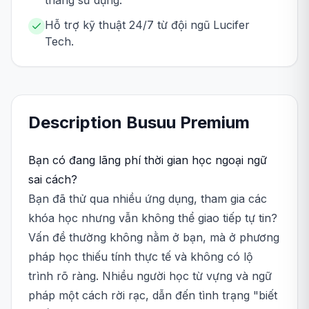
tháng sử dụng.
Hỗ trợ kỹ thuật 24/7 từ đội ngũ Lucifer
Tech.
Description
Busuu
Premium
Bạn có đang lãng phí thời gian học ngoại ngữ
sai cách?
Bạn đã thử qua nhiều ứng dụng, tham gia các
khóa học nhưng vẫn không thể giao tiếp tự tin?
Vấn đề thường không nằm ở bạn, mà ở phương
pháp học thiếu tính thực tế và không có lộ
trình rõ ràng. Nhiều người học từ vựng và ngữ
pháp một cách rời rạc, dẫn đến tình trạng "biết