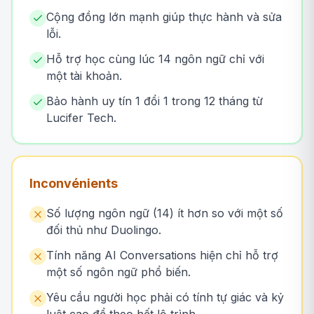
Cộng đồng lớn mạnh giúp thực hành và sửa
lỗi.
Hỗ trợ học cùng lúc 14 ngôn ngữ chỉ với
một tài khoản.
Bảo hành uy tín 1 đổi 1 trong 12 tháng từ
Lucifer Tech.
Inconvénients
Số lượng ngôn ngữ (14) ít hơn so với một số
đối thủ như Duolingo.
Tính năng AI Conversations hiện chỉ hỗ trợ
một số ngôn ngữ phổ biến.
Yêu cầu người học phải có tính tự giác và kỷ