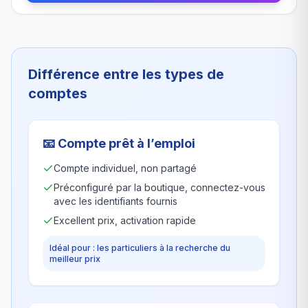
Différence entre les types de
comptes
📧
Compte prêt à l’emploi
Compte individuel, non partagé
Préconfiguré par la boutique, connectez-vous
avec les identifiants fournis
Excellent prix, activation rapide
Idéal pour : les particuliers à la recherche du
meilleur prix