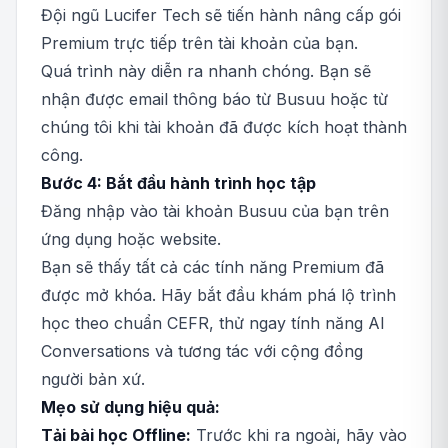
Đội ngũ Lucifer Tech sẽ tiến hành nâng cấp gói
Premium trực tiếp trên tài khoản của bạn.
Quá trình này diễn ra nhanh chóng. Bạn sẽ
nhận được email thông báo từ Busuu hoặc từ
chúng tôi khi tài khoản đã được kích hoạt thành
công.
Bước 4: Bắt đầu hành trình học tập
Đăng nhập vào tài khoản Busuu của bạn trên
ứng dụng hoặc website.
Bạn sẽ thấy tất cả các tính năng Premium đã
được mở khóa. Hãy bắt đầu khám phá lộ trình
học theo chuẩn CEFR, thử ngay tính năng AI
Conversations và tương tác với cộng đồng
người bản xứ.
Mẹo sử dụng hiệu quả:
Tải bài học Offline:
Trước khi ra ngoài, hãy vào