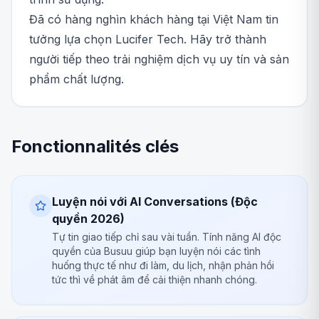
Đã có hàng nghìn khách hàng tại Việt Nam tin
tưởng lựa chọn Lucifer Tech. Hãy trở thành
người tiếp theo trải nghiệm dịch vụ uy tín và sản
phẩm chất lượng.
Fonctionnalités clés
Luyện nói với AI Conversations (Độc
quyền 2026)
Tự tin giao tiếp chỉ sau vài tuần. Tính năng AI độc
quyền của Busuu giúp bạn luyện nói các tình
huống thực tế như đi làm, du lịch, nhận phản hồi
tức thì về phát âm để cải thiện nhanh chóng.