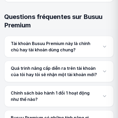
Questions fréquentes sur Busuu
Premium
Tài khoản Busuu Premium này là chính
chủ hay tài khoản dùng chung?
Quá trình nâng cấp diễn ra trên tài khoản
của tôi hay tôi sẽ nhận một tài khoản mới?
Chính sách bảo hành 1 đổi 1 hoạt động
như thế nào?
Busuu Premium có những tính năng gì