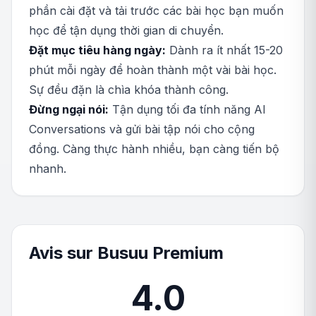
phần cài đặt và tải trước các bài học bạn muốn
học để tận dụng thời gian di chuyển.
Đặt mục tiêu hàng ngày:
Dành ra ít nhất 15-20
phút mỗi ngày để hoàn thành một vài bài học.
Sự đều đặn là chìa khóa thành công.
Đừng ngại nói:
Tận dụng tối đa tính năng AI
Conversations và gửi bài tập nói cho cộng
đồng. Càng thực hành nhiều, bạn càng tiến bộ
nhanh.
Avis sur Busuu Premium
4.0