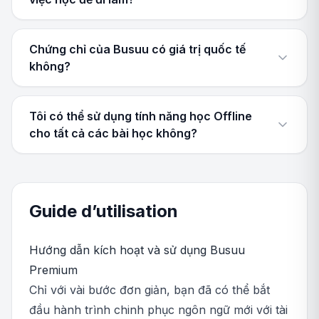
Chứng chỉ của Busuu có giá trị quốc tế
không?
Tôi có thể sử dụng tính năng học Offline
cho tất cả các bài học không?
Guide d’utilisation
Hướng dẫn kích hoạt và sử dụng Busuu
Premium
Chỉ với vài bước đơn giản, bạn đã có thể bắt
đầu hành trình chinh phục ngôn ngữ mới với tài