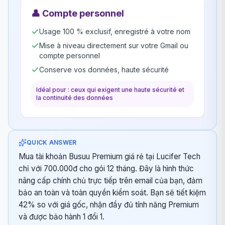
👤
Compte personnel
Usage 100 % exclusif, enregistré à votre nom
Mise à niveau directement sur votre Gmail ou
compte personnel
Conserve vos données, haute sécurité
Idéal pour : ceux qui exigent une haute sécurité et
la continuité des données
QUICK ANSWER
Mua tài khoản Busuu Premium giá rẻ tại Lucifer Tech
chỉ với 700.000đ cho gói 12 tháng. Đây là hình thức
nâng cấp chính chủ trực tiếp trên email của bạn, đảm
bảo an toàn và toàn quyền kiểm soát. Bạn sẽ tiết kiệm
42% so với giá gốc, nhận đầy đủ tính năng Premium
và được bảo hành 1 đổi 1.