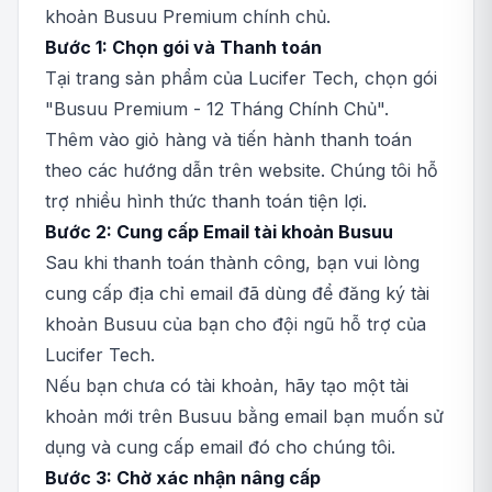
khoản Busuu Premium chính chủ.
Bước 1: Chọn gói và Thanh toán
Tại trang sản phẩm của Lucifer Tech, chọn gói
"Busuu Premium - 12 Tháng Chính Chủ".
Thêm vào giỏ hàng và tiến hành thanh toán
theo các hướng dẫn trên website. Chúng tôi hỗ
trợ nhiều hình thức thanh toán tiện lợi.
Bước 2: Cung cấp Email tài khoản Busuu
Sau khi thanh toán thành công, bạn vui lòng
cung cấp địa chỉ email đã dùng để đăng ký tài
khoản Busuu của bạn cho đội ngũ hỗ trợ của
Lucifer Tech.
Nếu bạn chưa có tài khoản, hãy tạo một tài
khoản mới trên Busuu bằng email bạn muốn sử
dụng và cung cấp email đó cho chúng tôi.
Bước 3: Chờ xác nhận nâng cấp