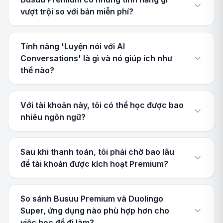
vượt trội so với bản miễn phí?
Tính năng 'Luyện nói với AI
Conversations' là gì và nó giúp ích như
thế nào?
Với tài khoản này, tôi có thể học được bao
nhiêu ngôn ngữ?
Sau khi thanh toán, tôi phải chờ bao lâu
để tài khoản được kích hoạt Premium?
So sánh Busuu Premium và Duolingo
Super, ứng dụng nào phù hợp hơn cho
việc học để đi làm?