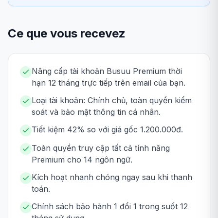
Ce que vous recevez
Nâng cấp tài khoản Busuu Premium thời
hạn 12 tháng trực tiếp trên email của bạn.
Loại tài khoản: Chính chủ, toàn quyền kiểm
soát và bảo mật thông tin cá nhân.
Tiết kiệm 42% so với giá gốc 1.200.000đ.
Toàn quyền truy cập tất cả tính năng
Premium cho 14 ngôn ngữ.
Kích hoạt nhanh chóng ngay sau khi thanh
toán.
Chính sách bảo hành 1 đổi 1 trong suốt 12