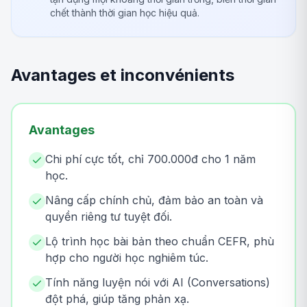
chết thành thời gian học hiệu quả.
Avantages et inconvénients
Avantages
Chi phí cực tốt, chỉ 700.000đ cho 1 năm
học.
Nâng cấp chính chủ, đảm bảo an toàn và
quyền riêng tư tuyệt đối.
Lộ trình học bài bản theo chuẩn CEFR, phù
hợp cho người học nghiêm túc.
Tính năng luyện nói với AI (Conversations)
đột phá, giúp tăng phản xạ.