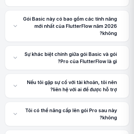
Gói Basic này có bao gồm các tính năng
mới nhất của FlutterFlow năm 2026
không?
Sự khác biệt chính giữa gói Basic và gói
Pro của FlutterFlow là gì?
Nếu tôi gặp sự cố với tài khoản, tôi nên
liên hệ với ai để được hỗ trợ?
Tôi có thể nâng cấp lên gói Pro sau này
không?