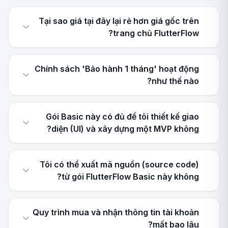
Tại sao giá tại đây lại rẻ hơn giá gốc trên
trang chủ FlutterFlow?
Chính sách 'Bảo hành 1 tháng' hoạt động
như thế nào?
Gói Basic này có đủ để tôi thiết kế giao
diện (UI) và xây dựng một MVP không?
Tôi có thể xuất mã nguồn (source code)
từ gói FlutterFlow Basic này không?
Quy trình mua và nhận thông tin tài khoản
mất bao lâu?