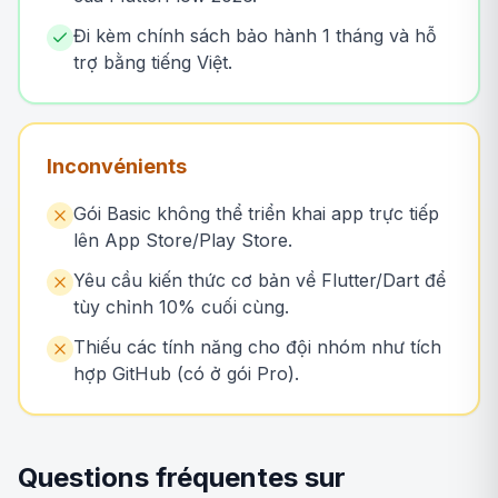
Đi kèm chính sách bảo hành 1 tháng và hỗ
trợ bằng tiếng Việt.
Inconvénients
Gói Basic không thể triển khai app trực tiếp
lên App Store/Play Store.
Yêu cầu kiến thức cơ bản về Flutter/Dart để
tùy chỉnh 10% cuối cùng.
Thiếu các tính năng cho đội nhóm như tích
hợp GitHub (có ở gói Pro).
Questions fréquentes sur