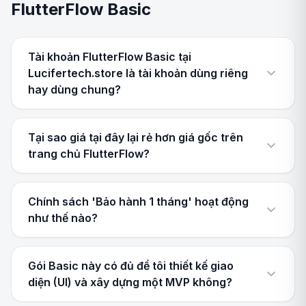
FlutterFlow Basic
Tài khoản FlutterFlow Basic tại
Lucifertech.store là tài khoản dùng riêng
hay dùng chung?
Tại sao giá tại đây lại rẻ hơn giá gốc trên
trang chủ FlutterFlow?
Chính sách 'Bảo hành 1 tháng' hoạt động
như thế nào?
Gói Basic này có đủ để tôi thiết kế giao
diện (UI) và xây dựng một MVP không?