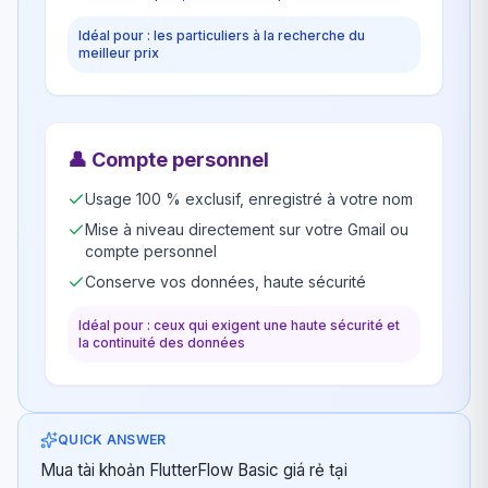
Idéal pour : les particuliers à la recherche du
meilleur prix
👤
Compte personnel
Usage 100 % exclusif, enregistré à votre nom
Mise à niveau directement sur votre Gmail ou
compte personnel
Conserve vos données, haute sécurité
Idéal pour : ceux qui exigent une haute sécurité et
la continuité des données
QUICK ANSWER
Mua tài khoản FlutterFlow Basic giá rẻ tại