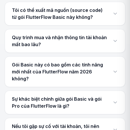
Tôi có thể xuất mã nguồn (source code)
từ gói FlutterFlow Basic này không?
Quy trình mua và nhận thông tin tài khoản
mất bao lâu?
Gói Basic này có bao gồm các tính năng
mới nhất của FlutterFlow năm 2026
không?
Sự khác biệt chính giữa gói Basic và gói
Pro của FlutterFlow là gì?
Nếu tôi gặp sự cố với tài khoản, tôi nên