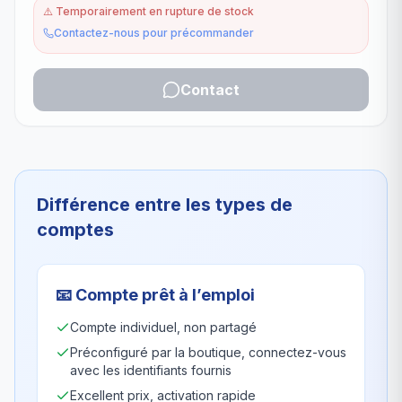
⚠️
Temporairement en rupture de stock
Contactez-nous pour précommander
Contact
Différence entre les types de
comptes
📧
Compte prêt à l’emploi
Compte individuel, non partagé
Préconfiguré par la boutique, connectez-vous
avec les identifiants fournis
Excellent prix, activation rapide