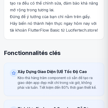
tạo ra đều có thể chỉnh sửa, đảm bảo khả năng
mở rộng trong tương lai.
Đừng để ý tưởng của bạn chỉ nằm trên giấy.
Hãy biến nó thành hiện thực ngay hôm nay với
tài khoản FlutterFlow Basic từ Lucifertech.store!
Fonctionnalités clés
Xây Dựng Giao Diện (UI) Tốc Độ Cao
Kéo-thả hàng trăm component có sẵn để tạo ra
giao diện app đẹp mắt chỉ trong vài giờ, không
phải vài tuần. Tiết kiệm đến 80% thời gian thiết kế.