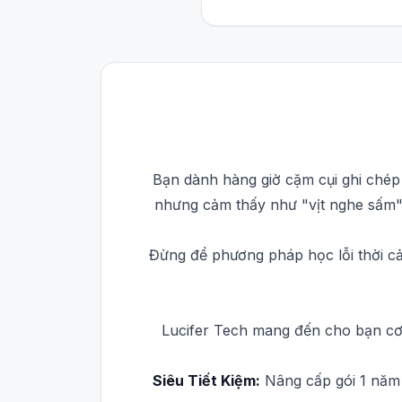
Bạn dành hàng giờ cặm cụi ghi chép
nhưng cảm thấy như "vịt nghe sấm" 
Đừng để phương pháp học lỗi thời cả
Lucifer Tech mang đến cho bạn cơ 
Siêu Tiết Kiệm:
Nâng cấp gói 1 năm 