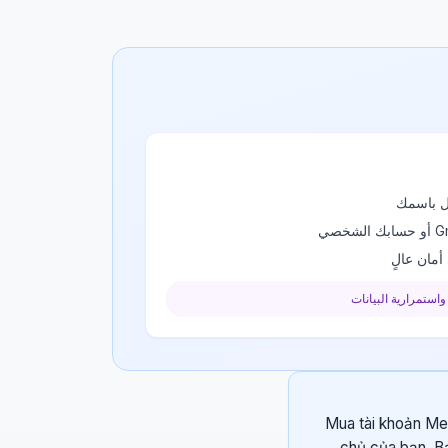
أمان عالٍ
واستمرارية البيانات
Mua tài khoản Mem
chủ của bạn. Bạ