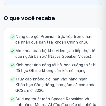
O que você recebe
Nâng cấp gói Premium trực tiếp trên email
cá nhân của bạn (Tài khoản Chính chủ).
Mở khóa toàn bộ kho video giao tiếp thực tế
của người bản xứ (Native Speaker Videos).
Kích hoạt tính năng tải bài học xuống thiết bị
để học Offline không cần kết nối mạng.
Truy cập không giới hạn vào hàng ngàn
Khóa học Cộng đồng, bao gồm cả các khóa
GCSE mới 2026.
Sử dụng thuật toán Spaced Repetition và
tính năng 'Mems' AI độc đáo giúp ghi nhớ từ