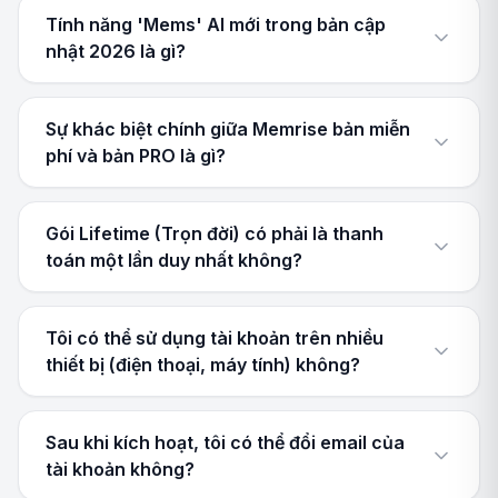
Tính năng 'Mems' AI mới trong bản cập
nhật 2026 là gì?
Sự khác biệt chính giữa Memrise bản miễn
phí và bản PRO là gì?
Gói Lifetime (Trọn đời) có phải là thanh
toán một lần duy nhất không?
Tôi có thể sử dụng tài khoản trên nhiều
thiết bị (điện thoại, máy tính) không?
Sau khi kích hoạt, tôi có thể đổi email của
tài khoản không?