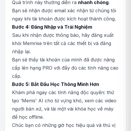
Quá trình này thường diễn ra
nhanh chóng
.
Bạn sẽ nhận được email xác nhận từ chúng tôi
ngay khi tài khoản được kích hoạt thành công.
Bước 4: Đăng Nhập và Trải Nghiệm
Sau khi nhận được thông báo, hãy đăng xuất
khỏi Memrise trên tất cả các thiết bị và đăng
nhập lại.
Bạn sẽ thấy tài khoản của mình đã được nâng
cấp lên hạng PRO với đầy đủ các tính năng cao
cấp.
Bước 5: Bắt Đầu Học Thông Minh Hơn
Khám phá ngay các tính năng độc quyền: thử
tạo 'Mems' AI cho từ vựng khó, xem các video
người bản xứ, và tải một vài khóa học về máy
để học offline.
Chúc bạn có những giờ học hiệu quả và thú vị