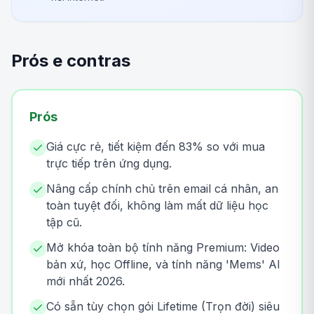
Prós e contras
Prós
Giá cực rẻ, tiết kiệm đến 83% so với mua
trực tiếp trên ứng dụng.
Nâng cấp chính chủ trên email cá nhân, an
toàn tuyệt đối, không làm mất dữ liệu học
tập cũ.
Mở khóa toàn bộ tính năng Premium: Video
bản xứ, học Offline, và tính năng 'Mems' AI
mới nhất 2026.
Có sẵn tùy chọn gói Lifetime (Trọn đời) siêu