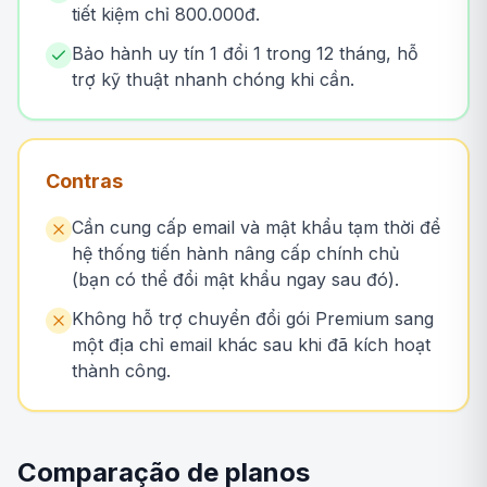
tiết kiệm chỉ 800.000đ.
Bảo hành uy tín 1 đổi 1 trong 12 tháng, hỗ
trợ kỹ thuật nhanh chóng khi cần.
Contras
Cần cung cấp email và mật khẩu tạm thời để
hệ thống tiến hành nâng cấp chính chủ
(bạn có thể đổi mật khẩu ngay sau đó).
Không hỗ trợ chuyển đổi gói Premium sang
một địa chỉ email khác sau khi đã kích hoạt
thành công.
Comparação de planos