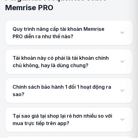
Memrise PRO
Quy trình nâng cấp tài khoản Memrise
PRO diễn ra như thế nào?
Tài khoản này có phải là tài khoản chính
chủ không, hay là dùng chung?
Chính sách bảo hành 1 đổi 1 hoạt động ra
sao?
Tại sao giá tại shop lại rẻ hơn nhiều so với
mua trực tiếp trên app?