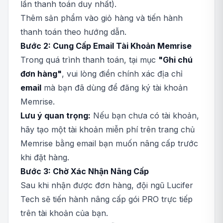
lần thanh toán duy nhất).
Thêm sản phẩm vào giỏ hàng và tiến hành
thanh toán theo hướng dẫn.
Bước 2: Cung Cấp Email Tài Khoản Memrise
Trong quá trình thanh toán, tại mục
"Ghi chú
đơn hàng"
, vui lòng điền chính xác địa chỉ
email
mà bạn đã dùng để đăng ký tài khoản
Memrise.
Lưu ý quan trọng:
Nếu bạn chưa có tài khoản,
hãy tạo một tài khoản miễn phí trên trang chủ
Memrise bằng email bạn muốn nâng cấp trước
khi đặt hàng.
Bước 3: Chờ Xác Nhận Nâng Cấp
Sau khi nhận được đơn hàng, đội ngũ Lucifer
Tech sẽ tiến hành nâng cấp gói PRO trực tiếp
trên tài khoản của bạn.