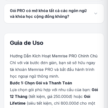
Gói PRO có mở khóa tất cả các ngôn ngữ
và khóa học cộng đồng không?
Guia de Uso
Hướng Dẫn Kích Hoạt Memrise PRO Chính Chủ
Chỉ với vài bước đơn giản, bạn sẽ sở hữu ngay
tài khoản Memrise PRO và bắt đầu hành trình
học ngoại ngữ thông minh.
Bước 1: Chọn Gói và Thanh Toán
Lựa chọn gói phù hợp với nhu cầu của bạn:
Gói
12 Tháng
(tiết kiệm, giá 250.000đ) hoặc
Gói
Lifetime
(siêu tiết kiệm, chỉ 800.000đ cho một