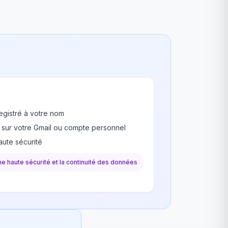
egistré à votre nom
 sur votre Gmail ou compte personnel
ute sécurité
une haute sécurité et la continuité des données