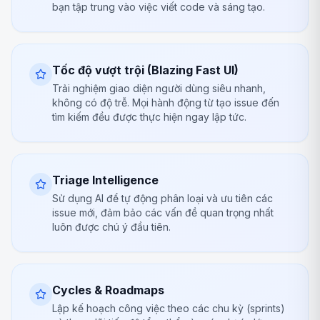
bạn tập trung vào việc viết code và sáng tạo.
Tốc độ vượt trội (Blazing Fast UI)
Trải nghiệm giao diện người dùng siêu nhanh,
không có độ trễ. Mọi hành động từ tạo issue đến
tìm kiếm đều được thực hiện ngay lập tức.
Triage Intelligence
Sử dụng AI để tự động phân loại và ưu tiên các
issue mới, đảm bảo các vấn đề quan trọng nhất
luôn được chú ý đầu tiên.
Cycles & Roadmaps
Lập kế hoạch công việc theo các chu kỳ (sprints)