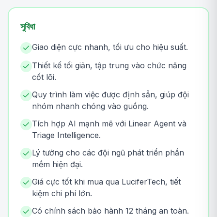
সুবিধা
Giao diện cực nhanh, tối ưu cho hiệu suất.
Thiết kế tối giản, tập trung vào chức năng
cốt lõi.
Quy trình làm việc được định sẵn, giúp đội
nhóm nhanh chóng vào guồng.
Tích hợp AI mạnh mẽ với Linear Agent và
Triage Intelligence.
Lý tưởng cho các đội ngũ phát triển phần
mềm hiện đại.
Giá cực tốt khi mua qua LuciferTech, tiết
kiệm chi phí lớn.
Có chính sách bảo hành 12 tháng an toàn.