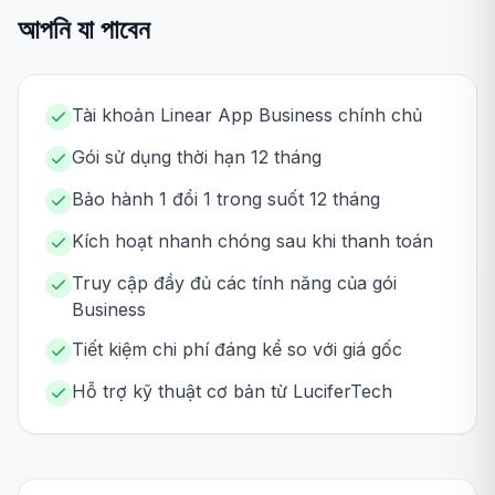
আপনি যা পাবেন
Tài khoản Linear App Business chính chủ
Gói sử dụng thời hạn 12 tháng
Bảo hành 1 đổi 1 trong suốt 12 tháng
Kích hoạt nhanh chóng sau khi thanh toán
Truy cập đầy đủ các tính năng của gói
Business
Tiết kiệm chi phí đáng kể so với giá gốc
Hỗ trợ kỹ thuật cơ bản từ LuciferTech