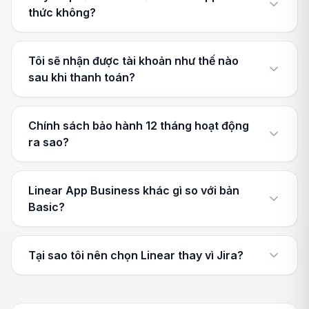
thức không?
Tôi sẽ nhận được tài khoản như thế nào
sau khi thanh toán?
Chính sách bảo hành 12 tháng hoạt động
ra sao?
Linear App Business khác gì so với bản
Basic?
Tại sao tôi nên chọn Linear thay vì Jira?