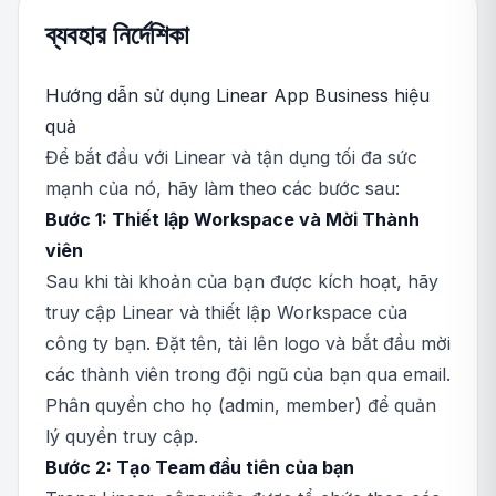
ব্যবহার নির্দেশিকা
Hướng dẫn sử dụng Linear App Business hiệu
quả
Để bắt đầu với Linear và tận dụng tối đa sức
mạnh của nó, hãy làm theo các bước sau:
Bước 1: Thiết lập Workspace và Mời Thành
viên
Sau khi tài khoản của bạn được kích hoạt, hãy
truy cập Linear và thiết lập Workspace của
công ty bạn. Đặt tên, tải lên logo và bắt đầu mời
các thành viên trong đội ngũ của bạn qua email.
Phân quyền cho họ (admin, member) để quản
lý quyền truy cập.
Bước 2: Tạo Team đầu tiên của bạn