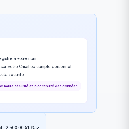
egistré à votre nom
 sur votre Gmail ou compte personnel
ute sécurité
une haute sécurité et la continuité des données
 chỉ 2.500.000đ. Đây