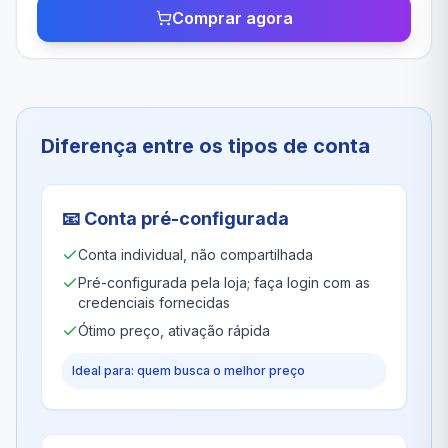
Comprar agora
Diferença entre os tipos de conta
📧
Conta pré-configurada
Conta individual, não compartilhada
Pré-configurada pela loja; faça login com as
credenciais fornecidas
Ótimo preço, ativação rápida
Ideal para: quem busca o melhor preço