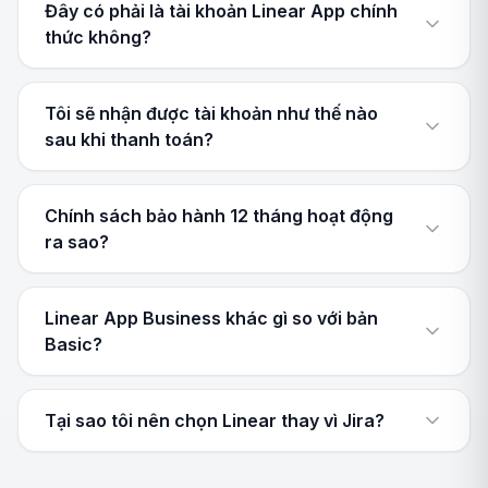
Đây có phải là tài khoản Linear App chính
thức không?
Tôi sẽ nhận được tài khoản như thế nào
sau khi thanh toán?
Chính sách bảo hành 12 tháng hoạt động
ra sao?
Linear App Business khác gì so với bản
Basic?
Tại sao tôi nên chọn Linear thay vì Jira?