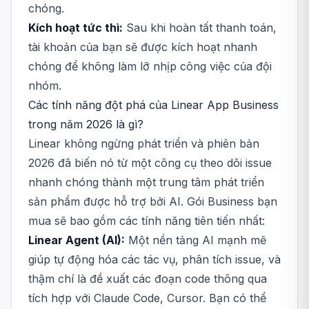
chóng.
Kích hoạt tức thì:
Sau khi hoàn tất thanh toán,
tài khoản của bạn sẽ được kích hoạt nhanh
chóng để không làm lỡ nhịp công việc của đội
nhóm.
Các tính năng đột phá của Linear App Business
trong năm 2026 là gì?
Linear không ngừng phát triển và phiên bản
2026 đã biến nó từ một công cụ theo dõi issue
nhanh chóng thành một trung tâm phát triển
sản phẩm được hỗ trợ bởi AI. Gói Business bạn
mua sẽ bao gồm các tính năng tiên tiến nhất:
Linear Agent (AI):
Một nền tảng AI mạnh mẽ
giúp tự động hóa các tác vụ, phân tích issue, và
thậm chí là đề xuất các đoạn code thông qua
tích hợp với Claude Code, Cursor. Bạn có thể