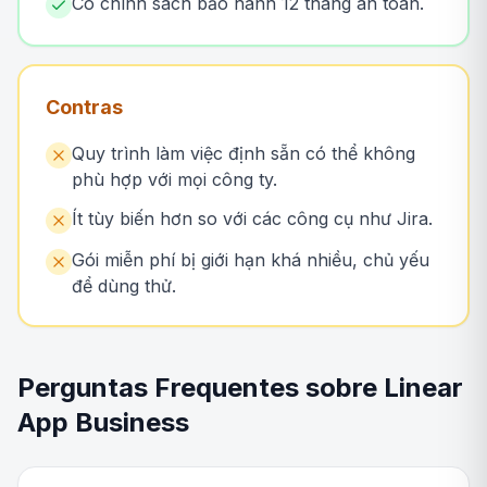
Có chính sách bảo hành 12 tháng an toàn.
Contras
Quy trình làm việc định sẵn có thể không
phù hợp với mọi công ty.
Ít tùy biến hơn so với các công cụ như Jira.
Gói miễn phí bị giới hạn khá nhiều, chủ yếu
để dùng thử.
Perguntas Frequentes sobre Linear
App Business