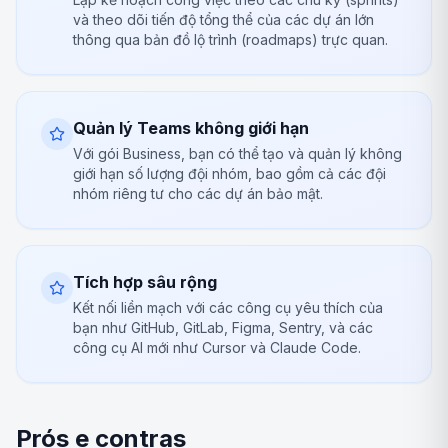
và theo dõi tiến độ tổng thể của các dự án lớn
thông qua bản đồ lộ trình (roadmaps) trực quan.
Quản lý Teams không giới hạn
Với gói Business, bạn có thể tạo và quản lý không
giới hạn số lượng đội nhóm, bao gồm cả các đội
nhóm riêng tư cho các dự án bảo mật.
Tích hợp sâu rộng
Kết nối liền mạch với các công cụ yêu thích của
bạn như GitHub, GitLab, Figma, Sentry, và các
công cụ AI mới như Cursor và Claude Code.
Prós e contras