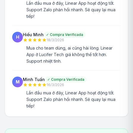
Lần đầu mua ở đây, Linear App hoạt động tốt.
Support Zalo phản hồi nhanh. Sẽ quay lại mua
tiếp!
Hiếu Minh
✓
Compra Verificada
H
18/3/2026
Mua cho team dùng, ai cũng hài lòng. Linear
App ở Lucifer Tech giá không thể tốt hơn.
Support nhiệt tình.
Minh Tuấn
✓
Compra Verificada
M
16/3/2026
Lần đầu mua ở đây, Linear App hoạt động tốt.
Support Zalo phản hồi nhanh. Sẽ quay lại mua
tiếp!