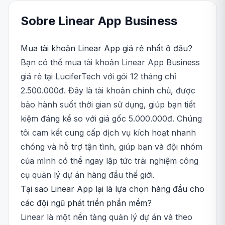
Sobre
Linear App
Business
Mua tài khoản Linear App giá rẻ nhất ở đâu?
Bạn có thể mua tài khoản Linear App Business
giá rẻ tại LuciferTech với gói 12 tháng chỉ
2.500.000đ. Đây là tài khoản chính chủ, được
bảo hành suốt thời gian sử dụng, giúp bạn tiết
kiệm đáng kể so với giá gốc 5.000.000đ. Chúng
tôi cam kết cung cấp dịch vụ kích hoạt nhanh
chóng và hỗ trợ tận tình, giúp bạn và đội nhóm
của mình có thể ngay lập tức trải nghiệm công
cụ quản lý dự án hàng đầu thế giới.
Tại sao Linear App lại là lựa chọn hàng đầu cho
các đội ngũ phát triển phần mềm?
Linear là một nền tảng quản lý dự án và theo