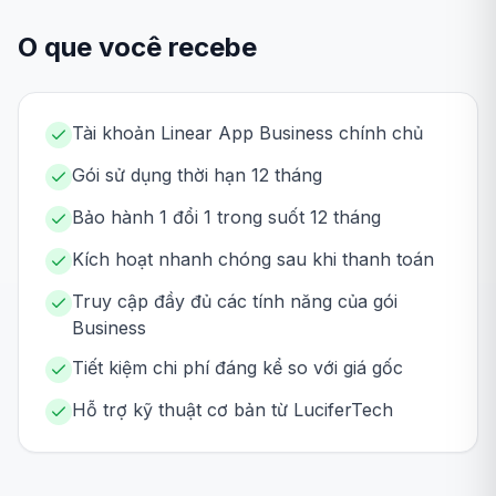
O que você recebe
Tài khoản Linear App Business chính chủ
Gói sử dụng thời hạn 12 tháng
Bảo hành 1 đổi 1 trong suốt 12 tháng
Kích hoạt nhanh chóng sau khi thanh toán
Truy cập đầy đủ các tính năng của gói
Business
Tiết kiệm chi phí đáng kể so với giá gốc
Hỗ trợ kỹ thuật cơ bản từ LuciferTech