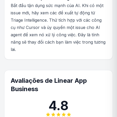
Bắt đầu tận dụng sức mạnh của AI. Khi có một
issue mới, hãy xem các đề xuất tự động từ
Triage Intelligence. Thử tích hợp với các công
cụ như Cursor và ủy quyền một issue cho AI
agent để xem nó xử lý công việc. Đây là tính
năng sẽ thay đổi cách bạn làm việc trong tương
lai.
Avaliações de Linear App
Business
4.8