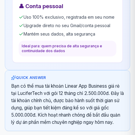
👤
Conta pessoal
Uso 100% exclusivo, registrada em seu nome
Upgrade direto no seu Gmail/conta pessoal
Mantém seus dados, alta segurança
Ideal para: quem precisa de alta segurança e
continuidade dos dados
QUICK ANSWER
Bạn có thể mua tài khoản Linear App Business giá rẻ
tại LuciferTech với gói 12 tháng chỉ 2.500.000đ. Đây là
tài khoản chính chủ, được bảo hành suốt thời gian sử
dụng, giúp bạn tiết kiệm đáng kể so với giá gốc
5.000.000đ. Kích hoạt nhanh chóng để bắt đầu quản
lý dự án phần mềm chuyên nghiệp ngay hôm nay.