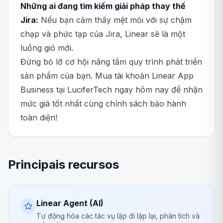
Những ai đang tìm kiếm giải pháp thay thế
Jira:
Nếu bạn cảm thấy mệt mỏi với sự chậm
chạp và phức tạp của Jira, Linear sẽ là một
luồng gió mới.
Đừng bỏ lỡ cơ hội nâng tầm quy trình phát triển
sản phẩm của bạn. Mua tài khoản Linear App
Business tại LuciferTech ngay hôm nay để nhận
mức giá tốt nhất cùng chính sách bảo hành
toàn diện!
Principais recursos
Linear Agent (AI)
Tự động hóa các tác vụ lặp đi lặp lại, phân tích và