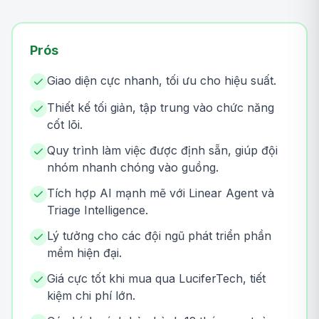
Prós
Giao diện cực nhanh, tối ưu cho hiệu suất.
Thiết kế tối giản, tập trung vào chức năng
cốt lõi.
Quy trình làm việc được định sẵn, giúp đội
nhóm nhanh chóng vào guồng.
Tích hợp AI mạnh mẽ với Linear Agent và
Triage Intelligence.
Lý tưởng cho các đội ngũ phát triển phần
mềm hiện đại.
Giá cực tốt khi mua qua LuciferTech, tiết
kiệm chi phí lớn.