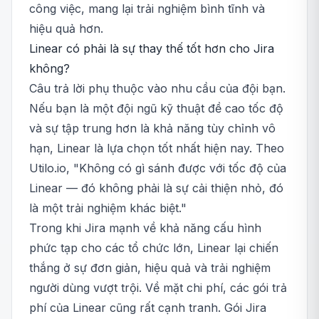
công việc, mang lại trải nghiệm bình tĩnh và
hiệu quả hơn.
Linear có phải là sự thay thế tốt hơn cho Jira
không?
Câu trả lời phụ thuộc vào nhu cầu của đội bạn.
Nếu bạn là một đội ngũ kỹ thuật đề cao tốc độ
và sự tập trung hơn là khả năng tùy chỉnh vô
hạn, Linear là lựa chọn tốt nhất hiện nay. Theo
Utilo.io, "Không có gì sánh được với tốc độ của
Linear — đó không phải là sự cải thiện nhỏ, đó
là một trải nghiệm khác biệt."
Trong khi Jira mạnh về khả năng cấu hình
phức tạp cho các tổ chức lớn, Linear lại chiến
thắng ở sự đơn giản, hiệu quả và trải nghiệm
người dùng vượt trội. Về mặt chi phí, các gói trả
phí của Linear cũng rất cạnh tranh. Gói Jira