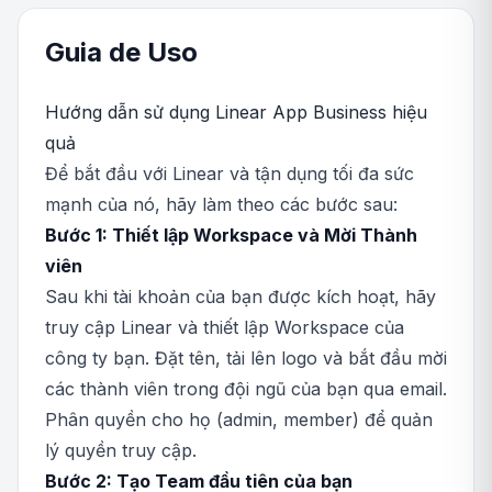
Guia de Uso
Hướng dẫn sử dụng Linear App Business hiệu
quả
Để bắt đầu với Linear và tận dụng tối đa sức
mạnh của nó, hãy làm theo các bước sau:
Bước 1: Thiết lập Workspace và Mời Thành
viên
Sau khi tài khoản của bạn được kích hoạt, hãy
truy cập Linear và thiết lập Workspace của
công ty bạn. Đặt tên, tải lên logo và bắt đầu mời
các thành viên trong đội ngũ của bạn qua email.
Phân quyền cho họ (admin, member) để quản
lý quyền truy cập.
Bước 2: Tạo Team đầu tiên của bạn