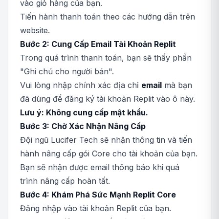
vào giỏ hàng của bạn.
Tiến hành thanh toán theo các hướng dẫn trên
website.
Bước 2: Cung Cấp Email Tài Khoản Replit
Trong quá trình thanh toán, bạn sẽ thấy phần
"Ghi chú cho người bán".
Vui lòng nhập chính xác địa chỉ
email
mà bạn
đã dùng để đăng ký tài khoản Replit vào ô này.
Lưu ý: Không cung cấp mật khẩu.
Bước 3: Chờ Xác Nhận Nâng Cấp
Đội ngũ Lucifer Tech sẽ nhận thông tin và tiến
hành nâng cấp gói Core cho tài khoản của bạn.
Bạn sẽ nhận được email thông báo khi quá
trình nâng cấp hoàn tất.
Bước 4: Khám Phá Sức Mạnh Replit Core
Đăng nhập vào tài khoản Replit của bạn.