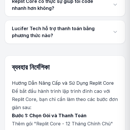
Replit Core có thực sự giúp tôi code
nhanh hơn không?
Lucifer Tech hỗ trợ thanh toán bằng
phương thức nào?
ব্যবহার নির্দেশিকা
Hướng Dẫn Nâng Cấp và Sử Dụng Replit Core
Để bắt đầu hành trình lập trình đỉnh cao với
Replit Core, bạn chỉ cần làm theo các bước đơn
giản sau:
Bước 1: Chọn Gói và Thanh Toán
Thêm gói "Replit Core - 12 Tháng Chính Chủ"