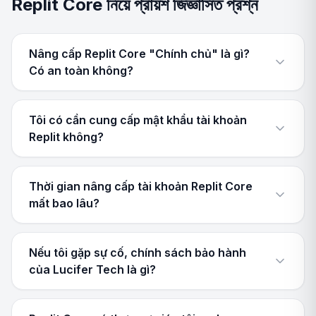
Replit Core নিয়ে প্রায়শ জিজ্ঞাসিত প্রশ্ন
Nâng cấp Replit Core "Chính chủ" là gì?
Có an toàn không?
Tôi có cần cung cấp mật khẩu tài khoản
Replit không?
Thời gian nâng cấp tài khoản Replit Core
mất bao lâu?
Nếu tôi gặp sự cố, chính sách bảo hành
của Lucifer Tech là gì?