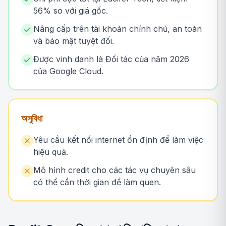
56% so với giá gốc.
Nâng cấp trên tài khoản chính chủ, an toàn
và bảo mật tuyệt đối.
Được vinh danh là Đối tác của năm 2026
của Google Cloud.
অসুবিধা
Yêu cầu kết nối internet ổn định để làm việc
hiệu quả.
Mô hình credit cho các tác vụ chuyên sâu
có thể cần thời gian để làm quen.