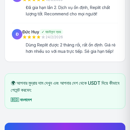
Đã gia hạn lần 2. Dịch vụ ổn định, Replit chất
lượng tốt. Recommend cho mọi người!
Đức Huy
✓
যাচাইকৃত ক্রয়
Đ
24/2/2026
Dùng Replit được 2 tháng rồi, rất ổn định. Giá rẻ
hơn nhiều so với mua trực tiếp. Sẽ gia hạn tiếp!
🌍 আপনার মুদ্রায় দাম দেখুন এবং আপনার দেশ থেকে USDT দিয়ে কীভাবে
পেমেন্ট করবেন:
🇧🇩
বাংলাদেশ