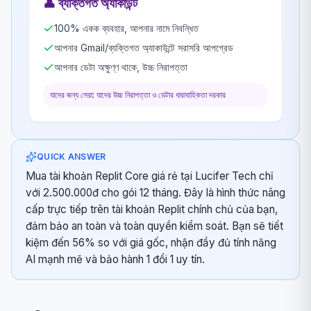
👤
ব্যক্তিগত অ্যাকাউন্ট
100% একক ব্যবহার, আপনার নামে নিবন্ধিত
আপনার Gmail/ব্যক্তিগত অ্যাকাউন্টে সরাসরি আপগ্রেড
আপনার ডেটা অক্ষুণ্ণ থাকে, উচ্চ নিরাপত্তা
যাদের জন্য সেরা: যাদের উচ্চ নিরাপত্তা ও ডেটার ধারাবাহিকতা দরকার
QUICK ANSWER
Mua tài khoản Replit Core giá rẻ tại Lucifer Tech chỉ
với 2.500.000đ cho gói 12 tháng. Đây là hình thức nâng
cấp trực tiếp trên tài khoản Replit chính chủ của bạn,
đảm bảo an toàn và toàn quyền kiểm soát. Bạn sẽ tiết
kiệm đến 56% so với giá gốc, nhận đầy đủ tính năng
AI mạnh mẽ và bảo hành 1 đổi 1 uy tín.