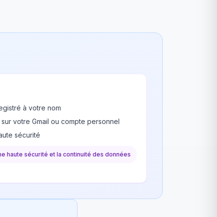
egistré à votre nom
 sur votre Gmail ou compte personnel
ute sécurité
une haute sécurité et la continuité des données