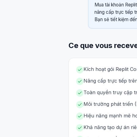
Mua tài khoản Replit
nâng cấp trực tiếp 
Bạn sẽ tiết kiệm đến
Ce que vous recev
Kích hoạt gói Replit Co
Nâng cấp trực tiếp trê
Toàn quyền truy cập tr
Môi trường phát triển 
Hiệu năng mạnh mẽ hơ
Khả năng tạo dự án riê