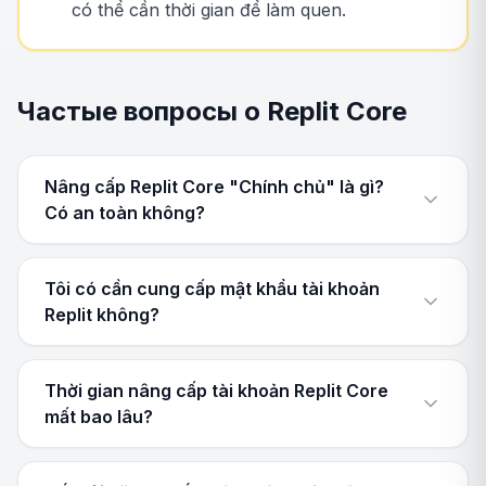
có thể cần thời gian để làm quen.
Частые вопросы о Replit Core
Nâng cấp Replit Core "Chính chủ" là gì?
Có an toàn không?
Tôi có cần cung cấp mật khẩu tài khoản
Replit không?
Thời gian nâng cấp tài khoản Replit Core
mất bao lâu?