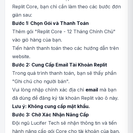
Replit Core, bạn chỉ cần làm theo các bước đơn
giản sau:
Bước 1: Chọn Gói và Thanh Toán
Thêm gói "Replit Core - 12 Tháng Chính Chủ"
vào giỏ hàng của bạn.
Tiến hành thanh toán theo các hướng dẫn trên
website.
Bước 2: Cung Cấp Email Tài Khoản Replit
Trong quá trình thanh toán, bạn sẽ thấy phần
"Ghi chú cho người bán".
Vui lòng nhập chính xác địa chỉ
email
mà bạn
đã dùng để đăng ký tài khoản Replit vào ô này.
Lưu ý: Không cung cấp mật khẩu.
Bước 3: Chờ Xác Nhận Nâng Cấp
Đội ngũ Lucifer Tech sẽ nhận thông tin và tiến
hành nâng cấp gói Core cho tài khoản của bạn.