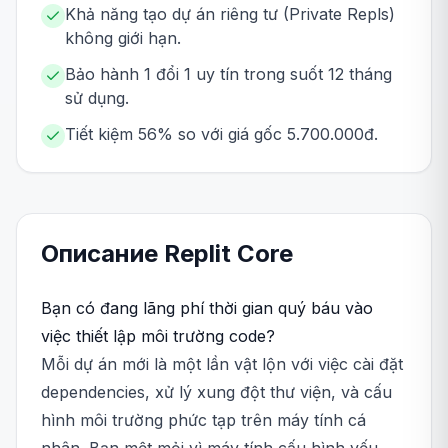
Khả năng tạo dự án riêng tư (Private Repls)
không giới hạn.
Bảo hành 1 đổi 1 uy tín trong suốt 12 tháng
sử dụng.
Tiết kiệm 56% so với giá gốc 5.700.000đ.
Описание
Replit
Core
Bạn có đang lãng phí thời gian quý báu vào
việc thiết lập môi trường code?
Mỗi dự án mới là một lần vật lộn với việc cài đặt
dependencies, xử lý xung đột thư viện, và cấu
hình môi trường phức tạp trên máy tính cá