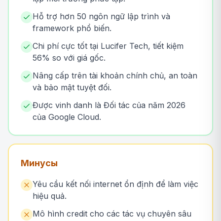
Hỗ trợ hơn 50 ngôn ngữ lập trình và
framework phổ biến.
Chi phí cực tốt tại Lucifer Tech, tiết kiệm
56% so với giá gốc.
Nâng cấp trên tài khoản chính chủ, an toàn
và bảo mật tuyệt đối.
Được vinh danh là Đối tác của năm 2026
của Google Cloud.
Минусы
Yêu cầu kết nối internet ổn định để làm việc
hiệu quả.
Mô hình credit cho các tác vụ chuyên sâu